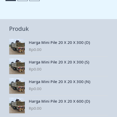
Produk
Harga Mini Pile 20 X 20 X 300 (D)
Rp
0.00
Harga Mini Pile 20 X 20 X 300 (S)
Rp
0.00
Harga Mini Pile 20 X 20 X 300 (N)
Rp
0.00
Harga Mini Pile 20 X 20 X 600 (D)
Rp
0.00