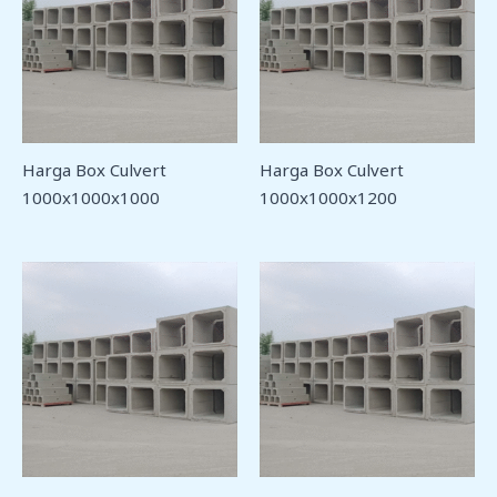
Harga Box Culvert
Harga Box Culvert
1000x1000x1000
1000x1000x1200