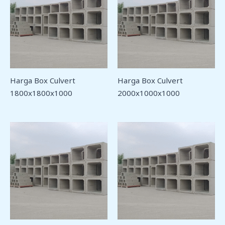
Harga Box Culvert
Harga Box Culvert
1800x1800x1000
2000x1000x1000