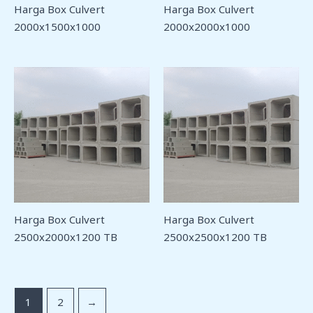
Harga Box Culvert
Harga Box Culvert
2000x1500x1000
2000x2000x1000
Harga Box Culvert
Harga Box Culvert
2500x2000x1200 TB
2500x2500x1200 TB
1
2
→