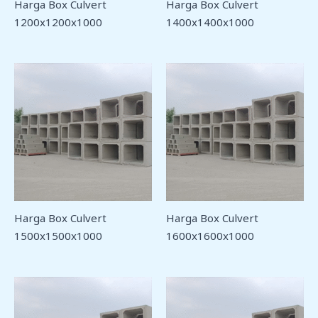
Harga Box Culvert
Harga Box Culvert
1200x1200x1000
1400x1400x1000
Harga Box Culvert
Harga Box Culvert
1500x1500x1000
1600x1600x1000