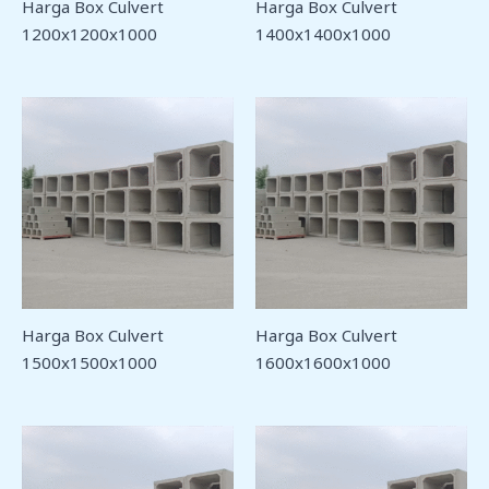
Harga Box Culvert
Harga Box Culvert
1200x1200x1000
1400x1400x1000
Harga Box Culvert
Harga Box Culvert
1500x1500x1000
1600x1600x1000