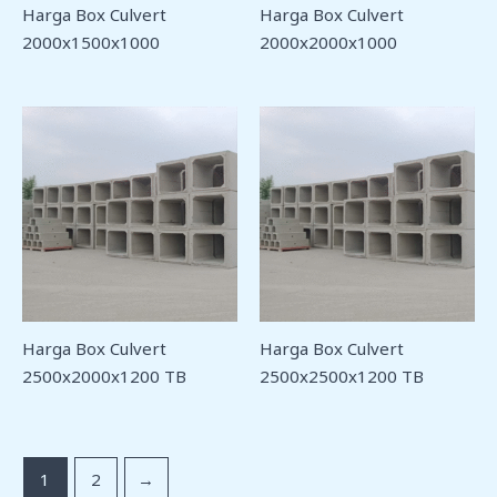
Harga Box Culvert
Harga Box Culvert
2000x1500x1000
2000x2000x1000
Harga Box Culvert
Harga Box Culvert
2500x2000x1200 TB
2500x2500x1200 TB
1
2
→