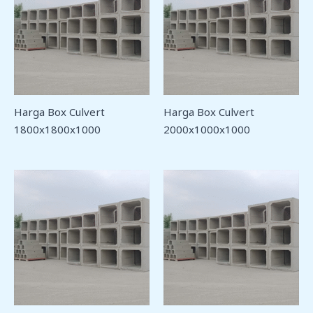
Harga Box Culvert
Harga Box Culvert
1800x1800x1000
2000x1000x1000