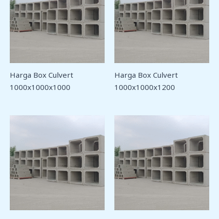
Harga Box Culvert
Harga Box Culvert
1000x1000x1000
1000x1000x1200