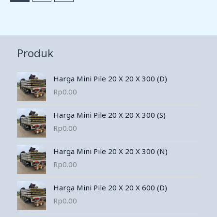
Produk
Harga Mini Pile 20 X 20 X 300 (D)
Rp
0.00
Harga Mini Pile 20 X 20 X 300 (S)
Rp
0.00
Harga Mini Pile 20 X 20 X 300 (N)
Rp
0.00
Harga Mini Pile 20 X 20 X 600 (D)
Rp
0.00