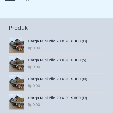
Produk
Harga Mini Pile 20 X 20 X 300 (D)
Rp
0.00
Harga Mini Pile 20 X 20 X 300 (S)
Rp
0.00
Harga Mini Pile 20 X 20 X 300 (N)
Rp
0.00
Harga Mini Pile 20 X 20 X 600 (D)
Rp
0.00