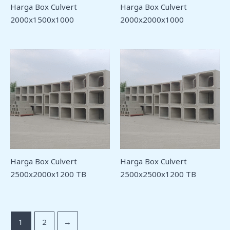
Harga Box Culvert
Harga Box Culvert
2000x1500x1000
2000x2000x1000
Harga Box Culvert
Harga Box Culvert
2500x2000x1200 TB
2500x2500x1200 TB
1
2
→