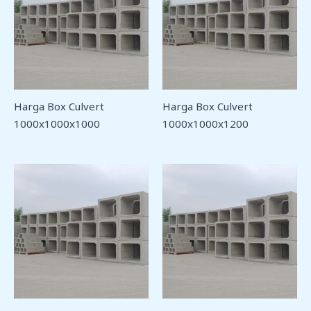
Harga Box Culvert
Harga Box Culvert
1000x1000x1000
1000x1000x1200