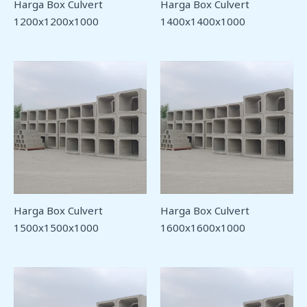
Harga Box Culvert
Harga Box Culvert
1200x1200x1000
1400x1400x1000
Harga Box Culvert
Harga Box Culvert
1500x1500x1000
1600x1600x1000