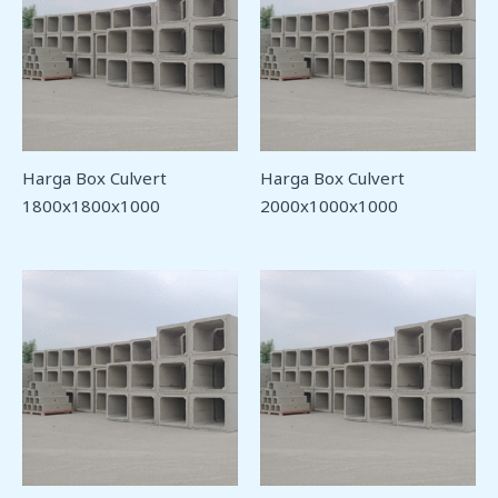
Harga Box Culvert
Harga Box Culvert
1800x1800x1000
2000x1000x1000