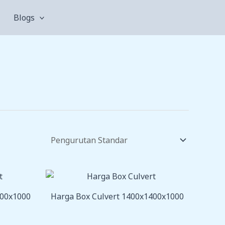
Blogs
200x1000
Harga Box Culvert 1400x1400x1000