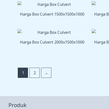
Harga Box Culvert 1500x1500x1000
Harga B
Harga Box Culvert 2000x1500x1000
Harga B
1
2
→
Produk