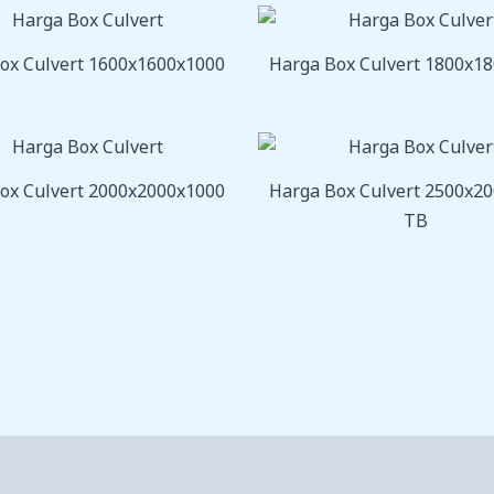
ox Culvert 1600x1600x1000
Harga Box Culvert 1800x1
ox Culvert 2000x2000x1000
Harga Box Culvert 2500x2
TB