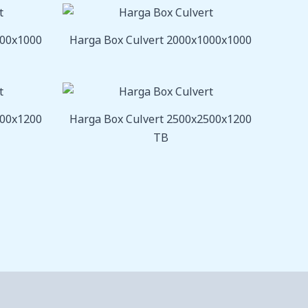
800x1000
Harga Box Culvert 2000x1000x1000
000x1200
Harga Box Culvert 2500x2500x1200
TB