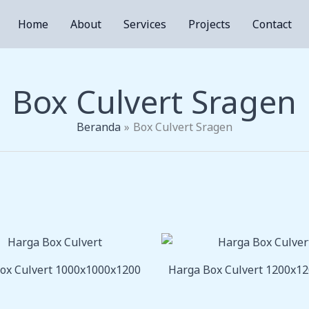
Home
About
Services
Projects
Contact
Box Culvert Sragen
Beranda
Box Culvert Sragen
ox Culvert 1000x1000x1200
Harga Box Culvert 1200x1