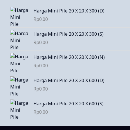
Harga Mini Pile 20 X 20 X 300 (D)
Rp
0.00
Harga Mini Pile 20 X 20 X 300 (S)
Rp
0.00
Harga Mini Pile 20 X 20 X 300 (N)
Rp
0.00
Harga Mini Pile 20 X 20 X 600 (D)
Rp
0.00
Harga Mini Pile 20 X 20 X 600 (S)
Rp
0.00