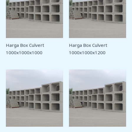
Harga Box Culvert
Harga Box Culvert
1000x1000x1000
1000x1000x1200