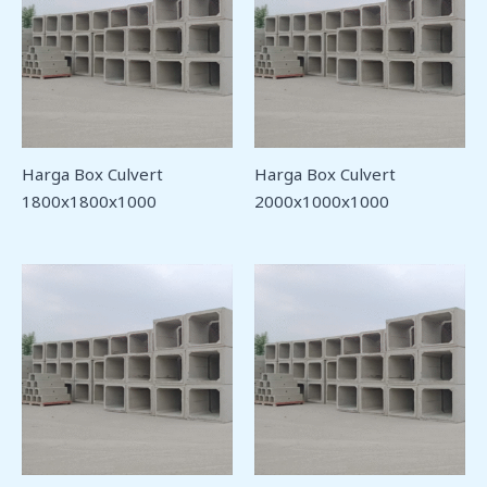
Harga Box Culvert
Harga Box Culvert
1800x1800x1000
2000x1000x1000