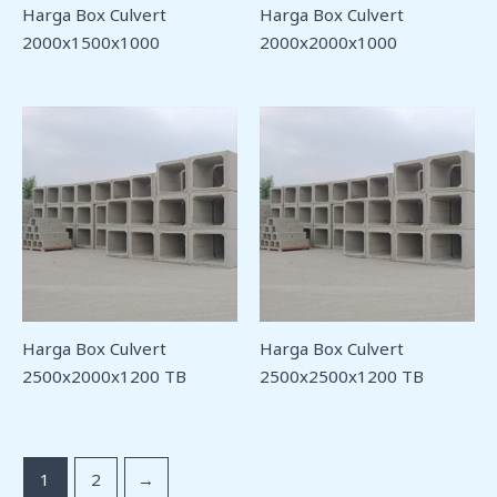
Harga Box Culvert
Harga Box Culvert
2000x1500x1000
2000x2000x1000
Harga Box Culvert
Harga Box Culvert
2500x2000x1200 TB
2500x2500x1200 TB
1
2
→