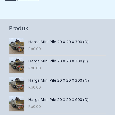
Produk
Harga Mini Pile 20 X 20 X 300 (D)
Rp
0.00
Harga Mini Pile 20 X 20 X 300 (S)
Rp
0.00
Harga Mini Pile 20 X 20 X 300 (N)
Rp
0.00
Harga Mini Pile 20 X 20 X 600 (D)
Rp
0.00