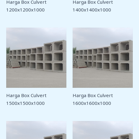
Harga Box Culvert
Harga Box Culvert
1200x1200x1000
1400x1400x1000
Harga Box Culvert
Harga Box Culvert
1500x1500x1000
1600x1600x1000