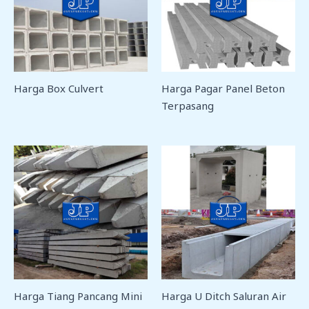
Harga Box Culvert
Harga Pagar Panel Beton
Terpasang
Harga Tiang Pancang Mini
Harga U Ditch Saluran Air