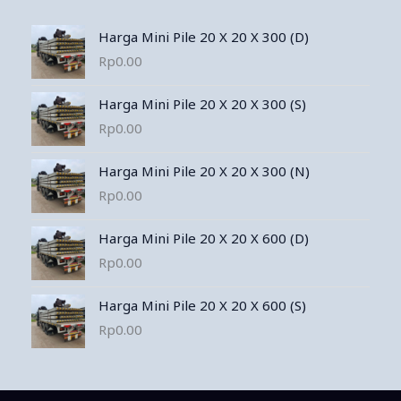
Harga Mini Pile 20 X 20 X 300 (D)
Rp
0.00
Harga Mini Pile 20 X 20 X 300 (S)
Rp
0.00
Harga Mini Pile 20 X 20 X 300 (N)
Rp
0.00
Harga Mini Pile 20 X 20 X 600 (D)
Rp
0.00
Harga Mini Pile 20 X 20 X 600 (S)
Rp
0.00