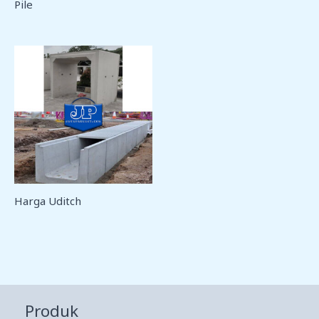
Pile
Harga Uditch
Produk