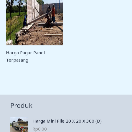
Harga Pagar Panel
Terpasang
Produk
Harga Mini Pile 20 X 20 X 300 (D)
Rp
0.00