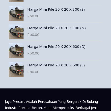
Harga Mini Pile 20 X 20 X 300 (S)
Rp
0.00
Harga Mini Pile 20 X 20 X 300 (N)
Rp
0.00
Harga Mini Pile 20 X 20 X 600 (D)
Rp
0.00
Harga Mini Pile 20 X 20 X 600 (S)
Rp
0.00
Jaya Precast Adalah Perusahaan Yang Bergerak Di Bidang
Industri Precast Beton, Yang Memproduksi Berbagai Jenis