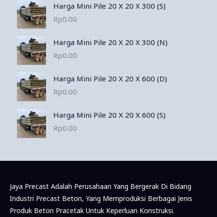
Harga Mini Pile 20 X 20 X 300 (S)
Rp
0.00
Harga Mini Pile 20 X 20 X 300 (N)
Rp
0.00
Harga Mini Pile 20 X 20 X 600 (D)
Rp
0.00
Harga Mini Pile 20 X 20 X 600 (S)
Rp
0.00
Jaya Precast Adalah Perusahaan Yang Bergerak Di Bidang
Industri Precast Beton, Yang Memproduksi Berbagai Jenis
Produk Beton Pracetak Untuk Keperluan Konstruksi.