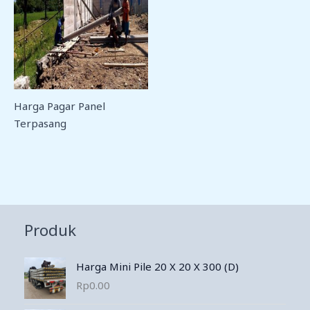
Harga Pagar Panel
Terpasang
Produk
Harga Mini Pile 20 X 20 X 300 (D)
Rp
0.00