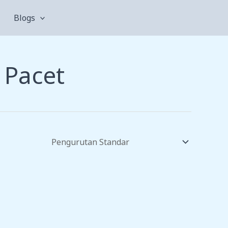
Blogs
 Pacet