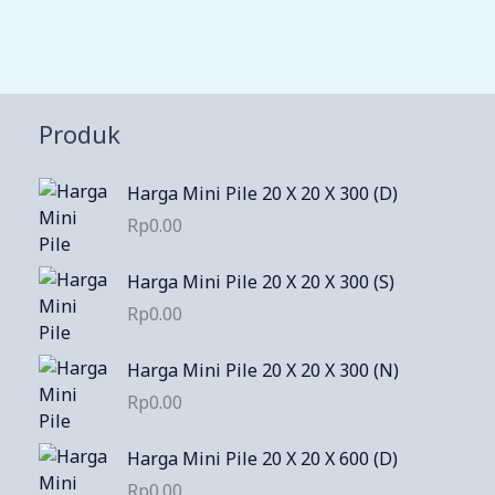
Produk
Harga Mini Pile 20 X 20 X 300 (D)
Rp
0.00
Harga Mini Pile 20 X 20 X 300 (S)
Rp
0.00
Harga Mini Pile 20 X 20 X 300 (N)
Rp
0.00
Harga Mini Pile 20 X 20 X 600 (D)
Rp
0.00