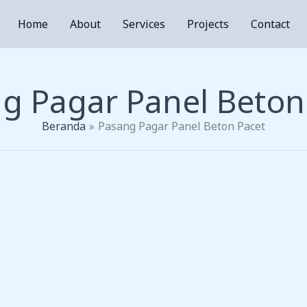
Home
About
Services
Projects
Contact
g Pagar Panel Beton
Beranda
Pasang Pagar Panel Beton Pacet