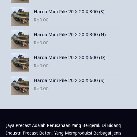
Harga Mini Pile 20 X 20 X 300 (S)
Rp
0.00
Harga Mini Pile 20 X 20 X 300 (N)
Rp
0.00
Harga Mini Pile 20 X 20 X 600 (D)
Rp
0.00
Harga Mini Pile 20 X 20 X 600 (S)
Rp
0.00
Jaya Precast Adalah Perusahaan Yang Bergerak Di Bidang
Industri Precast Beton, Yang Memproduksi Berbagai Jenis