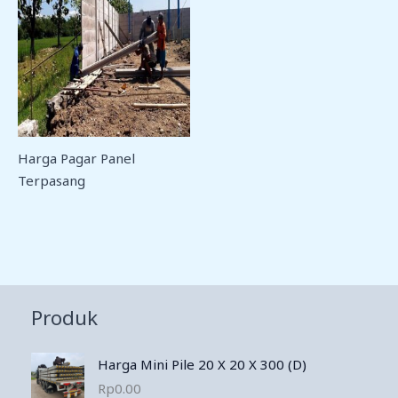
Harga Pagar Panel
Terpasang
Produk
Harga Mini Pile 20 X 20 X 300 (D)
Rp
0.00