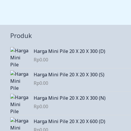
Produk
Harga Mini Pile 20 X 20 X 300 (D)
Rp
0.00
Harga Mini Pile 20 X 20 X 300 (S)
Rp
0.00
Harga Mini Pile 20 X 20 X 300 (N)
Rp
0.00
Harga Mini Pile 20 X 20 X 600 (D)
Rp
0.00