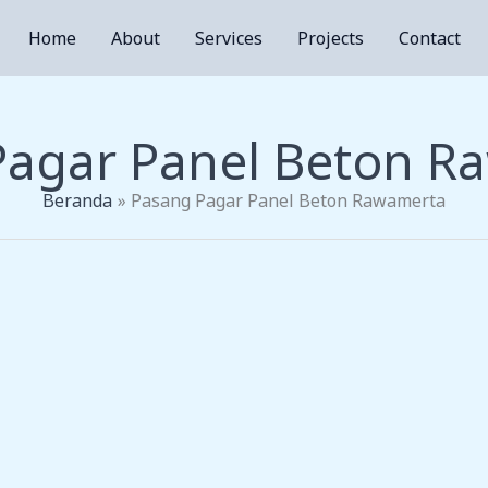
Home
About
Services
Projects
Contact
Pagar Panel Beton R
Beranda
Pasang Pagar Panel Beton Rawamerta