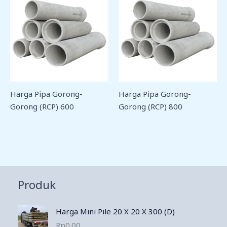
Harga Pipa Gorong-
Harga Pipa Gorong-
Gorong (RCP) 600
Gorong (RCP) 800
Produk
Harga Mini Pile 20 X 20 X 300 (D)
Rp
0.00