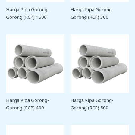
Harga Pipa Gorong-
Harga Pipa Gorong-
Gorong (RCP) 1500
Gorong (RCP) 300
Harga Pipa Gorong-
Harga Pipa Gorong-
Gorong (RCP) 400
Gorong (RCP) 500