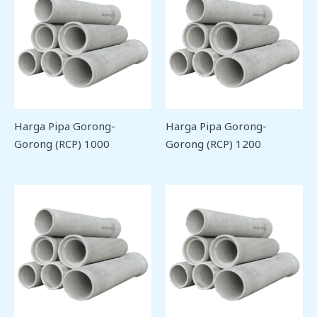
Harga Pipa Gorong-
Harga Pipa Gorong-
Gorong (RCP) 1000
Gorong (RCP) 1200