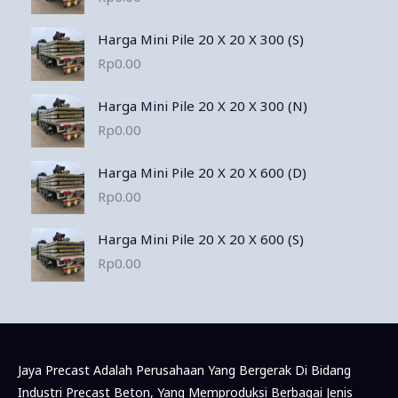
Harga Mini Pile 20 X 20 X 300 (S)
Rp
0.00
Harga Mini Pile 20 X 20 X 300 (N)
Rp
0.00
Harga Mini Pile 20 X 20 X 600 (D)
Rp
0.00
Harga Mini Pile 20 X 20 X 600 (S)
Rp
0.00
Jaya Precast Adalah Perusahaan Yang Bergerak Di Bidang
Industri Precast Beton, Yang Memproduksi Berbagai Jenis