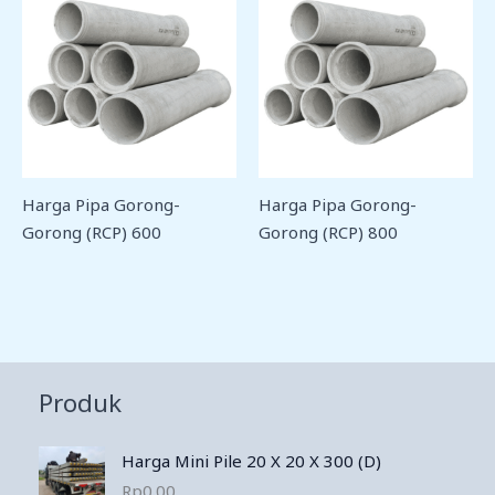
Harga Pipa Gorong-
Harga Pipa Gorong-
Gorong (RCP) 600
Gorong (RCP) 800
Produk
Harga Mini Pile 20 X 20 X 300 (D)
Rp
0.00