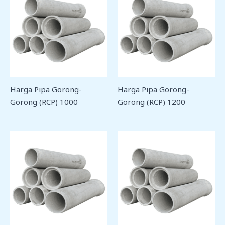
Harga Pipa Gorong-
Harga Pipa Gorong-
Gorong (RCP) 1000
Gorong (RCP) 1200