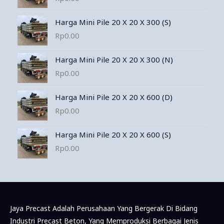
Harga Mini Pile 20 X 20 X 300 (S)
Rp
0.00
Harga Mini Pile 20 X 20 X 300 (N)
Rp
0.00
Harga Mini Pile 20 X 20 X 600 (D)
Rp
0.00
Harga Mini Pile 20 X 20 X 600 (S)
Rp
0.00
Jaya Precast Adalah Perusahaan Yang Bergerak Di Bidang
Industri Precast Beton, Yang Memproduksi Berbagai Jenis