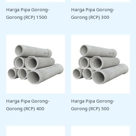
Harga Pipa Gorong-
Harga Pipa Gorong-
Gorong (RCP) 1500
Gorong (RCP) 300
Harga Pipa Gorong-
Harga Pipa Gorong-
Gorong (RCP) 400
Gorong (RCP) 500