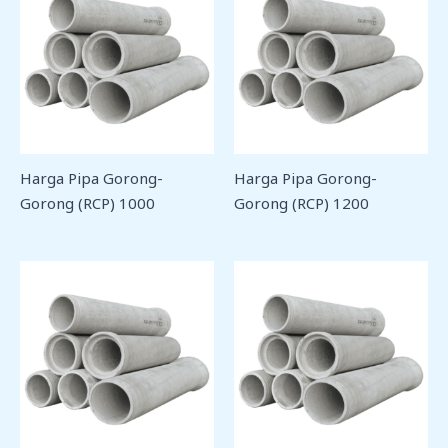
Harga Pipa Gorong-
Harga Pipa Gorong-
Gorong (RCP) 1000
Gorong (RCP) 1200