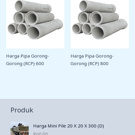
Harga Pipa Gorong-
Harga Pipa Gorong-
Gorong (RCP) 600
Gorong (RCP) 800
Produk
Harga Mini Pile 20 X 20 X 300 (D)
Rp
0.00