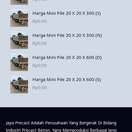
Harga Mini Pile 20 X 20 X 300 (S)
Rp
0.00
Harga Mini Pile 20 X 20 X 300 (N)
Rp
0.00
Harga Mini Pile 20 X 20 X 600 (D)
Rp
0.00
Harga Mini Pile 20 X 20 X 600 (S)
Rp
0.00
Jaya Precast Adalah Perusahaan Yang Bergerak Di Bidang
Industri Precast Beton, Yang Memproduksi Berbagai Jenis