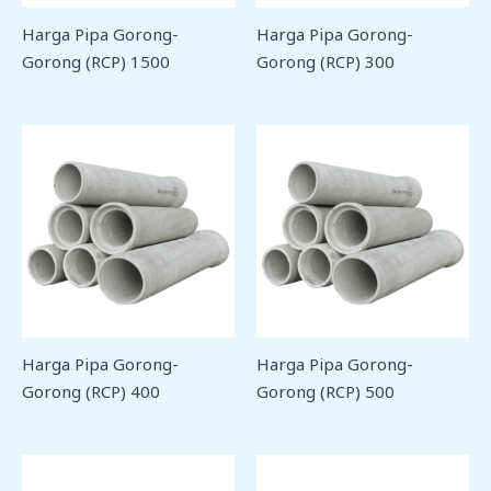
Harga Pipa Gorong-
Harga Pipa Gorong-
Gorong (RCP) 1500
Gorong (RCP) 300
Harga Pipa Gorong-
Harga Pipa Gorong-
Gorong (RCP) 400
Gorong (RCP) 500