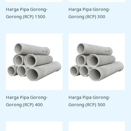
Harga Pipa Gorong-
Harga Pipa Gorong-
Gorong (RCP) 1500
Gorong (RCP) 300
Harga Pipa Gorong-
Harga Pipa Gorong-
Gorong (RCP) 400
Gorong (RCP) 500