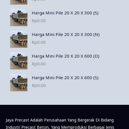
Harga Mini Pile 20 X 20 X 300 (S)
Rp
0.00
Harga Mini Pile 20 X 20 X 300 (N)
Rp
0.00
Harga Mini Pile 20 X 20 X 600 (D)
Rp
0.00
Harga Mini Pile 20 X 20 X 600 (S)
Rp
0.00
Jaya Precast Adalah Perusahaan Yang Bergerak Di Bidang
Industri Precast Beton, Yang Memproduksi Berbagai Jenis