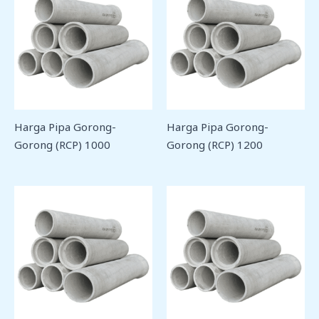
Harga Pipa Gorong-
Harga Pipa Gorong-
Gorong (RCP) 1000
Gorong (RCP) 1200