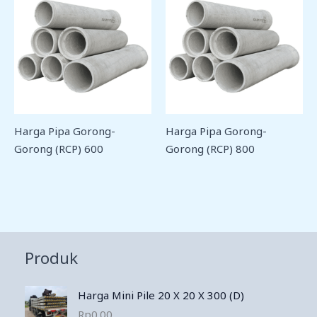
Harga Pipa Gorong-
Harga Pipa Gorong-
Gorong (RCP) 600
Gorong (RCP) 800
Produk
Harga Mini Pile 20 X 20 X 300 (D)
Rp
0.00