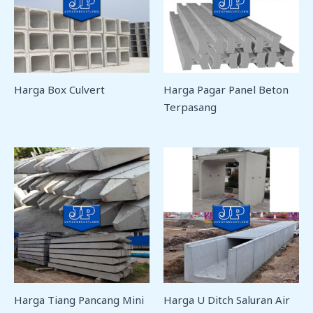
Harga Box Culvert
Harga Pagar Panel Beton
Terpasang
Harga Tiang Pancang Mini
Harga U Ditch Saluran Air