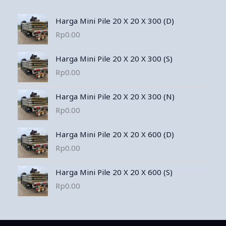
Harga Mini Pile 20 X 20 X 300 (D)
Rp
0.00
Harga Mini Pile 20 X 20 X 300 (S)
Rp
0.00
Harga Mini Pile 20 X 20 X 300 (N)
Rp
0.00
Harga Mini Pile 20 X 20 X 600 (D)
Rp
0.00
Harga Mini Pile 20 X 20 X 600 (S)
Rp
0.00