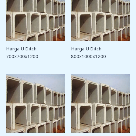
Harga U Ditch
Harga U Ditch
700x700x1200
800x1000x1200