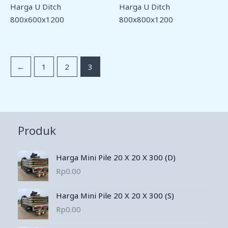
Harga U Ditch
Harga U Ditch
800x600x1200
800x800x1200
←
1
2
3
Produk
Harga Mini Pile 20 X 20 X 300 (D)
Rp
0.00
Harga Mini Pile 20 X 20 X 300 (S)
Rp
0.00