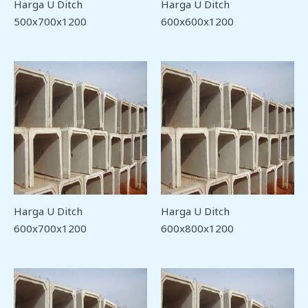
Harga U Ditch
Harga U Ditch
500x700x1200
600x600x1200
Harga U Ditch
Harga U Ditch
600x700x1200
600x800x1200