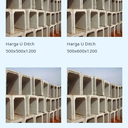
Harga U Ditch
Harga U Ditch
500x500x1200
500x600x1200