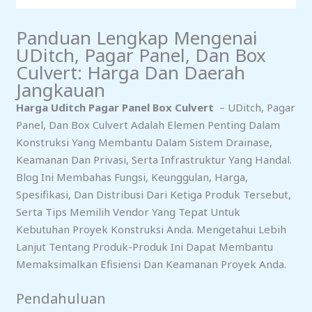
Panduan Lengkap Mengenai
UDitch, Pagar Panel, Dan Box
Culvert: Harga Dan Daerah
Jangkauan
Harga Uditch Pagar Panel Box Culvert
– UDitch, Pagar
Panel, Dan Box Culvert Adalah Elemen Penting Dalam
Konstruksi Yang Membantu Dalam Sistem Drainase,
Keamanan Dan Privasi, Serta Infrastruktur Yang Handal.
Blog Ini Membahas Fungsi, Keunggulan, Harga,
Spesifikasi, Dan Distribusi Dari Ketiga Produk Tersebut,
Serta Tips Memilih Vendor Yang Tepat Untuk
Kebutuhan Proyek Konstruksi Anda. Mengetahui Lebih
Lanjut Tentang Produk-Produk Ini Dapat Membantu
Memaksimalkan Efisiensi Dan Keamanan Proyek Anda.
Pendahuluan