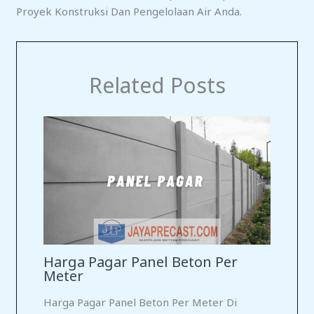
Proyek Konstruksi Dan Pengelolaan Air Anda.
Related Posts
Harga Pagar Panel Beton Per
Meter
Harga Pagar Panel Beton Per Meter Di