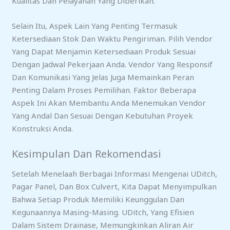
Kualitas Dan Pelayanan Yang Diberikan.
Selain Itu, Aspek Lain Yang Penting Termasuk
Ketersediaan Stok Dan Waktu Pengiriman. Pilih Vendor
Yang Dapat Menjamin Ketersediaan Produk Sesuai
Dengan Jadwal Pekerjaan Anda. Vendor Yang Responsif
Dan Komunikasi Yang Jelas Juga Memainkan Peran
Penting Dalam Proses Pemilihan. Faktor Beberapa
Aspek Ini Akan Membantu Anda Menemukan Vendor
Yang Andal Dan Sesuai Dengan Kebutuhan Proyek
Konstruksi Anda.
Kesimpulan Dan Rekomendasi
Setelah Menelaah Berbagai Informasi Mengenai UDitch,
Pagar Panel, Dan Box Culvert, Kita Dapat Menyimpulkan
Bahwa Setiap Produk Memiliki Keunggulan Dan
Kegunaannya Masing-Masing. UDitch, Yang Efisien
Dalam Sistem Drainase, Memungkinkan Aliran Air