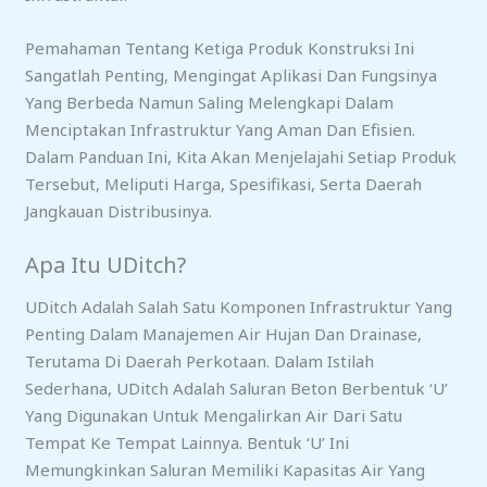
Pemahaman Tentang Ketiga Produk Konstruksi Ini
Sangatlah Penting, Mengingat Aplikasi Dan Fungsinya
Yang Berbeda Namun Saling Melengkapi Dalam
Menciptakan Infrastruktur Yang Aman Dan Efisien.
Dalam Panduan Ini, Kita Akan Menjelajahi Setiap Produk
Tersebut, Meliputi Harga, Spesifikasi, Serta Daerah
Jangkauan Distribusinya.
Apa Itu UDitch?
UDitch Adalah Salah Satu Komponen Infrastruktur Yang
Penting Dalam Manajemen Air Hujan Dan Drainase,
Terutama Di Daerah Perkotaan. Dalam Istilah
Sederhana, UDitch Adalah Saluran Beton Berbentuk ‘U’
Yang Digunakan Untuk Mengalirkan Air Dari Satu
Tempat Ke Tempat Lainnya. Bentuk ‘U’ Ini
Memungkinkan Saluran Memiliki Kapasitas Air Yang