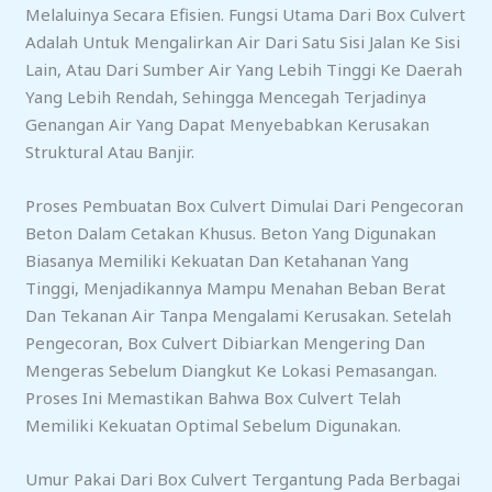
Melaluinya Secara Efisien. Fungsi Utama Dari Box Culvert
Adalah Untuk Mengalirkan Air Dari Satu Sisi Jalan Ke Sisi
Lain, Atau Dari Sumber Air Yang Lebih Tinggi Ke Daerah
Yang Lebih Rendah, Sehingga Mencegah Terjadinya
Genangan Air Yang Dapat Menyebabkan Kerusakan
Struktural Atau Banjir.
Proses Pembuatan Box Culvert Dimulai Dari Pengecoran
Beton Dalam Cetakan Khusus. Beton Yang Digunakan
Biasanya Memiliki Kekuatan Dan Ketahanan Yang
Tinggi, Menjadikannya Mampu Menahan Beban Berat
Dan Tekanan Air Tanpa Mengalami Kerusakan. Setelah
Pengecoran, Box Culvert Dibiarkan Mengering Dan
Mengeras Sebelum Diangkut Ke Lokasi Pemasangan.
Proses Ini Memastikan Bahwa Box Culvert Telah
Memiliki Kekuatan Optimal Sebelum Digunakan.
Umur Pakai Dari Box Culvert Tergantung Pada Berbagai