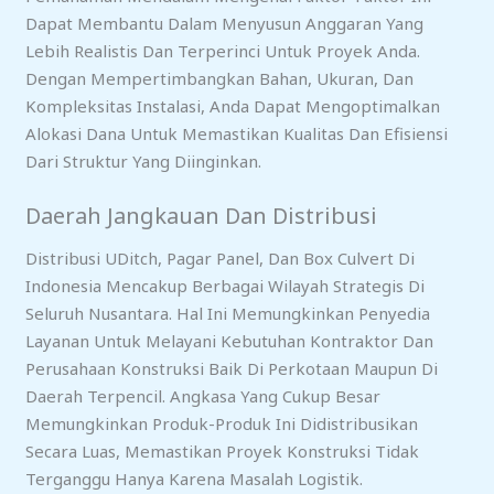
Dapat Membantu Dalam Menyusun Anggaran Yang
Lebih Realistis Dan Terperinci Untuk Proyek Anda.
Dengan Mempertimbangkan Bahan, Ukuran, Dan
Kompleksitas Instalasi, Anda Dapat Mengoptimalkan
Alokasi Dana Untuk Memastikan Kualitas Dan Efisiensi
Dari Struktur Yang Diinginkan.
Daerah Jangkauan Dan Distribusi
Distribusi UDitch, Pagar Panel, Dan Box Culvert Di
Indonesia Mencakup Berbagai Wilayah Strategis Di
Seluruh Nusantara. Hal Ini Memungkinkan Penyedia
Layanan Untuk Melayani Kebutuhan Kontraktor Dan
Perusahaan Konstruksi Baik Di Perkotaan Maupun Di
Daerah Terpencil. Angkasa Yang Cukup Besar
Memungkinkan Produk-Produk Ini Didistribusikan
Secara Luas, Memastikan Proyek Konstruksi Tidak
Terganggu Hanya Karena Masalah Logistik.