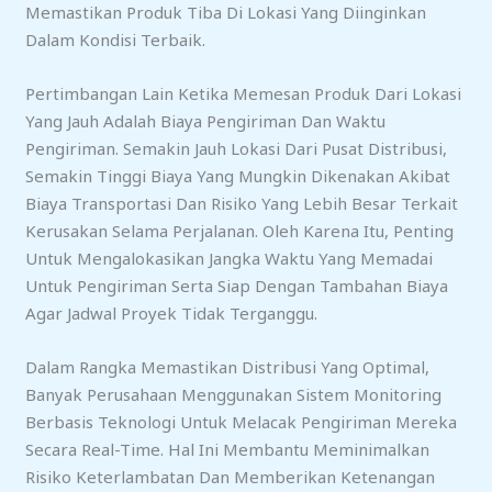
Memastikan Produk Tiba Di Lokasi Yang Diinginkan
Dalam Kondisi Terbaik.
Pertimbangan Lain Ketika Memesan Produk Dari Lokasi
Yang Jauh Adalah Biaya Pengiriman Dan Waktu
Pengiriman. Semakin Jauh Lokasi Dari Pusat Distribusi,
Semakin Tinggi Biaya Yang Mungkin Dikenakan Akibat
Biaya Transportasi Dan Risiko Yang Lebih Besar Terkait
Kerusakan Selama Perjalanan. Oleh Karena Itu, Penting
Untuk Mengalokasikan Jangka Waktu Yang Memadai
Untuk Pengiriman Serta Siap Dengan Tambahan Biaya
Agar Jadwal Proyek Tidak Terganggu.
Dalam Rangka Memastikan Distribusi Yang Optimal,
Banyak Perusahaan Menggunakan Sistem Monitoring
Berbasis Teknologi Untuk Melacak Pengiriman Mereka
Secara Real-Time. Hal Ini Membantu Meminimalkan
Risiko Keterlambatan Dan Memberikan Ketenangan