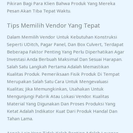
Pikiran Bagi Para Klien Bahwa Produk Yang Mereka
Pesan Akan Tiba Tepat Waktu.
Tips Memilih Vendor Yang Tepat
Dalam Memilih Vendor Untuk Kebutuhan Konstruksi
Seperti UDitch, Pagar Panel, Dan Box Culvert, Terdapat
Beberapa Faktor Penting Yang Perlu Diperhatikan Agar
Investasi Anda Berbuah Maksimal Dan Sesuai Harapan.
Salah Satu Langkah Pertama Adalah Memastikan
Kualitas Produk. Pemeriksaan Fisik Produk Di Tempat
Merupakan Salah Satu Cara Untuk Mengevaluasi
Kualitas; Jika Memungkinkan, Usahakan Untuk
Mengunjungi Pabrik Atau Lokasi Vendor. Kualitas
Material Yang Digunakan Dan Proses Produksi Yang
Ketat Adalah Indikator Kuat Dari Produk Handal Dan
Tahan Lama.