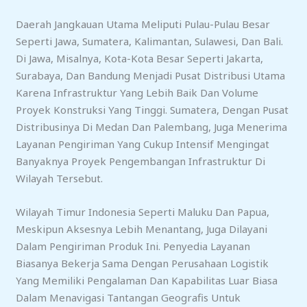
Daerah Jangkauan Utama Meliputi Pulau-Pulau Besar
Seperti Jawa, Sumatera, Kalimantan, Sulawesi, Dan Bali.
Di Jawa, Misalnya, Kota-Kota Besar Seperti Jakarta,
Surabaya, Dan Bandung Menjadi Pusat Distribusi Utama
Karena Infrastruktur Yang Lebih Baik Dan Volume
Proyek Konstruksi Yang Tinggi. Sumatera, Dengan Pusat
Distribusinya Di Medan Dan Palembang, Juga Menerima
Layanan Pengiriman Yang Cukup Intensif Mengingat
Banyaknya Proyek Pengembangan Infrastruktur Di
Wilayah Tersebut.
Wilayah Timur Indonesia Seperti Maluku Dan Papua,
Meskipun Aksesnya Lebih Menantang, Juga Dilayani
Dalam Pengiriman Produk Ini. Penyedia Layanan
Biasanya Bekerja Sama Dengan Perusahaan Logistik
Yang Memiliki Pengalaman Dan Kapabilitas Luar Biasa
Dalam Menavigasi Tantangan Geografis Untuk