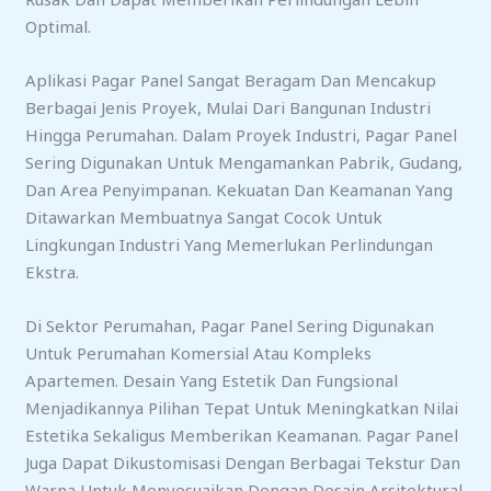
Optimal.
Aplikasi Pagar Panel Sangat Beragam Dan Mencakup
Berbagai Jenis Proyek, Mulai Dari Bangunan Industri
Hingga Perumahan. Dalam Proyek Industri, Pagar Panel
Sering Digunakan Untuk Mengamankan Pabrik, Gudang,
Dan Area Penyimpanan. Kekuatan Dan Keamanan Yang
Ditawarkan Membuatnya Sangat Cocok Untuk
Lingkungan Industri Yang Memerlukan Perlindungan
Ekstra.
Di Sektor Perumahan, Pagar Panel Sering Digunakan
Untuk Perumahan Komersial Atau Kompleks
Apartemen. Desain Yang Estetik Dan Fungsional
Menjadikannya Pilihan Tepat Untuk Meningkatkan Nilai
Estetika Sekaligus Memberikan Keamanan. Pagar Panel
Juga Dapat Dikustomisasi Dengan Berbagai Tekstur Dan
Warna Untuk Menyesuaikan Dengan Desain Arsitektural