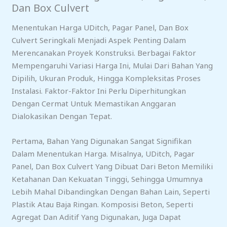
Dan Box Culvert
Menentukan Harga UDitch, Pagar Panel, Dan Box
Culvert Seringkali Menjadi Aspek Penting Dalam
Merencanakan Proyek Konstruksi. Berbagai Faktor
Mempengaruhi Variasi Harga Ini, Mulai Dari Bahan Yang
Dipilih, Ukuran Produk, Hingga Kompleksitas Proses
Instalasi. Faktor-Faktor Ini Perlu Diperhitungkan
Dengan Cermat Untuk Memastikan Anggaran
Dialokasikan Dengan Tepat.
Pertama, Bahan Yang Digunakan Sangat Signifikan
Dalam Menentukan Harga. Misalnya, UDitch, Pagar
Panel, Dan Box Culvert Yang Dibuat Dari Beton Memiliki
Ketahanan Dan Kekuatan Tinggi, Sehingga Umumnya
Lebih Mahal Dibandingkan Dengan Bahan Lain, Seperti
Plastik Atau Baja Ringan. Komposisi Beton, Seperti
Agregat Dan Aditif Yang Digunakan, Juga Dapat