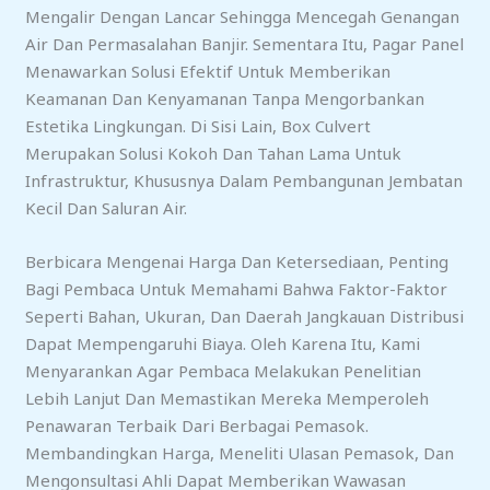
Mengalir Dengan Lancar Sehingga Mencegah Genangan
Air Dan Permasalahan Banjir. Sementara Itu, Pagar Panel
Menawarkan Solusi Efektif Untuk Memberikan
Keamanan Dan Kenyamanan Tanpa Mengorbankan
Estetika Lingkungan. Di Sisi Lain, Box Culvert
Merupakan Solusi Kokoh Dan Tahan Lama Untuk
Infrastruktur, Khususnya Dalam Pembangunan Jembatan
Kecil Dan Saluran Air.
Berbicara Mengenai Harga Dan Ketersediaan, Penting
Bagi Pembaca Untuk Memahami Bahwa Faktor-Faktor
Seperti Bahan, Ukuran, Dan Daerah Jangkauan Distribusi
Dapat Mempengaruhi Biaya. Oleh Karena Itu, Kami
Menyarankan Agar Pembaca Melakukan Penelitian
Lebih Lanjut Dan Memastikan Mereka Memperoleh
Penawaran Terbaik Dari Berbagai Pemasok.
Membandingkan Harga, Meneliti Ulasan Pemasok, Dan
Mengonsultasi Ahli Dapat Memberikan Wawasan