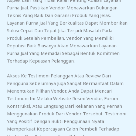
Aspek Lain Yang Tidak Kalah Penting Adalah Layanan
Purna Jual. Pastikan Vendor Menawarkan Dukungan
Teknis Yang Baik Dan Garansi Produk Yang Jelas.
Layanan Purna Jual Yang Berkualitas Dapat Memberikan
Solusi Cepat Dan Tepat Jika Terjadi Masalah Pada
Produk Setelah Pembelian. Vendor Yang Memiliki
Reputasi Baik Biasanya Akan Menawarkan Layanan
Purna Jual Yang Memadai Sebagai Bentuk Komitmen
Terhadap Kepuasan Pelanggan.
Akses Ke Testimoni Pelanggan Atau Review Dari
Pengguna Sebelumnya Juga Sangat Bermanfaat Dalam
Menentukan Pilihan Vendor. Anda Dapat Mencari
Testimoni Ini Melalui Website Resmi Vendor, Forum
Konstruksi, Atau Langsung Dari Rekanan Yang Pernah
Menggunakan Produk Dari Vendor Tersebut. Testimoni
Yang Positif Dengan Bukti Penggunaan Nyata
Memperkuat Kepercayaan Calon Pembeli Terhadap