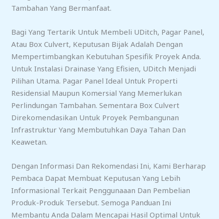
Tambahan Yang Bermanfaat.
Bagi Yang Tertarik Untuk Membeli UDitch, Pagar Panel,
Atau Box Culvert, Keputusan Bijak Adalah Dengan
Mempertimbangkan Kebutuhan Spesifik Proyek Anda.
Untuk Instalasi Drainase Yang Efisien, UDitch Menjadi
Pilihan Utama. Pagar Panel Ideal Untuk Properti
Residensial Maupun Komersial Yang Memerlukan
Perlindungan Tambahan. Sementara Box Culvert
Direkomendasikan Untuk Proyek Pembangunan
Infrastruktur Yang Membutuhkan Daya Tahan Dan
Keawetan.
Dengan Informasi Dan Rekomendasi Ini, Kami Berharap
Pembaca Dapat Membuat Keputusan Yang Lebih
Informasional Terkait Penggunaaan Dan Pembelian
Produk-Produk Tersebut. Semoga Panduan Ini
Membantu Anda Dalam Mencapai Hasil Optimal Untuk