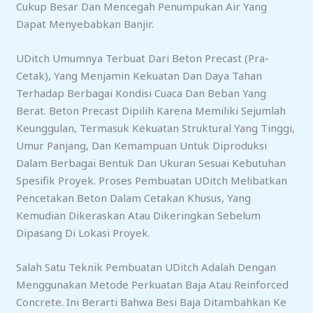
Cukup Besar Dan Mencegah Penumpukan Air Yang
Dapat Menyebabkan Banjir.
UDitch Umumnya Terbuat Dari Beton Precast (pra-
Cetak), Yang Menjamin Kekuatan Dan Daya Tahan
Terhadap Berbagai Kondisi Cuaca Dan Beban Yang
Berat. Beton Precast Dipilih Karena Memiliki Sejumlah
Keunggulan, Termasuk Kekuatan Struktural Yang Tinggi,
Umur Panjang, Dan Kemampuan Untuk Diproduksi
Dalam Berbagai Bentuk Dan Ukuran Sesuai Kebutuhan
Spesifik Proyek. Proses Pembuatan UDitch Melibatkan
Pencetakan Beton Dalam Cetakan Khusus, Yang
Kemudian Dikeraskan Atau Dikeringkan Sebelum
Dipasang Di Lokasi Proyek.
Salah Satu Teknik Pembuatan UDitch Adalah Dengan
Menggunakan Metode Perkuatan Baja Atau Reinforced
Concrete. Ini Berarti Bahwa Besi Baja Ditambahkan Ke