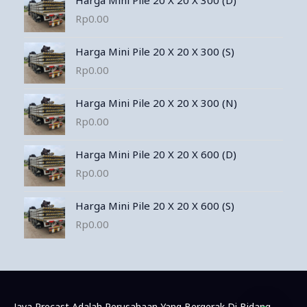
Harga Mini Pile 20 X 20 X 300 (D)
Rp
0.00
Harga Mini Pile 20 X 20 X 300 (S)
Rp
0.00
Harga Mini Pile 20 X 20 X 300 (N)
Rp
0.00
Harga Mini Pile 20 X 20 X 600 (D)
Rp
0.00
Harga Mini Pile 20 X 20 X 600 (S)
Rp
0.00
Jaya Precast Adalah Perusahaan Yang Bergerak Di Bidang