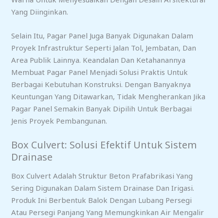
Yang Diinginkan.
Selain Itu, Pagar Panel Juga Banyak Digunakan Dalam
Proyek Infrastruktur Seperti Jalan Tol, Jembatan, Dan
Area Publik Lainnya. Keandalan Dan Ketahanannya
Membuat Pagar Panel Menjadi Solusi Praktis Untuk
Berbagai Kebutuhan Konstruksi. Dengan Banyaknya
Keuntungan Yang Ditawarkan, Tidak Mengherankan Jika
Pagar Panel Semakin Banyak Dipilih Untuk Berbagai
Jenis Proyek Pembangunan.
Box Culvert: Solusi Efektif Untuk Sistem
Drainase
Box Culvert Adalah Struktur Beton Prafabrikasi Yang
Sering Digunakan Dalam Sistem Drainase Dan Irigasi.
Produk Ini Berbentuk Balok Dengan Lubang Persegi
Atau Persegi Panjang Yang Memungkinkan Air Mengalir