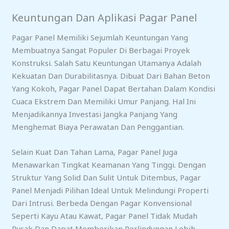
Keuntungan Dan Aplikasi Pagar Panel
Pagar Panel Memiliki Sejumlah Keuntungan Yang
Membuatnya Sangat Populer Di Berbagai Proyek
Konstruksi. Salah Satu Keuntungan Utamanya Adalah
Kekuatan Dan Durabilitasnya. Dibuat Dari Bahan Beton
Yang Kokoh, Pagar Panel Dapat Bertahan Dalam Kondisi
Cuaca Ekstrem Dan Memiliki Umur Panjang. Hal Ini
Menjadikannya Investasi Jangka Panjang Yang
Menghemat Biaya Perawatan Dan Penggantian.
Selain Kuat Dan Tahan Lama, Pagar Panel Juga
Menawarkan Tingkat Keamanan Yang Tinggi. Dengan
Struktur Yang Solid Dan Sulit Untuk Ditembus, Pagar
Panel Menjadi Pilihan Ideal Untuk Melindungi Properti
Dari Intrusi. Berbeda Dengan Pagar Konvensional
Seperti Kayu Atau Kawat, Pagar Panel Tidak Mudah
Rusak Dan Dapat Memberikan Perlindungan Lebih