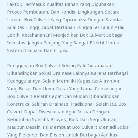
Faktor, Termasuk Kualitas Bahan Yang Digunakan,
Proses Pembuatan, Dan Kondisi Lingkungan. Secara
Umum, Box Culvert Yang Diproduksi Dengan Standar
Kualitas Tinggi Dapat Bertahan Hingga 50 Tahun Atau
Lebih. Ketahanan Ini Menjadikan Box Culvert Sebagai
Investasi Jangka Panjang Yang Sangat Efektif Untuk
Sistem Drainase Dan Irigasi.
Penggunaan Box Culvert Sering Kali Diutamakan
Dibandingkan Solusi Drainase Lainnya Karena Berbagai
Keunggulannya. Selain Memiliki Kapasitas Aliran Air
Yang Besar Dan Umur Pakai Yang Lama, Pemasangan
Box Culvert Relatif Cepat Dan Mudah Dibandingkan
Konstruksi Saluran Drainase Tradisional. Selain Itu, Box
Culvert Dapat Disesuaikan Agar Sesuai Dengan
Kebutuhan Spesifik Proyek, Baik Dari Segi Ukuran
Maupun Desain. Ini Membuat Box Culvert Menjadi Solusi
Yang Fleksibel Dan Efisien Untuk Berbagai Aplikasi