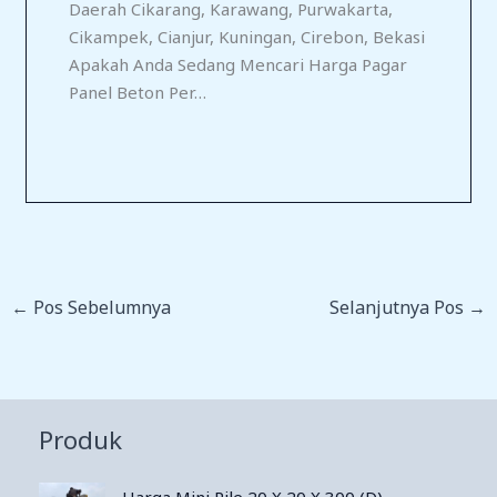
Daerah Cikarang, Karawang, Purwakarta,
Cikampek, Cianjur, Kuningan, Cirebon, Bekasi
Apakah Anda Sedang Mencari Harga Pagar
Panel Beton Per…
←
Pos Sebelumnya
Selanjutnya Pos
→
Produk