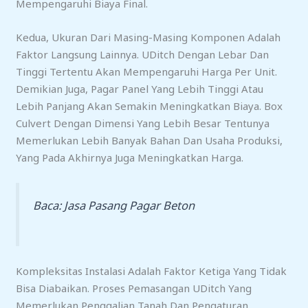
Mempengaruhi Biaya Final.
Kedua, Ukuran Dari Masing-Masing Komponen Adalah
Faktor Langsung Lainnya. UDitch Dengan Lebar Dan
Tinggi Tertentu Akan Mempengaruhi Harga Per Unit.
Demikian Juga, Pagar Panel Yang Lebih Tinggi Atau
Lebih Panjang Akan Semakin Meningkatkan Biaya. Box
Culvert Dengan Dimensi Yang Lebih Besar Tentunya
Memerlukan Lebih Banyak Bahan Dan Usaha Produksi,
Yang Pada Akhirnya Juga Meningkatkan Harga.
Baca:
Jasa Pasang Pagar Beton
Kompleksitas Instalasi Adalah Faktor Ketiga Yang Tidak
Bisa Diabaikan. Proses Pemasangan UDitch Yang
Memerlukan Penggalian Tanah Dan Pengaturan