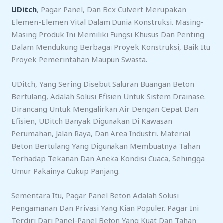
UDitch
, Pagar Panel, Dan Box Culvert Merupakan
Elemen-Elemen Vital Dalam Dunia Konstruksi. Masing-
Masing Produk Ini Memiliki Fungsi Khusus Dan Penting
Dalam Mendukung Berbagai Proyek Konstruksi, Baik Itu
Proyek Pemerintahan Maupun Swasta.
UDitch, Yang Sering Disebut Saluran Buangan Beton
Bertulang, Adalah Solusi Efisien Untuk Sistem Drainase.
Dirancang Untuk Mengalirkan Air Dengan Cepat Dan
Efisien, UDitch Banyak Digunakan Di Kawasan
Perumahan, Jalan Raya, Dan Area Industri. Material
Beton Bertulang Yang Digunakan Membuatnya Tahan
Terhadap Tekanan Dan Aneka Kondisi Cuaca, Sehingga
Umur Pakainya Cukup Panjang.
Sementara Itu, Pagar Panel Beton Adalah Solusi
Pengamanan Dan Privasi Yang Kian Populer. Pagar Ini
Terdiri Dari Panel-Panel Beton Yang Kuat Dan Tahan