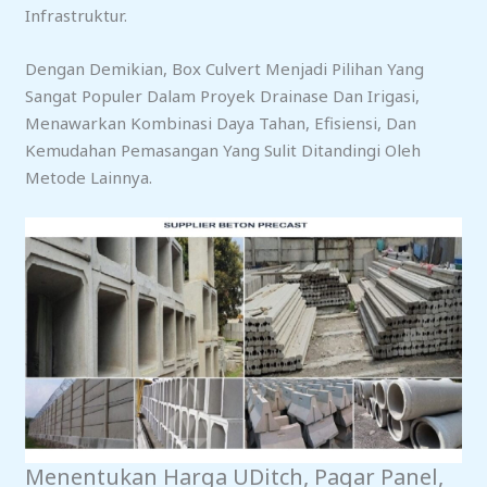
Infrastruktur.
Dengan Demikian, Box Culvert Menjadi Pilihan Yang
Sangat Populer Dalam Proyek Drainase Dan Irigasi,
Menawarkan Kombinasi Daya Tahan, Efisiensi, Dan
Kemudahan Pemasangan Yang Sulit Ditandingi Oleh
Metode Lainnya.
Menentukan Harga UDitch, Pagar Panel,