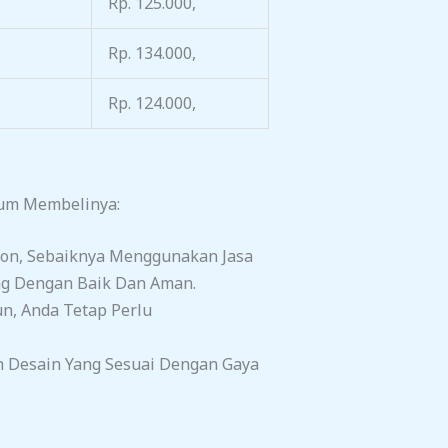
Rp. 125.000,
Rp. 134.000,
Rp. 124.000,
lum Membelinya:
ton, Sebaiknya Menggunakan Jasa
ng Dengan Baik Dan Aman.
, Anda Tetap Perlu
ah Desain Yang Sesuai Dengan Gaya