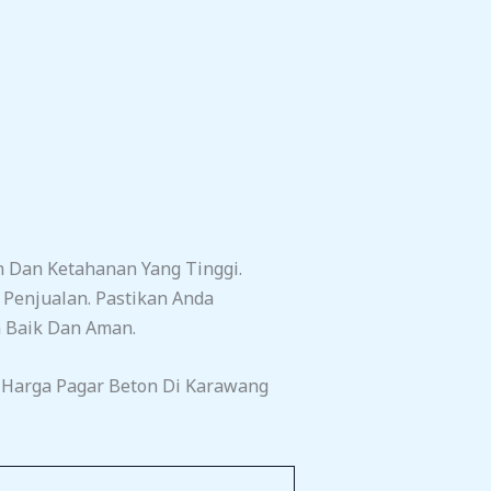
n Dan Ketahanan Yang Tinggi.
 Penjualan. Pastikan Anda
 Baik Dan Aman.
 Harga Pagar Beton Di Karawang