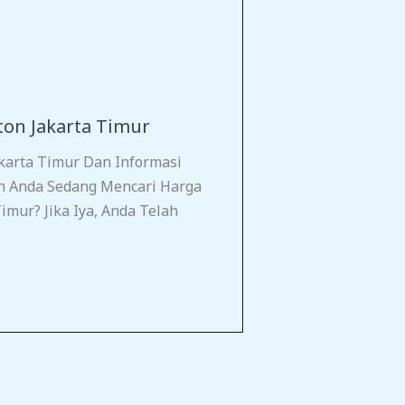
ton Jakarta Timur
karta Timur Dan Informasi
h Anda Sedang Mencari Harga
imur? Jika Iya, Anda Telah