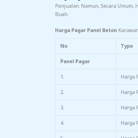
Penjualan. Namun, Secara Umum, Ha
Buah.
Harga Pagar Panel Beton
Karawa
No
Type
Panel Pagar
1.
Harga 
2.
Harga 
3.
Harga 
4.
Harga 