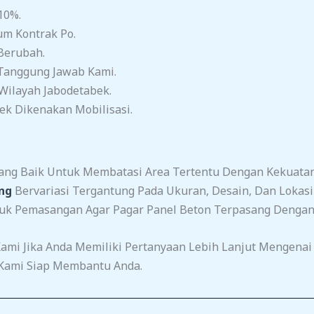
10%.
um Kontrak Po.
Berubah.
 Tanggung Jawab Kami.
Wilayah Jabodetabek.
ek Dikenakan Mobilisasi.
Yang Baik Untuk Membatasi Area Tertentu Dengan Kekuata
ng
Bervariasi Tergantung Pada Ukuran, Desain, Dan Lokasi
uk Pemasangan Agar Pagar Panel Beton Terpasang Dengan
mi Jika Anda Memiliki Pertanyaan Lebih Lanjut Mengenai
 Kami Siap Membantu Anda.