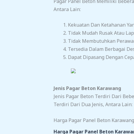
Pagar Panel Beton Memiliki Beber
Antara Lain:
Kekuatan Dan Ketahanan Yan
Tidak Mudah Rusak Atau La
Tidak Membutuhkan Perawa
Tersedia Dalam Berbagai De
Dapat Dipasang Dengan Cep
Jenis Pagar Beton Karawang
Jenis Pagar Beton Terdiri Dari Be
Terdiri Dari Dua Jenis, Antara Lain
Harga Pagar Panel Beton Karawan
Harga Pagar Panel Beton Karawa