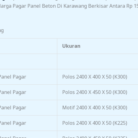
rga Pagar Panel Beton Di Karawang Berkisar Antara Rp 150
ng
Ukuran
Panel Pagar
Polos 2400 X 400 X 50 (k300)
Panel Pagar
Polos 2400 X 450 X 50 (k300)
Panel Pagar
Motif 2400 X 400 X 50 (k300)
Panel Pagar
Polos 2400 X 400 X 50 (k225)