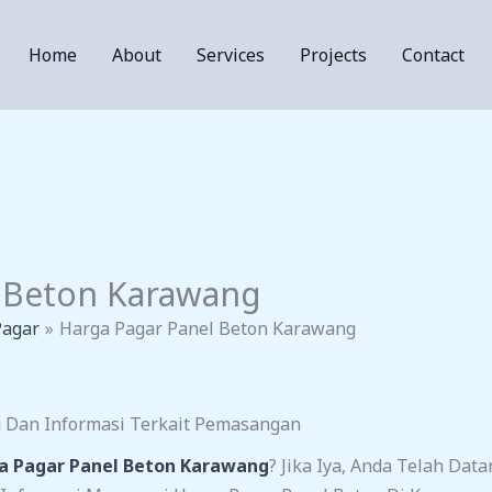
Home
About
Services
Projects
Contact
l Beton Karawang
Pagar
Harga Pagar Panel Beton Karawang
 Dan Informasi Terkait Pemasangan
a Pagar Panel Beton Karawang
? Jika Iya, Anda Telah Dat