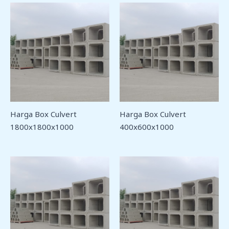
Harga Box Culvert
Harga Box Culvert
1800x1800x1000
400x600x1000