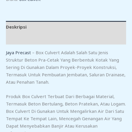
Deskripsi
Ulasan (0)
Jaya Precast
– Box Culvert Adalah Salah Satu Jenis
Struktur Beton Pra-Cetak Yang Berbentuk Kotak Yang
Sering Di Gunakan Dalam Proyek-Proyek Konstruksi,
Termasuk Untuk Pembuatan Jembatan, Saluran Drainase,
Atau Penahan Tanah.
Produk Box Culvert Terbuat Dari Berbagai Material,
Termasuk Beton Bertulang, Beton Pratekan, Atau Logam.
Box Culvert Di Gunakan Untuk Mengalirkan Air Dari Satu
Tempat Ke Tempat Lain, Mencegah Genangan Air Yang
Dapat Menyebabkan Banjir Atau Kerusakan