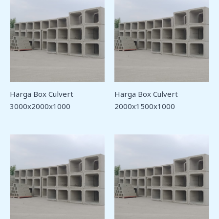
Harga Box Culvert
Harga Box Culvert
3000x2000x1000
2000x1500x1000