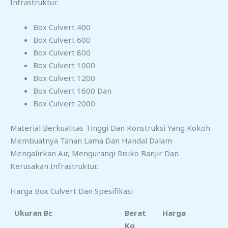
Infrastruktur.
Box Culvert 400
Box Culvert 600
Box Culvert 800
Box Culvert 1000
Box Culvert 1200
Box Culvert 1600 Dan
Box Culvert 2000
Material Berkualitas Tinggi Dan Konstruksi Yang Kokoh
Membuatnya Tahan Lama Dan Handal Dalam
Mengalirkan Air, Mengurangi Risiko Banjir Dan
Kerusakan Infrastruktur.
Harga Box Culvert Dan Spesifikasi
Ukuran Bc
Berat
Harga
Kg