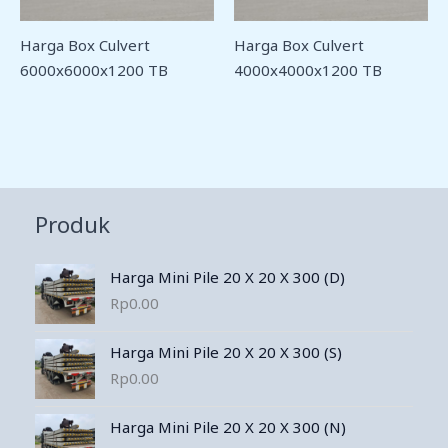
Harga Box Culvert
Harga Box Culvert
6000x6000x1200 TB
4000x4000x1200 TB
Produk
Harga Mini Pile 20 X 20 X 300 (D)
Rp
0.00
Harga Mini Pile 20 X 20 X 300 (S)
Rp
0.00
Harga Mini Pile 20 X 20 X 300 (N)