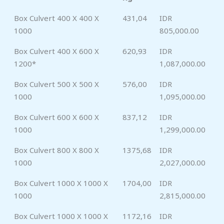
Box Culvert 400 X 400 X
431,04
IDR
1000
805,000.00
Box Culvert 400 X 600 X
620,93
IDR
1200*
1,087,000.00
Box Culvert 500 X 500 X
576,00
IDR
1000
1,095,000.00
Box Culvert 600 X 600 X
837,12
IDR
1000
1,299,000.00
Box Culvert 800 X 800 X
1375,68
IDR
1000
2,027,000.00
Box Culvert 1000 X 1000 X
1704,00
IDR
1000
2,815,000.00
Box Culvert 1000 X 1000 X
1172,16
IDR