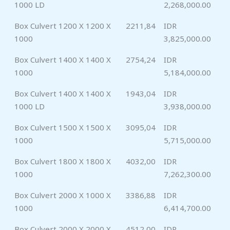
1000 LD
2,268,000.00
Box Culvert 1200 X 1200 X
2211,84
IDR
1000
3,825,000.00
Box Culvert 1400 X 1400 X
2754,24
IDR
1000
5,184,000.00
Box Culvert 1400 X 1400 X
1943,04
IDR
1000 LD
3,938,000.00
Box Culvert 1500 X 1500 X
3095,04
IDR
1000
5,715,000.00
Box Culvert 1800 X 1800 X
4032,00
IDR
1000
7,262,300.00
Box Culvert 2000 X 1000 X
3386,88
IDR
1000
6,414,700.00
Box Culvert 2000 X 2000 X
4512,00
IDR