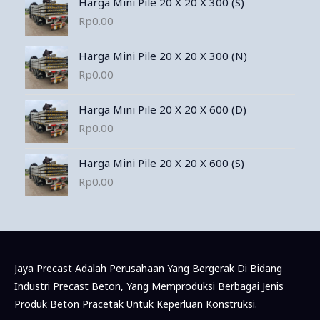
Harga Mini Pile 20 X 20 X 300 (S)
Rp
0.00
Harga Mini Pile 20 X 20 X 300 (N)
Rp
0.00
Harga Mini Pile 20 X 20 X 600 (D)
Rp
0.00
Harga Mini Pile 20 X 20 X 600 (S)
Rp
0.00
Jaya Precast Adalah Perusahaan Yang Bergerak Di Bidang
Industri Precast Beton, Yang Memproduksi Berbagai Jenis
Produk Beton Pracetak Untuk Keperluan Konstruksi.