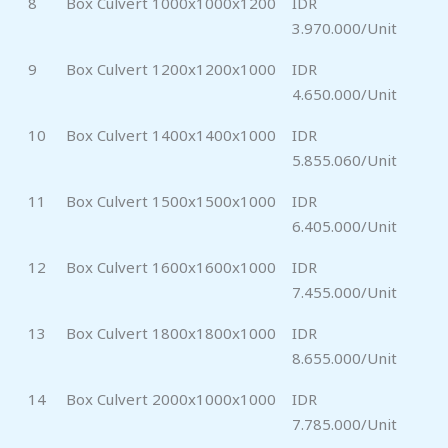
8
Box Culvert 1000x1000x1200
IDR
3.970.000/Unit
9
Box Culvert 1200x1200x1000
IDR
4.650.000/Unit
10
Box Culvert 1400x1400x1000
IDR
5.855.060/Unit
11
Box Culvert 1500x1500x1000
IDR
6.405.000/Unit
12
Box Culvert 1600x1600x1000
IDR
7.455.000/Unit
13
Box Culvert 1800x1800x1000
IDR
8.655.000/Unit
14
Box Culvert 2000x1000x1000
IDR
7.785.000/Unit