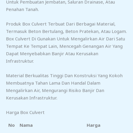
Untuk Pembuatan Jembatan, Saluran Drainase, Atau
Penahan Tanah.
Produk Box Culvert Terbuat Dari Berbagai Material,
Termasuk Beton Bertulang, Beton Pratekan, Atau Logam.
Box Culvert Di Gunakan Untuk Mengalirkan Air Dari Satu
Tempat Ke Tempat Lain, Mencegah Genangan Air Yang
Dapat Menyebabkan Banjir Atau Kerusakan
Infrastruktur.
Material Berkualitas Tinggi Dan Konstruksi Yang Kokoh
Membuatnya Tahan Lama Dan Handal Dalam
Mengalirkan Air, Mengurangi Risiko Banjir Dan
Kerusakan Infrastruktur.
Harga Box Culvert
No
Nama
Harga