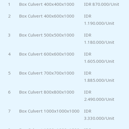
1
Box Culvert 400x400x1000
IDR 870.000/Unit
2
Box Culvert 400x600x1000
IDR
1.190.000/Unit
3
Box Culvert 500x500x1000
IDR
1.180.000/Unit
4
Box Culvert 600x600x1000
IDR
1.605.000/Unit
5
Box Culvert 700x700x1000
IDR
1.885.000/Unit
6
Box Culvert 800x800x1000
IDR
2.490.000/Unit
7
Box Culvert 1000x1000x1000
IDR
3.330.000/Unit