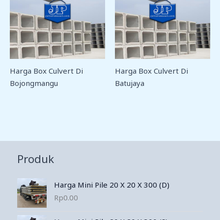
Harga Box Culvert Di
Harga Box Culvert Di
Bojongmangu
Batujaya
Produk
Harga Mini Pile 20 X 20 X 300 (D)
Rp
0.00