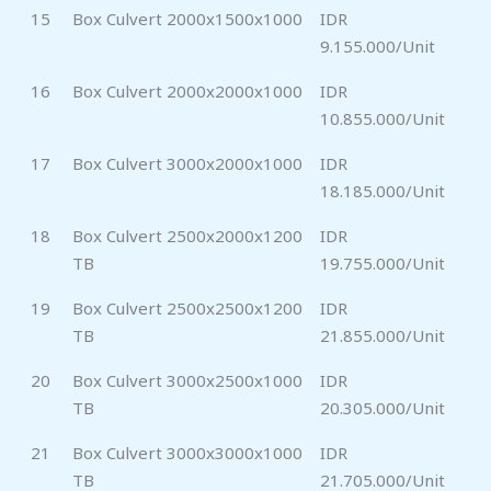
15
Box Culvert 2000x1500x1000
IDR
9.155.000/Unit
16
Box Culvert 2000x2000x1000
IDR
10.855.000/Unit
17
Box Culvert 3000x2000x1000
IDR
18.185.000/Unit
18
Box Culvert 2500x2000x1200
IDR
TB
19.755.000/Unit
19
Box Culvert 2500x2500x1200
IDR
TB
21.855.000/Unit
20
Box Culvert 3000x2500x1000
IDR
TB
20.305.000/Unit
21
Box Culvert 3000x3000x1000
IDR
TB
21.705.000/Unit