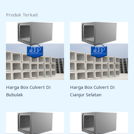
Produk Terkait
Harga Box Culvert Di
Harga Box Culvert Di
Bubulak
Cianjur Selatan