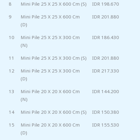
8
Mini Pile 25 X 25 X 600 Cm (S)
IDR 198.670
9
Mini Pile 25 X 25 X 600 Cm
IDR 201.880
(D)
10
Mini Pile 25 X 25 X 300 Cm
IDR 186.430
(N)
11
Mini Pile 25 X 25 X 300 Cm (S)
IDR 201.880
12
Mini Pile 25 X 25 X 300 Cm
IDR 217.330
(D)
13
Mini Pile 20 X 20 X 600 Cm
IDR 144.200
(N)
14
Mini Pile 20 X 20 X 600 Cm (S)
IDR 150.380
15
Mini Pile 20 X 20 X 600 Cm
IDR 155.530
(D)