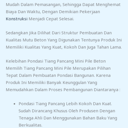
Mudah Dalam Pemasangan, Sehingga Dapat Menghemat
Biaya Dan Waktu, Dengan Demikian Pekerjaan
Konstruksi
Menjadi Cepat Selesai.
Sedangkan Jika Dilihat Dari Struktur Pembuatan Dan
Kualitas Mutu Beton Yang Digunakan Tentunya Produk Ini
Memiliki Kualitas Yang Kuat, Kokoh Dan Juga Tahan Lama.
Kelebihan Pondasi Tiang Pancang Mini Pile Beton
Memilih Tiang Pancang Mini Pile Merupakan Pilihan
Tepat Dalam Pembuatan Pondasi Bangunan. Karena
Produk Ini Memiliki Banyak Keunggulan Yang
Memudahkan Dalam Proses Pembangunan Diantaranya :
Pondasi Tiang Pancang Lebih Kokoh Dan Kuat.
Sudah Dirancang Khusus Oleh Produsen Dengan
Tenaga Ahli Dan Menggunakan Bahan Baku Yang
Berkualitas.