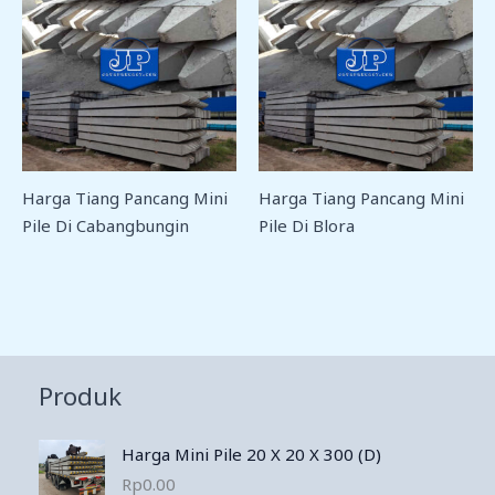
Harga Tiang Pancang Mini
Harga Tiang Pancang Mini
Pile Di Cabangbungin
Pile Di Blora
Produk
Harga Mini Pile 20 X 20 X 300 (D)
Rp
0.00