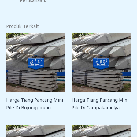
Produk Terkait
Harga Tiang Pancang Mini
Harga Tiang Pancang Mini
Pile Di Bojongpicung
Pile Di Campakamulya