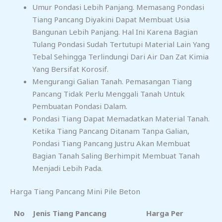
Umur Pondasi Lebih Panjang. Memasang Pondasi
Tiang Pancang Diyakini Dapat Membuat Usia
Bangunan Lebih Panjang. Hal Ini Karena Bagian
Tulang Pondasi Sudah Tertutupi Material Lain Yang
Tebal Sehingga Terlindungi Dari Air Dan Zat Kimia
Yang Bersifat Korosif.
Mengurangi Galian Tanah. Pemasangan Tiang
Pancang Tidak Perlu Menggali Tanah Untuk
Pembuatan Pondasi Dalam.
Pondasi Tiang Dapat Memadatkan Material Tanah.
Ketika Tiang Pancang Ditanam Tanpa Galian,
Pondasi Tiang Pancang Justru Akan Membuat
Bagian Tanah Saling Berhimpit Membuat Tanah
Menjadi Lebih Pada.
Harga Tiang Pancang Mini Pile Beton
No
Jenis Tiang Pancang
Harga Per