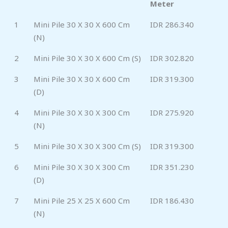
Meter
1
Mini Pile 30 X 30 X 600 Cm
IDR 286.340
(N)
2
Mini Pile 30 X 30 X 600 Cm (S)
IDR 302.820
3
Mini Pile 30 X 30 X 600 Cm
IDR 319.300
(D)
4
Mini Pile 30 X 30 X 300 Cm
IDR 275.920
(N)
5
Mini Pile 30 X 30 X 300 Cm (S)
IDR 319.300
6
Mini Pile 30 X 30 X 300 Cm
IDR 351.230
(D)
7
Mini Pile 25 X 25 X 600 Cm
IDR 186.430
(N)