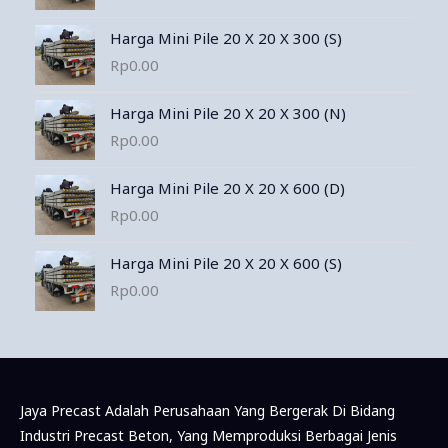
Harga Mini Pile 20 X 20 X 300 (S)
Rp
0.00
Harga Mini Pile 20 X 20 X 300 (N)
Rp
0.00
Harga Mini Pile 20 X 20 X 600 (D)
Rp
0.00
Harga Mini Pile 20 X 20 X 600 (S)
Rp
0.00
Jaya Precast Adalah Perusahaan Yang Bergerak Di Bidang
Industri Precast Beton, Yang Memproduksi Berbagai Jenis