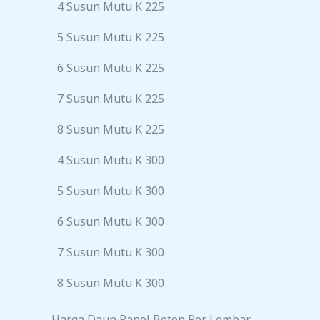
4 Susun Mutu K 225
5 Susun Mutu K 225
6 Susun Mutu K 225
7 Susun Mutu K 225
8 Susun Mutu K 225
4 Susun Mutu K 300
5 Susun Mutu K 300
6 Susun Mutu K 300
7 Susun Mutu K 300
8 Susun Mutu K 300
Harga Daun Panel Beton Per Lembar