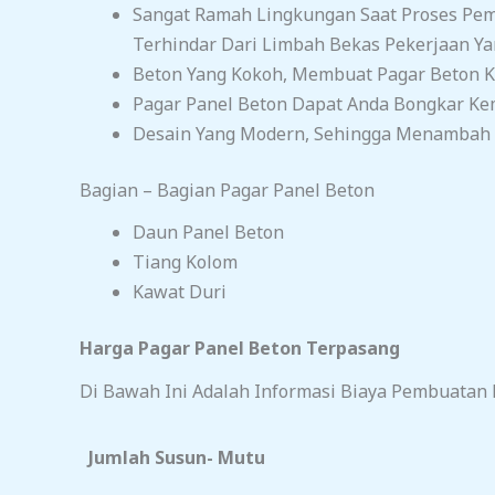
Sangat Ramah Lingkungan Saat Proses Pem
Terhindar Dari Limbah Bekas Pekerjaan Y
Beton Yang Kokoh, Membuat Pagar Beton Ka
Pagar Panel Beton Dapat Anda Bongkar Ke
Desain Yang Modern, Sehingga Menambah N
Bagian – Bagian Pagar Panel Beton
Daun Panel Beton
Tiang Kolom
Kawat Duri
Harga Pagar Panel Beton Terpasang
Di Bawah Ini Adalah Informasi Biaya Pembuatan P
Jumlah Susun- Mutu