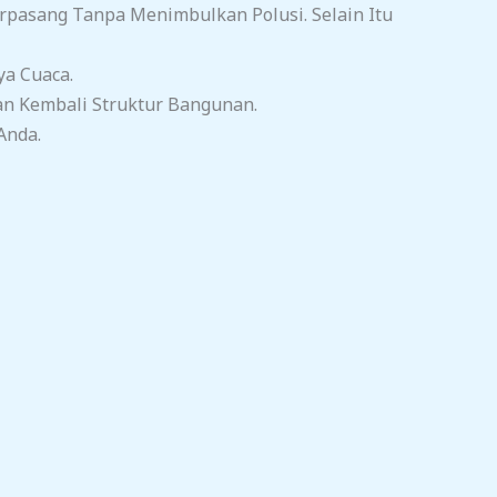
pasang Tanpa Menimbulkan Polusi. Selain Itu
ya Cuaca.
n Kembali Struktur Bangunan.
Anda.