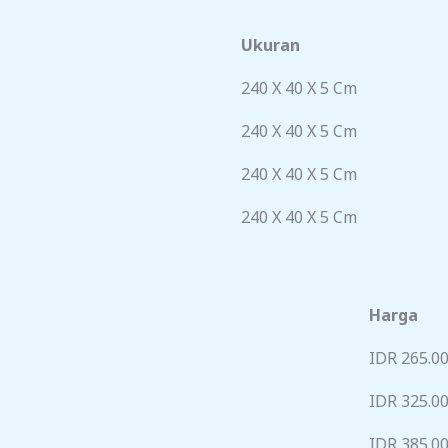
Ukuran
240 X 40 X 5 Cm
240 X 40 X 5 Cm
240 X 40 X 5 Cm
240 X 40 X 5 Cm
Harga
IDR 265.0
IDR 325.0
IDR 385.0