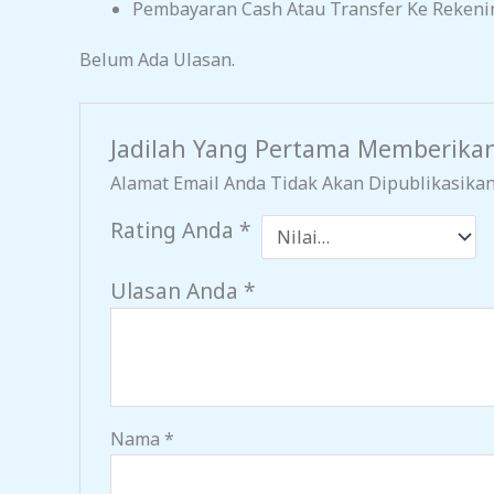
Pembayaran Cash Atau Transfer Ke Rekeni
Belum Ada Ulasan.
Jadilah Yang Pertama Memberikan
Alamat Email Anda Tidak Akan Dipublikasikan
Rating Anda
*
Ulasan Anda
*
Nama
*