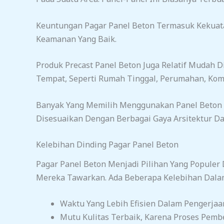
Keuntungan Pagar Panel Beton Termasuk Kekuat
Keamanan Yang Baik.
Produk Precast Panel Beton Juga Relatif Mudah
Tempat, Seperti Rumah Tinggal, Perumahan, Komp
Banyak Yang Memilih Menggunakan Panel Beton 
Disesuaikan Dengan Berbagai Gaya Arsitektur D
Kelebihan Dinding Pagar Panel Beton
Pagar Panel Beton Menjadi Pilihan Yang Populer
Mereka Tawarkan. Ada Beberapa Kelebihan Dalam
Waktu Yang Lebih Efisien Dalam Pengerja
Mutu Kulitas Terbaik, Karena Proses Pemb