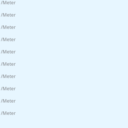
 /meter
 /meter
 /meter
 /meter
 /meter
 /meter
 /meter
 /meter
 /meter
 /meter