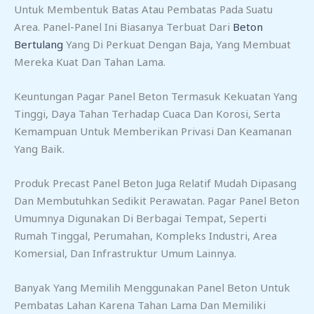
Untuk Membentuk Batas Atau Pembatas Pada Suatu
Area. Panel-Panel Ini Biasanya Terbuat Dari
Beton
Bertulang
Yang Di Perkuat Dengan Baja, Yang Membuat
Mereka Kuat Dan Tahan Lama.
Keuntungan Pagar Panel Beton Termasuk Kekuatan Yang
Tinggi, Daya Tahan Terhadap Cuaca Dan Korosi, Serta
Kemampuan Untuk Memberikan Privasi Dan Keamanan
Yang Baik.
Produk Precast Panel Beton Juga Relatif Mudah Dipasang
Dan Membutuhkan Sedikit Perawatan. Pagar Panel Beton
Umumnya Digunakan Di Berbagai Tempat, Seperti
Rumah Tinggal, Perumahan, Kompleks Industri, Area
Komersial, Dan Infrastruktur Umum Lainnya.
Banyak Yang Memilih Menggunakan Panel Beton Untuk
Pembatas Lahan Karena Tahan Lama Dan Memiliki