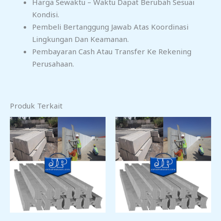
Harga Sewaktu – Waktu Dapat Berubah Sesuai
Kondisi.
Pembeli Bertanggung Jawab Atas Koordinasi
Lingkungan Dan Keamanan.
Pembayaran Cash Atau Transfer Ke Rekening
Perusahaan.
Produk Terkait