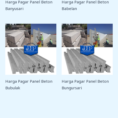
Harga Pagar Panel Beton
Harga Pagar Panel Beton
Banyusari
Babelan
Harga Pagar Panel Beton
Harga Pagar Panel Beton
Bubulak
Bungursari