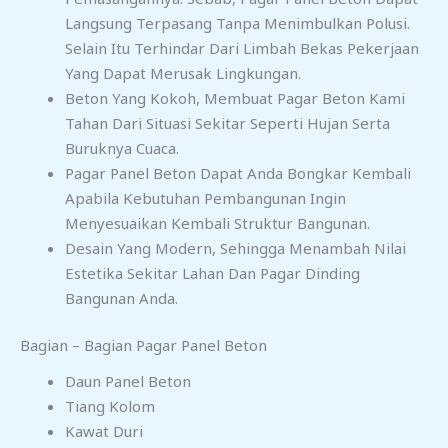
Langsung Terpasang Tanpa Menimbulkan Polusi.
Selain Itu Terhindar Dari Limbah Bekas Pekerjaan
Yang Dapat Merusak Lingkungan.
Beton Yang Kokoh, Membuat Pagar Beton Kami
Tahan Dari Situasi Sekitar Seperti Hujan Serta
Buruknya Cuaca.
Pagar Panel Beton Dapat Anda Bongkar Kembali
Apabila Kebutuhan Pembangunan Ingin
Menyesuaikan Kembali Struktur Bangunan.
Desain Yang Modern, Sehingga Menambah Nilai
Estetika Sekitar Lahan Dan Pagar Dinding
Bangunan Anda.
Bagian – Bagian Pagar Panel Beton
Daun Panel Beton
Tiang Kolom
Kawat Duri