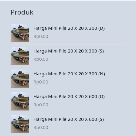
Produk
Harga Mini Pile 20 X 20 X 300 (D)
Rp
0.00
Harga Mini Pile 20 X 20 X 300 (S)
Rp
0.00
Harga Mini Pile 20 X 20 X 300 (N)
Rp
0.00
Harga Mini Pile 20 X 20 X 600 (D)
Rp
0.00
Harga Mini Pile 20 X 20 X 600 (S)
Rp
0.00