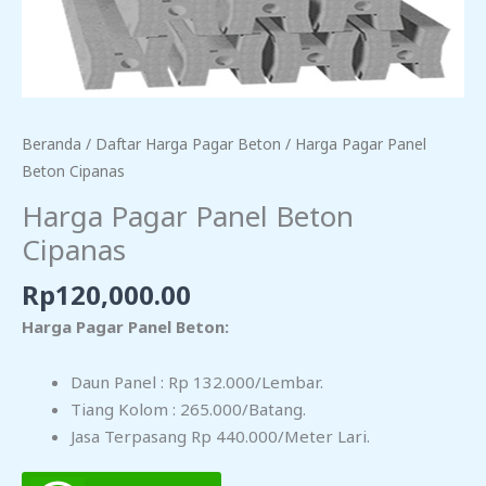
Beranda
/
Daftar Harga Pagar Beton
/ Harga Pagar Panel
Beton Cipanas
Harga Pagar Panel Beton
Cipanas
Rp
120,000.00
Harga Pagar Panel Beton:
Daun Panel : Rp 132.000/lembar.
Tiang Kolom : 265.000/batang.
Jasa Terpasang Rp 440.000/meter Lari.