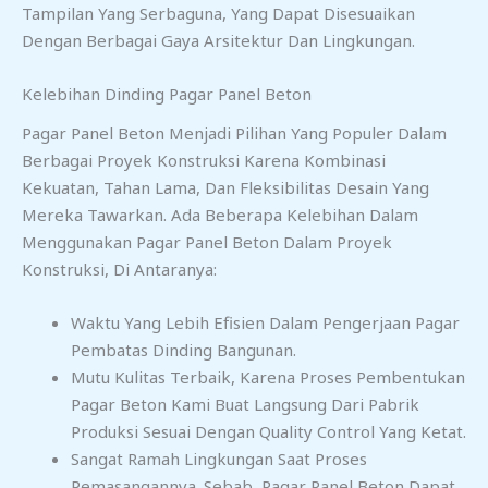
Tampilan Yang Serbaguna, Yang Dapat Disesuaikan
Dengan Berbagai Gaya Arsitektur Dan Lingkungan.
Kelebihan Dinding Pagar Panel Beton
Pagar Panel Beton Menjadi Pilihan Yang Populer Dalam
Berbagai Proyek Konstruksi Karena Kombinasi
Kekuatan, Tahan Lama, Dan Fleksibilitas Desain Yang
Mereka Tawarkan. Ada Beberapa Kelebihan Dalam
Menggunakan Pagar Panel Beton Dalam Proyek
Konstruksi, Di Antaranya:
Waktu Yang Lebih Efisien Dalam Pengerjaan Pagar
Pembatas Dinding Bangunan.
Mutu Kulitas Terbaik, Karena Proses Pembentukan
Pagar Beton Kami Buat Langsung Dari Pabrik
Produksi Sesuai Dengan Quality Control Yang Ketat.
Sangat Ramah Lingkungan Saat Proses
Pemasangannya. Sebab, Pagar Panel Beton Dapat