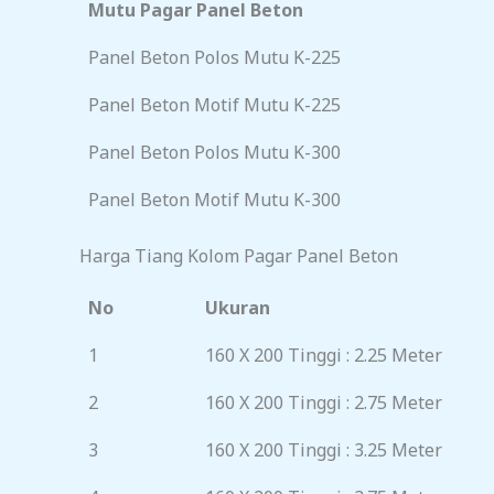
Mutu Pagar Panel Beton
Panel Beton Polos Mutu K-225
Panel Beton Motif Mutu K-225
Panel Beton Polos Mutu K-300
Panel Beton Motif Mutu K-300
Harga Tiang Kolom Pagar Panel Beton
No
Ukuran
1
160 X 200 Tinggi : 2.25 Meter
2
160 X 200 Tinggi : 2.75 Meter
3
160 X 200 Tinggi : 3.25 Meter