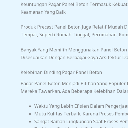
Keuntungan Pagar Panel Beton Termasuk Kekuat
Keamanan Yang Baik.
Produk Precast Panel Beton Juga Relatif Mudah
Tempat, Seperti Rumah Tinggal, Perumahan, Komp
Banyak Yang Memilih Menggunakan Panel Beton 
Disesuaikan Dengan Berbagai Gaya Arsitektur D
Kelebihan Dinding Pagar Panel Beton
Pagar Panel Beton Menjadi Pilihan Yang Populer
Mereka Tawarkan. Ada Beberapa Kelebihan Dalam
Waktu Yang Lebih Efisien Dalam Pengerja
Mutu Kulitas Terbaik, Karena Proses Pemb
Sangat Ramah Lingkungan Saat Proses Pem