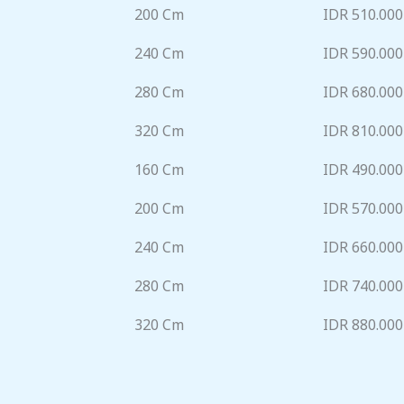
200 Cm
IDR 510.000
240 Cm
IDR 590.000
280 Cm
IDR 680.000
320 Cm
IDR 810.000
160 Cm
IDR 490.000
200 Cm
IDR 570.000
240 Cm
IDR 660.000
280 Cm
IDR 740.000
320 Cm
IDR 880.000