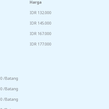
Harga
IDR 132.000
IDR 145.000
IDR 167.000
IDR 177.000
00 /Batang
00 /Batang
00 /Batang