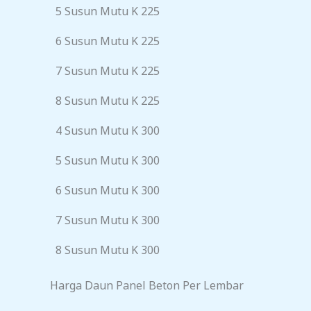
5 Susun Mutu K 225
6 Susun Mutu K 225
7 Susun Mutu K 225
8 Susun Mutu K 225
4 Susun Mutu K 300
5 Susun Mutu K 300
6 Susun Mutu K 300
7 Susun Mutu K 300
8 Susun Mutu K 300
Harga Daun Panel Beton Per Lembar