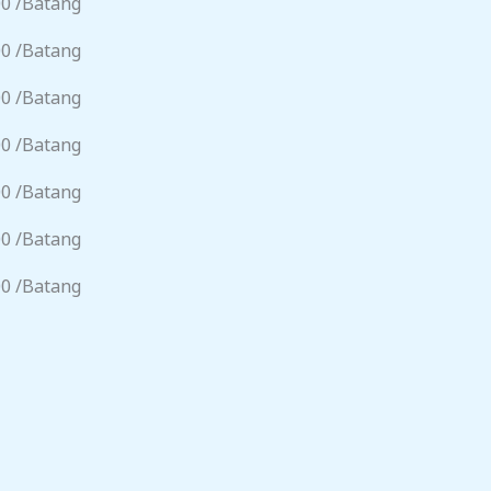
00 /Batang
00 /Batang
00 /Batang
00 /Batang
00 /Batang
00 /Batang
00 /Batang