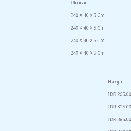
Ukuran
240 X 40 X 5 Cm
240 X 40 X 5 Cm
240 X 40 X 5 Cm
240 X 40 X 5 Cm
Harga
IDR 265.0
IDR 325.0
IDR 385.0