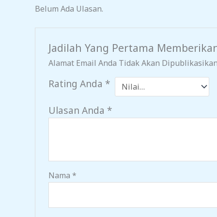
Belum Ada Ulasan.
Jadilah Yang Pertama Memberikan
Alamat Email Anda Tidak Akan Dipublikasikan
Rating Anda
*
Ulasan Anda
*
Nama
*