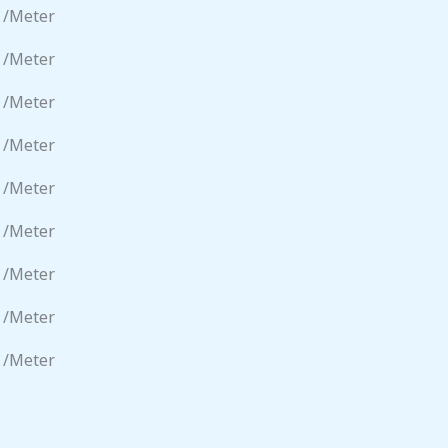
 /meter
 /meter
 /meter
 /meter
 /meter
 /meter
 /meter
 /meter
 /meter