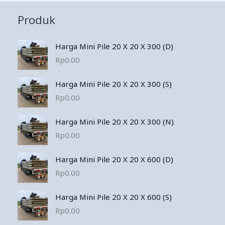
Produk
Harga Mini Pile 20 X 20 X 300 (D)
Rp
0.00
Harga Mini Pile 20 X 20 X 300 (S)
Rp
0.00
Harga Mini Pile 20 X 20 X 300 (N)
Rp
0.00
Harga Mini Pile 20 X 20 X 600 (D)
Rp
0.00
Harga Mini Pile 20 X 20 X 600 (S)
Rp
0.00