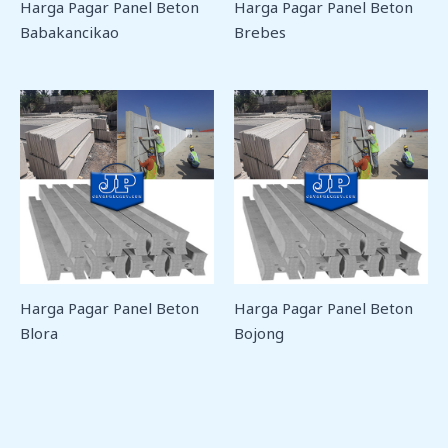
Harga Pagar Panel Beton
Harga Pagar Panel Beton
Babakancikao
Brebes
Harga Pagar Panel Beton
Harga Pagar Panel Beton
Blora
Bojong