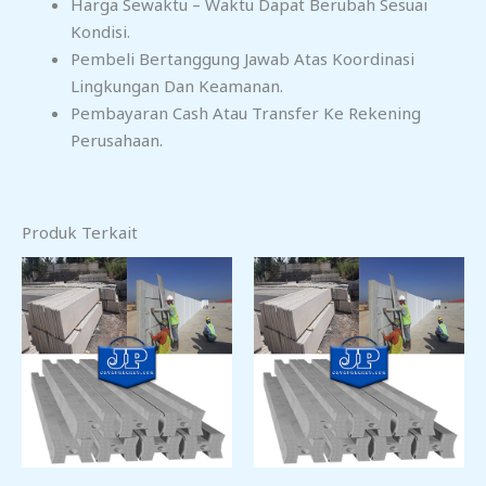
Harga Sewaktu – Waktu Dapat Berubah Sesuai
Kondisi.
Pembeli Bertanggung Jawab Atas Koordinasi
Lingkungan Dan Keamanan.
Pembayaran Cash Atau Transfer Ke Rekening
Perusahaan.
Produk Terkait