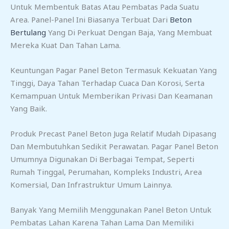
Untuk Membentuk Batas Atau Pembatas Pada Suatu
Area. Panel-Panel Ini Biasanya Terbuat Dari
Beton
Bertulang
Yang Di Perkuat Dengan Baja, Yang Membuat
Mereka Kuat Dan Tahan Lama.
Keuntungan Pagar Panel Beton Termasuk Kekuatan Yang
Tinggi, Daya Tahan Terhadap Cuaca Dan Korosi, Serta
Kemampuan Untuk Memberikan Privasi Dan Keamanan
Yang Baik.
Produk Precast Panel Beton Juga Relatif Mudah Dipasang
Dan Membutuhkan Sedikit Perawatan. Pagar Panel Beton
Umumnya Digunakan Di Berbagai Tempat, Seperti
Rumah Tinggal, Perumahan, Kompleks Industri, Area
Komersial, Dan Infrastruktur Umum Lainnya.
Banyak Yang Memilih Menggunakan Panel Beton Untuk
Pembatas Lahan Karena Tahan Lama Dan Memiliki