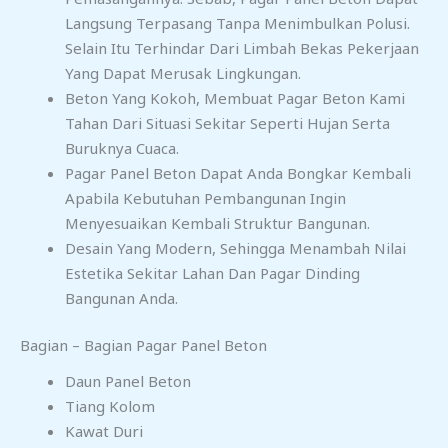
Langsung Terpasang Tanpa Menimbulkan Polusi.
Selain Itu Terhindar Dari Limbah Bekas Pekerjaan
Yang Dapat Merusak Lingkungan.
Beton Yang Kokoh, Membuat Pagar Beton Kami
Tahan Dari Situasi Sekitar Seperti Hujan Serta
Buruknya Cuaca.
Pagar Panel Beton Dapat Anda Bongkar Kembali
Apabila Kebutuhan Pembangunan Ingin
Menyesuaikan Kembali Struktur Bangunan.
Desain Yang Modern, Sehingga Menambah Nilai
Estetika Sekitar Lahan Dan Pagar Dinding
Bangunan Anda.
Bagian – Bagian Pagar Panel Beton
Daun Panel Beton
Tiang Kolom
Kawat Duri