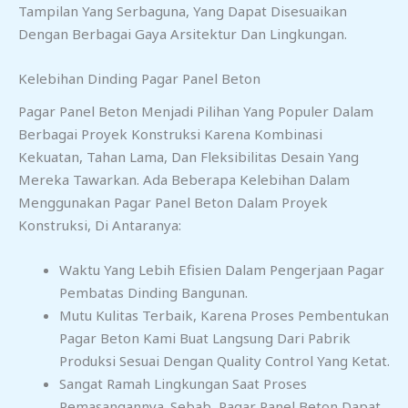
Tampilan Yang Serbaguna, Yang Dapat Disesuaikan
Dengan Berbagai Gaya Arsitektur Dan Lingkungan.
Kelebihan Dinding Pagar Panel Beton
Pagar Panel Beton Menjadi Pilihan Yang Populer Dalam
Berbagai Proyek Konstruksi Karena Kombinasi
Kekuatan, Tahan Lama, Dan Fleksibilitas Desain Yang
Mereka Tawarkan. Ada Beberapa Kelebihan Dalam
Menggunakan Pagar Panel Beton Dalam Proyek
Konstruksi, Di Antaranya:
Waktu Yang Lebih Efisien Dalam Pengerjaan Pagar
Pembatas Dinding Bangunan.
Mutu Kulitas Terbaik, Karena Proses Pembentukan
Pagar Beton Kami Buat Langsung Dari Pabrik
Produksi Sesuai Dengan Quality Control Yang Ketat.
Sangat Ramah Lingkungan Saat Proses
Pemasangannya. Sebab, Pagar Panel Beton Dapat