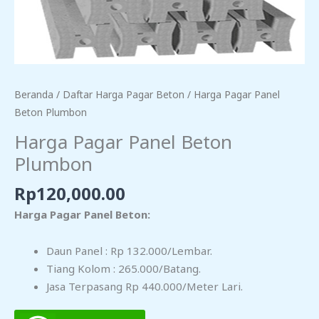
Beranda
/
Daftar Harga Pagar Beton
/ Harga Pagar Panel
Beton Plumbon
Harga Pagar Panel Beton
Plumbon
Rp
120,000.00
Harga Pagar Panel Beton:
Daun Panel : Rp 132.000/lembar.
Tiang Kolom : 265.000/batang.
Jasa Terpasang Rp 440.000/meter Lari.