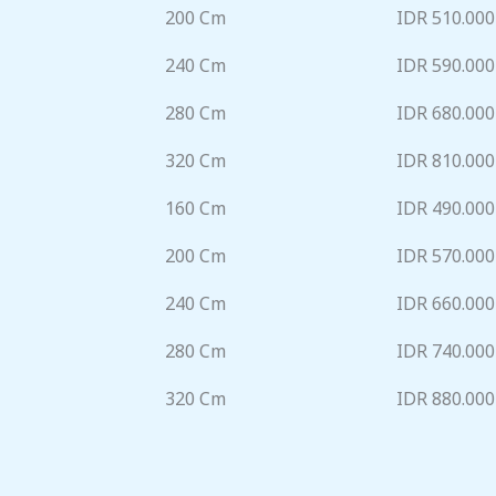
200 Cm
IDR 510.000
240 Cm
IDR 590.000
280 Cm
IDR 680.000
320 Cm
IDR 810.000
160 Cm
IDR 490.000
200 Cm
IDR 570.000
240 Cm
IDR 660.000
280 Cm
IDR 740.000
320 Cm
IDR 880.000