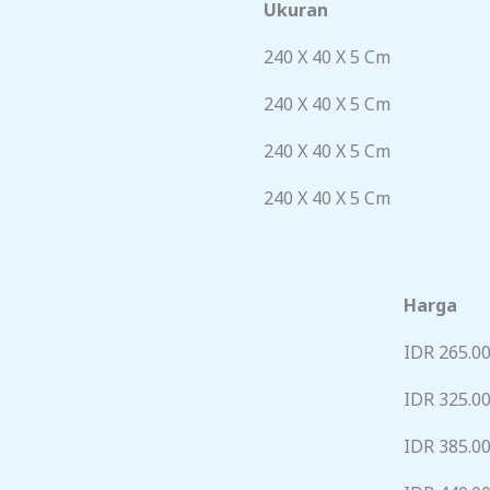
Ukuran
240 X 40 X 5 Cm
240 X 40 X 5 Cm
240 X 40 X 5 Cm
240 X 40 X 5 Cm
Harga
IDR 265.0
IDR 325.0
IDR 385.0