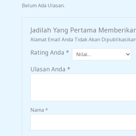
Belum Ada Ulasan.
Jadilah Yang Pertama Memberikan
Alamat Email Anda Tidak Akan Dipublikasikan
Rating Anda
*
Ulasan Anda
*
Nama
*