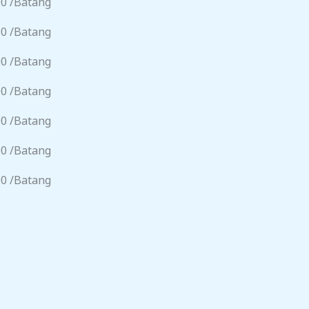
00 /Batang
00 /Batang
00 /Batang
00 /Batang
00 /Batang
00 /Batang
00 /Batang