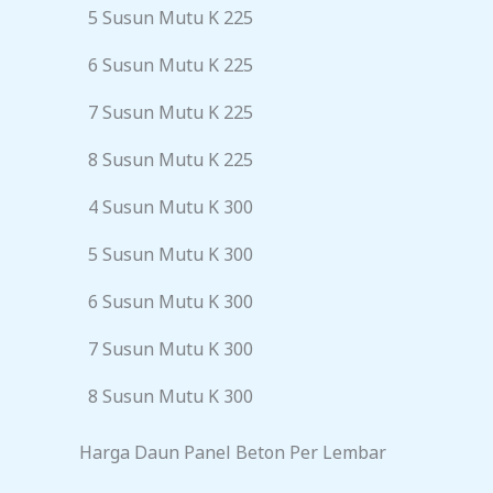
5 Susun Mutu K 225
6 Susun Mutu K 225
7 Susun Mutu K 225
8 Susun Mutu K 225
4 Susun Mutu K 300
5 Susun Mutu K 300
6 Susun Mutu K 300
7 Susun Mutu K 300
8 Susun Mutu K 300
Harga Daun Panel Beton Per Lembar