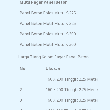
Mutu Pagar Panel Beton
Panel Beton Polos Mutu K-225
Panel Beton Motif Mutu K-225
Panel Beton Polos Mutu K-300
Panel Beton Motif Mutu K-300
Harga Tiang Kolom Pagar Panel Beton
No
Ukuran
1
160 X 200 Tinggi : 2.25 Meter
2
160 X 200 Tinggi : 2.75 Meter
3
160 X 200 Tinggi : 3.25 Meter