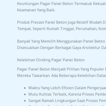
Keuntungan Pagar Panel Beton Termasuk Kekuat
Keamanan Yang Baik.
Produk Precast Panel Beton Juga Relatif Mudah
Tempat, Seperti Rumah Tinggal, Perumahan, Komp
Banyak Yang Memilih Menggunakan Panel Beton 
Disesuaikan Dengan Berbagai Gaya Arsitektur D
Kelebihan Dinding Pagar Panel Beton
Pagar Panel Beton Menjadi Pilihan Yang Populer
Mereka Tawarkan. Ada Beberapa Kelebihan Dalam
Waktu Yang Lebih Efisien Dalam Pengerja
Mutu Kulitas Terbaik, Karena Proses Pemb
Sangat Ramah Lingkungan Saat Proses Pem