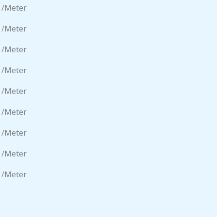
 /meter
 /meter
 /meter
 /meter
 /meter
 /meter
 /meter
 /meter
 /meter