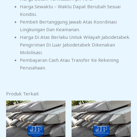
Harga Sewaktu – Waktu Dapat Berubah Sesuai
Kondisi.
Pembeli Bertanggung Jawab Atas Koordinasi
Lingkungan Dan Keamanan.
Harga Di Atas Berlaku Untuk Wilayah Jabodetabek.
Pengiriman Di Luar Jabodetabek Dikenakan
Mobilisasi.
Pembayaran Cash Atau Transfer Ke Rekening
Perusahaan.
Produk Terkait