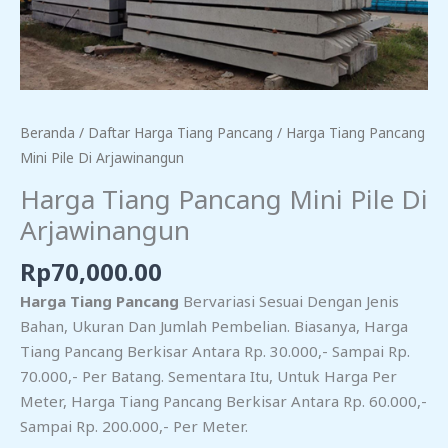
Beranda
/
Daftar Harga Tiang Pancang
/ Harga Tiang Pancang
Mini Pile Di Arjawinangun
Harga Tiang Pancang Mini Pile Di
Arjawinangun
Rp
70,000.00
Harga Tiang Pancang
Bervariasi Sesuai Dengan Jenis
Bahan, Ukuran Dan Jumlah Pembelian. Biasanya, Harga
Tiang Pancang Berkisar Antara Rp. 30.000,- Sampai Rp.
70.000,- Per Batang. Sementara Itu, Untuk Harga Per
Meter, Harga Tiang Pancang Berkisar Antara Rp. 60.000,-
Sampai Rp. 200.000,- Per Meter.