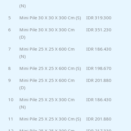
(N)
5
Mini Pile 30 X 30 X 300 Cm (S)
IDR 319.300
6
Mini Pile 30 X 30 X 300 Cm
IDR 351.230
(D)
7
Mini Pile 25 X 25 X 600 Cm
IDR 186.430
(N)
8
Mini Pile 25 X 25 X 600 Cm (S)
IDR 198.670
9
Mini Pile 25 X 25 X 600 Cm
IDR 201.880
(D)
10
Mini Pile 25 X 25 X 300 Cm
IDR 186.430
(N)
11
Mini Pile 25 X 25 X 300 Cm (S)
IDR 201.880
12
Mini Pile 25 X 25 X 300 Cm
IDR 217.330