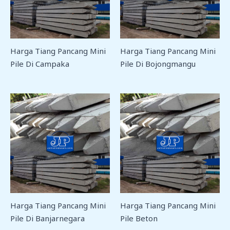
Harga Tiang Pancang Mini
Harga Tiang Pancang Mini
Pile Di Campaka
Pile Di Bojongmangu
Harga Tiang Pancang Mini
Harga Tiang Pancang Mini
Pile Di Banjarnegara
Pile Beton