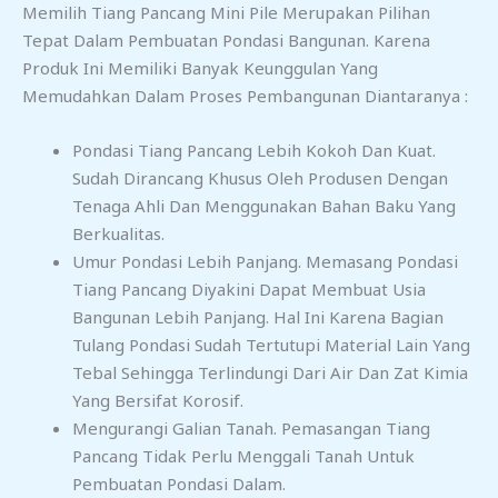
Memilih Tiang Pancang Mini Pile Merupakan Pilihan
Tepat Dalam Pembuatan Pondasi Bangunan. Karena
Produk Ini Memiliki Banyak Keunggulan Yang
Memudahkan Dalam Proses Pembangunan Diantaranya :
Pondasi Tiang Pancang Lebih Kokoh Dan Kuat.
Sudah Dirancang Khusus Oleh Produsen Dengan
Tenaga Ahli Dan Menggunakan Bahan Baku Yang
Berkualitas.
Umur Pondasi Lebih Panjang. Memasang Pondasi
Tiang Pancang Diyakini Dapat Membuat Usia
Bangunan Lebih Panjang. Hal Ini Karena Bagian
Tulang Pondasi Sudah Tertutupi Material Lain Yang
Tebal Sehingga Terlindungi Dari Air Dan Zat Kimia
Yang Bersifat Korosif.
Mengurangi Galian Tanah. Pemasangan Tiang
Pancang Tidak Perlu Menggali Tanah Untuk
Pembuatan Pondasi Dalam.