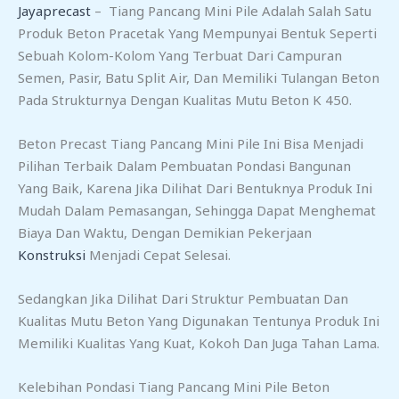
Jayaprecast
– Tiang Pancang Mini Pile Adalah Salah Satu
Produk Beton Pracetak Yang Mempunyai Bentuk Seperti
Sebuah Kolom-Kolom Yang Terbuat Dari Campuran
Semen, Pasir, Batu Split Air, Dan Memiliki Tulangan Beton
Pada Strukturnya Dengan Kualitas Mutu Beton K 450.
Beton Precast Tiang Pancang Mini Pile Ini Bisa Menjadi
Pilihan Terbaik Dalam Pembuatan Pondasi Bangunan
Yang Baik, Karena Jika Dilihat Dari Bentuknya Produk Ini
Mudah Dalam Pemasangan, Sehingga Dapat Menghemat
Biaya Dan Waktu, Dengan Demikian Pekerjaan
Konstruksi
Menjadi Cepat Selesai.
Sedangkan Jika Dilihat Dari Struktur Pembuatan Dan
Kualitas Mutu Beton Yang Digunakan Tentunya Produk Ini
Memiliki Kualitas Yang Kuat, Kokoh Dan Juga Tahan Lama.
Kelebihan Pondasi Tiang Pancang Mini Pile Beton