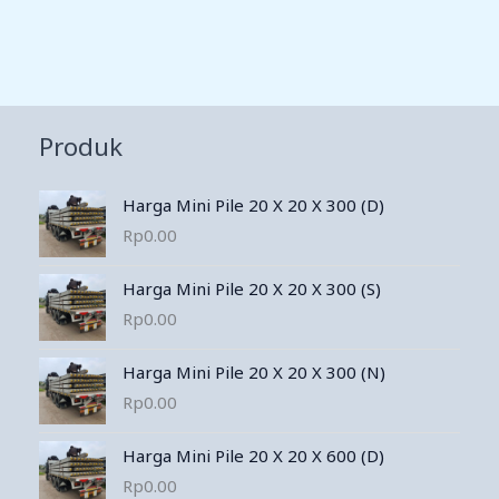
Produk
Harga Mini Pile 20 X 20 X 300 (D)
Rp
0.00
Harga Mini Pile 20 X 20 X 300 (S)
Rp
0.00
Harga Mini Pile 20 X 20 X 300 (N)
Rp
0.00
Harga Mini Pile 20 X 20 X 600 (D)
Rp
0.00