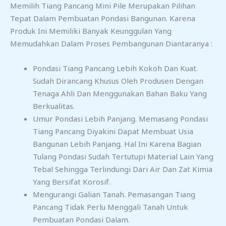
Memilih Tiang Pancang Mini Pile Merupakan Pilihan
Tepat Dalam Pembuatan Pondasi Bangunan. Karena
Produk Ini Memiliki Banyak Keunggulan Yang
Memudahkan Dalam Proses Pembangunan Diantaranya :
Pondasi Tiang Pancang Lebih Kokoh Dan Kuat.
Sudah Dirancang Khusus Oleh Produsen Dengan
Tenaga Ahli Dan Menggunakan Bahan Baku Yang
Berkualitas.
Umur Pondasi Lebih Panjang. Memasang Pondasi
Tiang Pancang Diyakini Dapat Membuat Usia
Bangunan Lebih Panjang. Hal Ini Karena Bagian
Tulang Pondasi Sudah Tertutupi Material Lain Yang
Tebal Sehingga Terlindungi Dari Air Dan Zat Kimia
Yang Bersifat Korosif.
Mengurangi Galian Tanah. Pemasangan Tiang
Pancang Tidak Perlu Menggali Tanah Untuk
Pembuatan Pondasi Dalam.