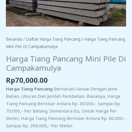
Beranda
/
Daftar Harga Tiang Pancang
/ Harga Tiang Pancang
Mini Pile Di Campakamulya
Harga Tiang Pancang Mini Pile Di
Campakamulya
Rp
70,000.00
Harga Tiang Pancang
Bervariasi Sesuai Dengan Jenis
Bahan, Ukuran Dan Jumlah Pembelian. Biasanya, Harga
Tiang Pancang Berkisar Antara Rp. 30.000,- Sampai Rp.
70.000,- Per Batang. Sementara Itu, Untuk Harga Per
Meter, Harga Tiang Pancang Berkisar Antara Rp. 60.000,-
Sampai Rp. 200.000,- Per Meter.