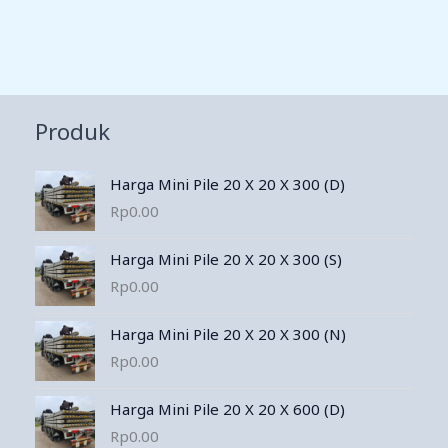
Produk
Harga Mini Pile 20 X 20 X 300 (D)
Rp
0.00
Harga Mini Pile 20 X 20 X 300 (S)
Rp
0.00
Harga Mini Pile 20 X 20 X 300 (N)
Rp
0.00
Harga Mini Pile 20 X 20 X 600 (D)
Rp
0.00