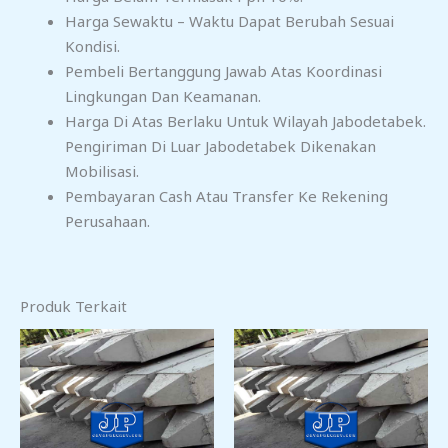
Harga Sewaktu – Waktu Dapat Berubah Sesuai
Kondisi.
Pembeli Bertanggung Jawab Atas Koordinasi
Lingkungan Dan Keamanan.
Harga Di Atas Berlaku Untuk Wilayah Jabodetabek.
Pengiriman Di Luar Jabodetabek Dikenakan
Mobilisasi.
Pembayaran Cash Atau Transfer Ke Rekening
Perusahaan.
Produk Terkait