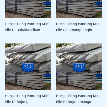
Harga Tiang Pancang Mini
Harga Tiang Pancang Mini
Pile Di Babakancikao
Pile Di Cabangbungin
Harga Tiang Pancang Mini
Harga Tiang Pancang Mini
Pile Di Bojong
Pile Di Bojongmangu