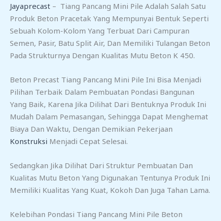
Jayaprecast
– Tiang Pancang Mini Pile Adalah Salah Satu
Produk Beton Pracetak Yang Mempunyai Bentuk Seperti
Sebuah Kolom-Kolom Yang Terbuat Dari Campuran
Semen, Pasir, Batu Split Air, Dan Memiliki Tulangan Beton
Pada Strukturnya Dengan Kualitas Mutu Beton K 450.
Beton Precast Tiang Pancang Mini Pile Ini Bisa Menjadi
Pilihan Terbaik Dalam Pembuatan Pondasi Bangunan
Yang Baik, Karena Jika Dilihat Dari Bentuknya Produk Ini
Mudah Dalam Pemasangan, Sehingga Dapat Menghemat
Biaya Dan Waktu, Dengan Demikian Pekerjaan
Konstruksi
Menjadi Cepat Selesai.
Sedangkan Jika Dilihat Dari Struktur Pembuatan Dan
Kualitas Mutu Beton Yang Digunakan Tentunya Produk Ini
Memiliki Kualitas Yang Kuat, Kokoh Dan Juga Tahan Lama.
Kelebihan Pondasi Tiang Pancang Mini Pile Beton