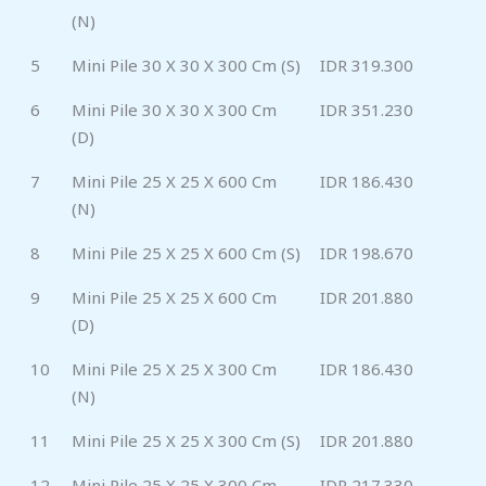
(N)
5
Mini Pile 30 X 30 X 300 Cm (S)
IDR 319.300
6
Mini Pile 30 X 30 X 300 Cm
IDR 351.230
(D)
7
Mini Pile 25 X 25 X 600 Cm
IDR 186.430
(N)
8
Mini Pile 25 X 25 X 600 Cm (S)
IDR 198.670
9
Mini Pile 25 X 25 X 600 Cm
IDR 201.880
(D)
10
Mini Pile 25 X 25 X 300 Cm
IDR 186.430
(N)
11
Mini Pile 25 X 25 X 300 Cm (S)
IDR 201.880
12
Mini Pile 25 X 25 X 300 Cm
IDR 217.330