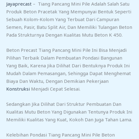
Jayaprecast
– Tiang Pancang Mini Pile Adalah Salah Satu
Produk Beton Pracetak Yang Mempunyai Bentuk Seperti
Sebuah Kolom-Kolom Yang Terbuat Dari Campuran
Semen, Pasir, Batu Split Air, Dan Memiliki Tulangan Beton
Pada Strukturnya Dengan Kualitas Mutu Beton K 450.
Beton Precast Tiang Pancang Mini Pile Ini Bisa Menjadi
Pilihan Terbaik Dalam Pembuatan Pondasi Bangunan
Yang Baik, Karena Jika Dilihat Dari Bentuknya Produk Ini
Mudah Dalam Pemasangan, Sehingga Dapat Menghemat
Biaya Dan Waktu, Dengan Demikian Pekerjaan
Konstruksi
Menjadi Cepat Selesai.
Sedangkan Jika Dilihat Dari Struktur Pembuatan Dan
Kualitas Mutu Beton Yang Digunakan Tentunya Produk Ini
Memiliki Kualitas Yang Kuat, Kokoh Dan Juga Tahan Lama.
Kelebihan Pondasi Tiang Pancang Mini Pile Beton