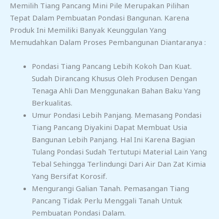
Memilih Tiang Pancang Mini Pile Merupakan Pilihan
Tepat Dalam Pembuatan Pondasi Bangunan. Karena
Produk Ini Memiliki Banyak Keunggulan Yang
Memudahkan Dalam Proses Pembangunan Diantaranya :
Pondasi Tiang Pancang Lebih Kokoh Dan Kuat.
Sudah Dirancang Khusus Oleh Produsen Dengan
Tenaga Ahli Dan Menggunakan Bahan Baku Yang
Berkualitas.
Umur Pondasi Lebih Panjang. Memasang Pondasi
Tiang Pancang Diyakini Dapat Membuat Usia
Bangunan Lebih Panjang. Hal Ini Karena Bagian
Tulang Pondasi Sudah Tertutupi Material Lain Yang
Tebal Sehingga Terlindungi Dari Air Dan Zat Kimia
Yang Bersifat Korosif.
Mengurangi Galian Tanah. Pemasangan Tiang
Pancang Tidak Perlu Menggali Tanah Untuk
Pembuatan Pondasi Dalam.