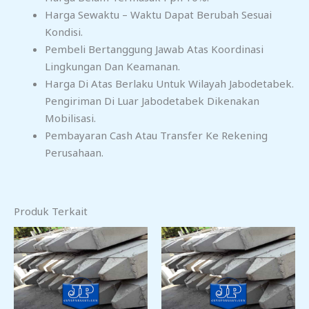
Harga Sewaktu – Waktu Dapat Berubah Sesuai
Kondisi.
Pembeli Bertanggung Jawab Atas Koordinasi
Lingkungan Dan Keamanan.
Harga Di Atas Berlaku Untuk Wilayah Jabodetabek.
Pengiriman Di Luar Jabodetabek Dikenakan
Mobilisasi.
Pembayaran Cash Atau Transfer Ke Rekening
Perusahaan.
Produk Terkait