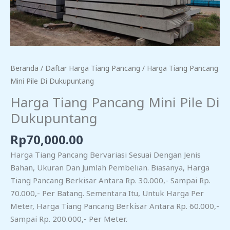
Beranda
/
Daftar Harga Tiang Pancang
/ Harga Tiang Pancang
Mini Pile Di Dukupuntang
Harga Tiang Pancang Mini Pile Di
Dukupuntang
Rp
70,000.00
Harga Tiang Pancang Bervariasi Sesuai Dengan Jenis
Bahan, Ukuran Dan Jumlah Pembelian. Biasanya, Harga
Tiang Pancang Berkisar Antara Rp. 30.000,- Sampai Rp.
70.000,- Per Batang. Sementara Itu, Untuk Harga Per
Meter, Harga Tiang Pancang Berkisar Antara Rp. 60.000,-
Sampai Rp. 200.000,- Per Meter.