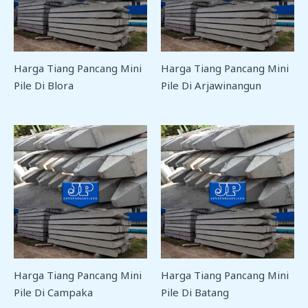
Harga Tiang Pancang Mini
Harga Tiang Pancang Mini
Pile Di Blora
Pile Di Arjawinangun
Harga Tiang Pancang Mini
Harga Tiang Pancang Mini
Pile Di Campaka
Pile Di Batang