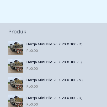
Produk
Harga Mini Pile 20 X 20 X 300 (D)
Rp
0.00
Harga Mini Pile 20 X 20 X 300 (S)
Rp
0.00
Harga Mini Pile 20 X 20 X 300 (N)
Rp
0.00
Harga Mini Pile 20 X 20 X 600 (D)
Rp
0.00