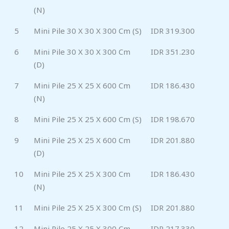
(N)
5
Mini Pile 30 X 30 X 300 Cm (S)
IDR 319.300
6
Mini Pile 30 X 30 X 300 Cm
IDR 351.230
(D)
7
Mini Pile 25 X 25 X 600 Cm
IDR 186.430
(N)
8
Mini Pile 25 X 25 X 600 Cm (S)
IDR 198.670
9
Mini Pile 25 X 25 X 600 Cm
IDR 201.880
(D)
10
Mini Pile 25 X 25 X 300 Cm
IDR 186.430
(N)
11
Mini Pile 25 X 25 X 300 Cm (S)
IDR 201.880
12
Mini Pile 25 X 25 X 300 Cm
IDR 217.330