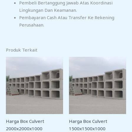
Pembeli Bertanggung Jawab Atas Koordinasi
Lingkungan Dan Keamanan.
Pembayaran Cash Atau Transfer Ke Rekening
Perusahaan.
Produk Terkait
Harga Box Culvert
Harga Box Culvert
2000x2000x1000
1500x1500x1000