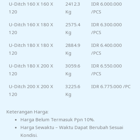
U-Ditch 160 X 160 X
2412.3
IDR 6.000.000
120
Kg
/PCS
U-Ditch 160 X 180 X
2575.4
IDR 6.300.000
120
Kg
/PCS
U-Ditch 180 X 180 X
2884.9
IDR 6.400.000
120
Kg
/PCS
U-Ditch 180 X 200 X
3059.6
IDR 6.550.000
120
Kg
/PCS
U-Ditch 200 X 200 X
3225.6
IDR 6.775.000 /PC
120
Kg
Keterangan Harga:
Harga Belum Termasuk Ppn 10%.
Harga Sewaktu – Waktu Dapat Berubah Sesuai
Kondisi.