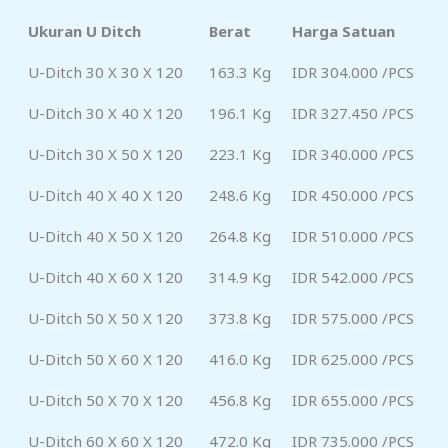
Ukuran U Ditch
Berat
Harga Satuan
U-Ditch 30 X 30 X 120
163.3 Kg
IDR 304.000 /PCS
U-Ditch 30 X 40 X 120
196.1 Kg
IDR 327.450 /PCS
U-Ditch 30 X 50 X 120
223.1 Kg
IDR 340.000 /PCS
U-Ditch 40 X 40 X 120
248.6 Kg
IDR 450.000 /PCS
U-Ditch 40 X 50 X 120
264.8 Kg
IDR 510.000 /PCS
U-Ditch 40 X 60 X 120
314.9 Kg
IDR 542.000 /PCS
U-Ditch 50 X 50 X 120
373.8 Kg
IDR 575.000 /PCS
U-Ditch 50 X 60 X 120
416.0 Kg
IDR 625.000 /PCS
U-Ditch 50 X 70 X 120
456.8 Kg
IDR 655.000 /PCS
U-Ditch 60 X 60 X 120
472.0 Kg
IDR 735.000 /PCS