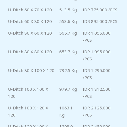
U-Ditch 60 X 70 X 120
513.5 Kg
IDR 775.000 /PCS
U-Ditch 60 X 80 X 120
553.6 Kg
IDR 895.000 /PCS
U-Ditch 80 X 60 X 120
565.7 Kg
IDR 1.055.000
/PCS
U-Ditch 80 X 80 X 120
653.7 Kg
IDR 1.095.000
/PCS
U-Ditch 80 X 100 X 120
732.5 Kg
IDR 1.295.000
/PCS
U-Ditch 100 X 100 X
979.7 Kg
IDR 1.812.500
120
/PCS
U-Ditch 100 X 120 X
1063.1
IDR 2.125.000
120
Kg
/PCS
U-Ditch 120 X 100 X
1293.0
IDR 2.450.000