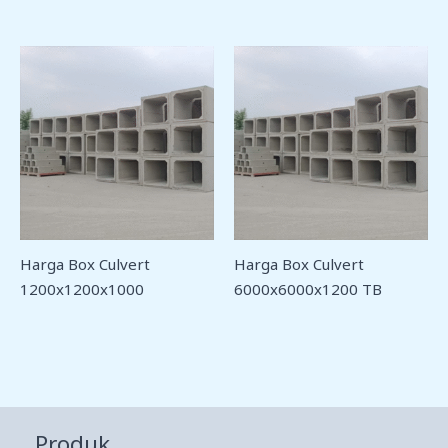
Harga Box Culvert
Harga Box Culvert
1200x1200x1000
6000x6000x1200 TB
Produk