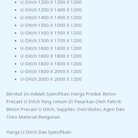
U-Ditch 1200 X 1200 X 1200
U-Ditch 1200 X 1400 X 1200
U-Ditch 1400 X 1400 X 1200
U-Ditch 1500 X 1000 X 1200
U-Ditch 1500 X 1500 X 1200
U-Ditch 1500 X 1700 X 1200
U-Ditch 1600 X 1600 X 1200
U-Ditch 1600 X 1800 X 1200
U-Ditch 1800 X 1800 X 1200
U-Ditch 1800 X 2000 X 1200
U-Ditch 2000 X 2000 X 1200
Berikut Ini Adalah Spesifikasi Harga Produk Beton
Precast U Ditch Yang Umum Di Pasarkan Oleh Pabrik
Beton Precast U Ditch, Supplier, Distributor, Agen Dan
Toko Material Bangunan.
Harga U Ditch Dan Spesifikasi