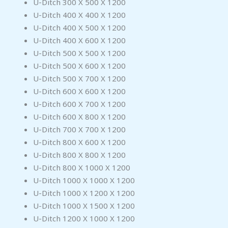
U-Ditch 300 X 500 X 1200
U-Ditch 400 X 400 X 1200
U-Ditch 400 X 500 X 1200
U-Ditch 400 X 600 X 1200
U-Ditch 500 X 500 X 1200
U-Ditch 500 X 600 X 1200
U-Ditch 500 X 700 X 1200
U-Ditch 600 X 600 X 1200
U-Ditch 600 X 700 X 1200
U-Ditch 600 X 800 X 1200
U-Ditch 700 X 700 X 1200
U-Ditch 800 X 600 X 1200
U-Ditch 800 X 800 X 1200
U-Ditch 800 X 1000 X 1200
U-Ditch 1000 X 1000 X 1200
U-Ditch 1000 X 1200 X 1200
U-Ditch 1000 X 1500 X 1200
U-Ditch 1200 X 1000 X 1200