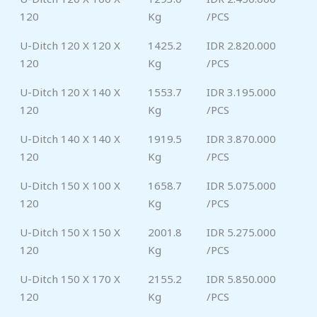
120
Kg
/PCS
U-Ditch 120 X 120 X
1425.2
IDR 2.820.000
120
Kg
/PCS
U-Ditch 120 X 140 X
1553.7
IDR 3.195.000
120
Kg
/PCS
U-Ditch 140 X 140 X
1919.5
IDR 3.870.000
120
Kg
/PCS
U-Ditch 150 X 100 X
1658.7
IDR 5.075.000
120
Kg
/PCS
U-Ditch 150 X 150 X
2001.8
IDR 5.275.000
120
Kg
/PCS
U-Ditch 150 X 170 X
2155.2
IDR 5.850.000
120
Kg
/PCS