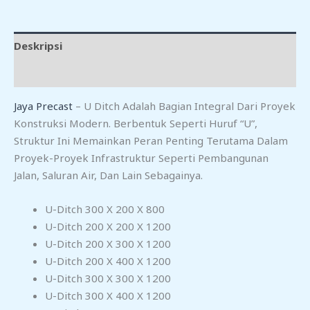
Deskripsi
Ulasan (0)
Jaya Precast
– U Ditch Adalah Bagian Integral Dari Proyek
Konstruksi Modern. Berbentuk Seperti Huruf “U”,
Struktur Ini Memainkan Peran Penting Terutama Dalam
Proyek-Proyek Infrastruktur Seperti Pembangunan
Jalan, Saluran Air, Dan Lain Sebagainya.
U-Ditch 300 X 200 X 800
U-Ditch 200 X 200 X 1200
U-Ditch 200 X 300 X 1200
U-Ditch 200 X 400 X 1200
U-Ditch 300 X 300 X 1200
U-Ditch 300 X 400 X 1200