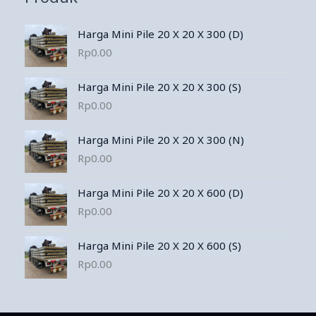
Harga Mini Pile 20 X 20 X 300 (D)
Rp
0.00
Harga Mini Pile 20 X 20 X 300 (S)
Rp
0.00
Harga Mini Pile 20 X 20 X 300 (N)
Rp
0.00
Harga Mini Pile 20 X 20 X 600 (D)
Rp
0.00
Harga Mini Pile 20 X 20 X 600 (S)
Rp
0.00