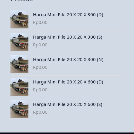
Harga Mini Pile 20 X 20 X 300 (D)
Rp
0.00
Harga Mini Pile 20 X 20 X 300 (S)
Rp
0.00
Harga Mini Pile 20 X 20 X 300 (N)
Rp
0.00
Harga Mini Pile 20 X 20 X 600 (D)
Rp
0.00
Harga Mini Pile 20 X 20 X 600 (S)
Rp
0.00