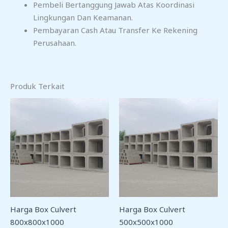
Pembeli Bertanggung Jawab Atas Koordinasi
Lingkungan Dan Keamanan.
Pembayaran Cash Atau Transfer Ke Rekening
Perusahaan.
Produk Terkait
Harga Box Culvert
Harga Box Culvert
800x800x1000
500x500x1000