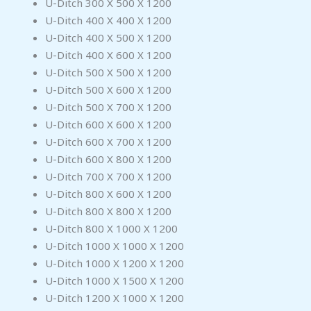
U-Ditch 300 X 500 X 1200
U-Ditch 400 X 400 X 1200
U-Ditch 400 X 500 X 1200
U-Ditch 400 X 600 X 1200
U-Ditch 500 X 500 X 1200
U-Ditch 500 X 600 X 1200
U-Ditch 500 X 700 X 1200
U-Ditch 600 X 600 X 1200
U-Ditch 600 X 700 X 1200
U-Ditch 600 X 800 X 1200
U-Ditch 700 X 700 X 1200
U-Ditch 800 X 600 X 1200
U-Ditch 800 X 800 X 1200
U-Ditch 800 X 1000 X 1200
U-Ditch 1000 X 1000 X 1200
U-Ditch 1000 X 1200 X 1200
U-Ditch 1000 X 1500 X 1200
U-Ditch 1200 X 1000 X 1200