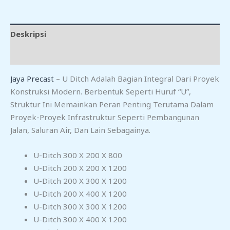
Deskripsi
Ulasan (0)
Jaya Precast
– U Ditch Adalah Bagian Integral Dari Proyek
Konstruksi Modern. Berbentuk Seperti Huruf “U”,
Struktur Ini Memainkan Peran Penting Terutama Dalam
Proyek-Proyek Infrastruktur Seperti Pembangunan
Jalan, Saluran Air, Dan Lain Sebagainya.
U-Ditch 300 X 200 X 800
U-Ditch 200 X 200 X 1200
U-Ditch 200 X 300 X 1200
U-Ditch 200 X 400 X 1200
U-Ditch 300 X 300 X 1200
U-Ditch 300 X 400 X 1200