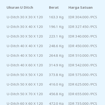
Ukuran U Ditch
Berat
Harga Satuan
U-Ditch 30 X 30 X 120
163.3 Kg
IDR 304.000 /PCS
U-Ditch 30 X 40 X 120
196.1 Kg
IDR 327.450 /PCS
U-Ditch 30 X 50 X 120
223.1 Kg
IDR 340.000 /PCS
U-Ditch 40 X 40 X 120
248.6 Kg
IDR 450.000 /PCS
U-Ditch 40 X 50 X 120
264.8 Kg
IDR 510.000 /PCS
U-Ditch 40 X 60 X 120
314.9 Kg
IDR 542.000 /PCS
U-Ditch 50 X 50 X 120
373.8 Kg
IDR 575.000 /PCS
U-Ditch 50 X 60 X 120
416.0 Kg
IDR 625.000 /PCS
U-Ditch 50 X 70 X 120
456.8 Kg
IDR 655.000 /PCS
U-Ditch 60 X 60 X 120
472.0 Kg
IDR 735.000 /PCS