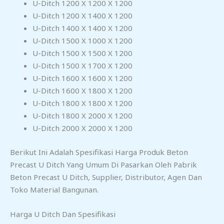
U-Ditch 1200 X 1200 X 1200
U-Ditch 1200 X 1400 X 1200
U-Ditch 1400 X 1400 X 1200
U-Ditch 1500 X 1000 X 1200
U-Ditch 1500 X 1500 X 1200
U-Ditch 1500 X 1700 X 1200
U-Ditch 1600 X 1600 X 1200
U-Ditch 1600 X 1800 X 1200
U-Ditch 1800 X 1800 X 1200
U-Ditch 1800 X 2000 X 1200
U-Ditch 2000 X 2000 X 1200
Berikut Ini Adalah Spesifikasi Harga Produk Beton
Precast U Ditch Yang Umum Di Pasarkan Oleh Pabrik
Beton Precast U Ditch, Supplier, Distributor, Agen Dan
Toko Material Bangunan.
Harga U Ditch Dan Spesifikasi