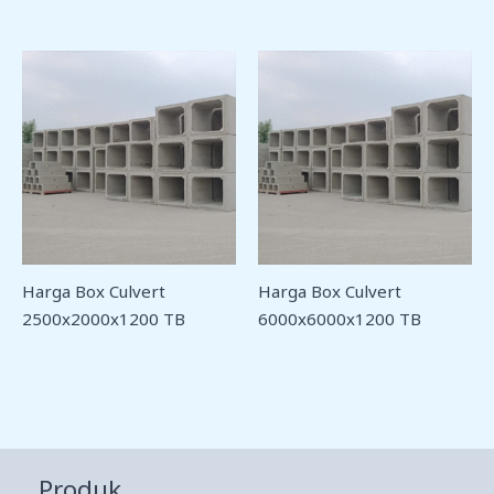
Harga Box Culvert
Harga Box Culvert
2500x2000x1200 TB
6000x6000x1200 TB
Produk