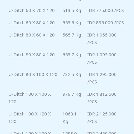
U-Ditch 60 X 70 X 120
513.5 Kg
IDR 775.000 /PCS
U-Ditch 60 X 80 X 120
553.6 Kg
IDR 895.000 /PCS
U-Ditch 80 X 60 X 120
565.7 Kg
IDR 1.055.000
/PCS
U-Ditch 80 X 80 X 120
653.7 Kg
IDR 1.095.000
/PCS
U-Ditch 80 X 100 X 120
732.5 Kg
IDR 1.295.000
/PCS
U-Ditch 100 X 100 X
979.7 Kg
IDR 1.812.500
120
/PCS
U-Ditch 100 X 120 X
1063.1
IDR 2.125.000
120
Kg
/PCS
U-Ditch 120 X 100 X
1293.0
IDR 2.450.000