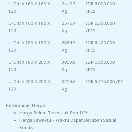
U-Ditch 160 X 160 X
2412.3
IDR 6.000.000
120
Kg
/PCS
U-Ditch 160 X 180 X
2575.4
IDR 6.300.000
120
Kg
/PCS
U-Ditch 180 X 180 X
2884.9
IDR 6.400.000
120
Kg
/PCS
U-Ditch 180 X 200 X
3059.6
IDR 6.550.000
120
Kg
/PCS
U-Ditch 200 X 200 X
3225.6
IDR 6.775.000 /PC
120
Kg
Keterangan Harga:
Harga Belum Termasuk Ppn 10%.
Harga Sewaktu – Waktu Dapat Berubah Sesuai
Kondisi.