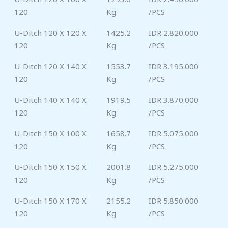
120
Kg
/PCS
U-Ditch 120 X 120 X
1425.2
IDR 2.820.000
120
Kg
/PCS
U-Ditch 120 X 140 X
1553.7
IDR 3.195.000
120
Kg
/PCS
U-Ditch 140 X 140 X
1919.5
IDR 3.870.000
120
Kg
/PCS
U-Ditch 150 X 100 X
1658.7
IDR 5.075.000
120
Kg
/PCS
U-Ditch 150 X 150 X
2001.8
IDR 5.275.000
120
Kg
/PCS
U-Ditch 150 X 170 X
2155.2
IDR 5.850.000
120
Kg
/PCS