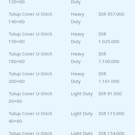
120×60
Duty
Tutup Cover U-Ditch
Heavy
IDR 957.000
140×60
Duty
Tutup Cover U-Ditch
Heavy
IDR
150×60
Duty
1.025.000
Tutup Cover U-Ditch
Heavy
IDR
180×60
Duty
1.100.000
Tutup Cover U-Ditch
Heavy
IDR
200×60
Duty
1.161.090
Tutup Cover U-Ditch
Light Duty
IDR 91.000
30×60
Tutup Cover U-Ditch
Light Duty
IDR 115.000
40×60
Tutup Cover U-Ditch
Light Duty
IDR 154.000