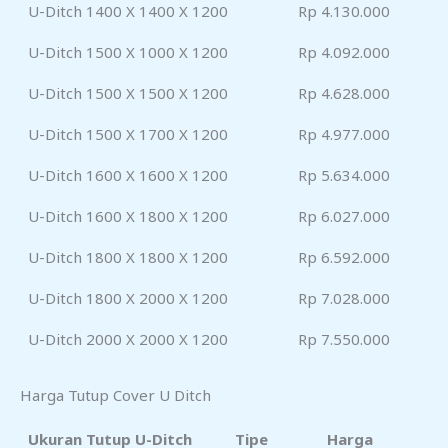
U-Ditch 1400 X 1400 X 1200
Rp 4.130.000
U-Ditch 1500 X 1000 X 1200
Rp 4.092.000
U-Ditch 1500 X 1500 X 1200
Rp 4.628.000
U-Ditch 1500 X 1700 X 1200
Rp 4.977.000
U-Ditch 1600 X 1600 X 1200
Rp 5.634.000
U-Ditch 1600 X 1800 X 1200
Rp 6.027.000
U-Ditch 1800 X 1800 X 1200
Rp 6.592.000
U-Ditch 1800 X 2000 X 1200
Rp 7.028.000
U-Ditch 2000 X 2000 X 1200
Rp 7.550.000
Harga Tutup Cover U Ditch
Ukuran Tutup U-Ditch
Tipe
Harga