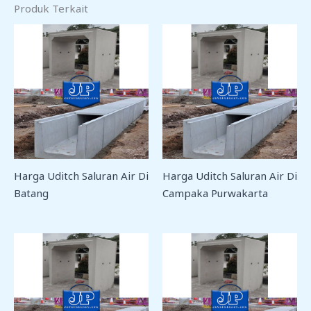
Produk Terkait
Harga Uditch Saluran Air Di
Harga Uditch Saluran Air Di
Batang
Campaka Purwakarta