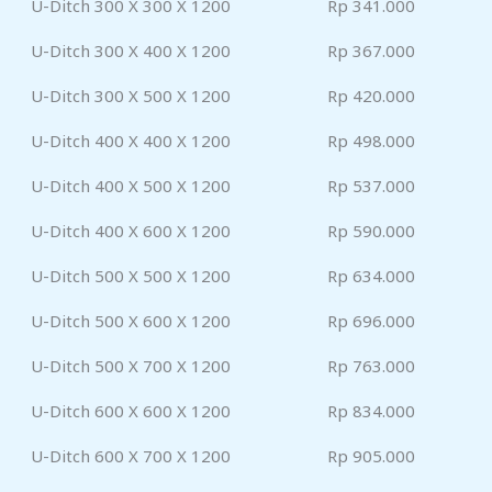
U-Ditch 300 X 300 X 1200
Rp 341.000
U-Ditch 300 X 400 X 1200
Rp 367.000
U-Ditch 300 X 500 X 1200
Rp 420.000
U-Ditch 400 X 400 X 1200
Rp 498.000
U-Ditch 400 X 500 X 1200
Rp 537.000
U-Ditch 400 X 600 X 1200
Rp 590.000
U-Ditch 500 X 500 X 1200
Rp 634.000
U-Ditch 500 X 600 X 1200
Rp 696.000
U-Ditch 500 X 700 X 1200
Rp 763.000
U-Ditch 600 X 600 X 1200
Rp 834.000
U-Ditch 600 X 700 X 1200
Rp 905.000