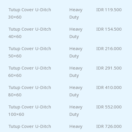
Tutup Cover U-Ditch
Heavy
IDR 119.500
30×60
Duty
Tutup Cover U-Ditch
Heavy
IDR 154.500
40×60
Duty
Tutup Cover U-Ditch
Heavy
IDR 216.000
50×60
Duty
Tutup Cover U-Ditch
Heavy
IDR 291.500
60×60
Duty
Tutup Cover U-Ditch
Heavy
IDR 410.000
80×60
Duty
Tutup Cover U-Ditch
Heavy
IDR 552.000
100×60
Duty
Tutup Cover U-Ditch
Heavy
IDR 726.000