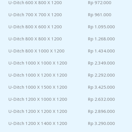
U-Ditch 600 X 800 X 1200
Rp 972.000
U-Ditch 700 X 700 X 1200
Rp 961.000
U-Ditch 800 X 600 X 1200
Rp 1.095.000
U-Ditch 800 X 800 X 1200
Rp 1.268.000
U-Ditch 800 X 1000 X 1200
Rp 1.434.000
U-Ditch 1000 X 1000 X 1200
Rp 2.349.000
U-Ditch 1000 X 1200 X 1200
Rp 2.292.000
U-Ditch 1000 X 1500 X 1200
Rp 3.425.000
U-Ditch 1200 X 1000 X 1200
Rp 2.632.000
U-Ditch 1200 X 1200 X 1200
Rp 2.896.000
U-Ditch 1200 X 1400 X 1200
Rp 3.290.000