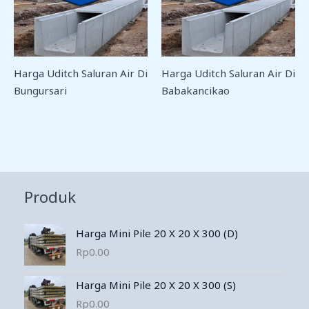
Harga Uditch Saluran Air Di
Harga Uditch Saluran Air Di
Bungursari
Babakancikao
Produk
Harga Mini Pile 20 X 20 X 300 (D)
Rp
0.00
Harga Mini Pile 20 X 20 X 300 (S)
Rp
0.00