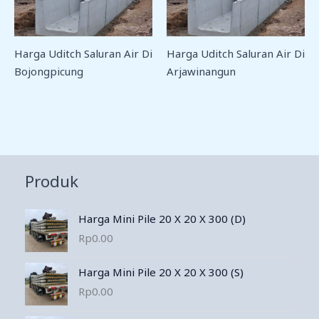
Harga Uditch Saluran Air Di
Harga Uditch Saluran Air Di
Bojongpicung
Arjawinangun
Produk
Harga Mini Pile 20 X 20 X 300 (D)
Rp
0.00
Harga Mini Pile 20 X 20 X 300 (S)
Rp
0.00