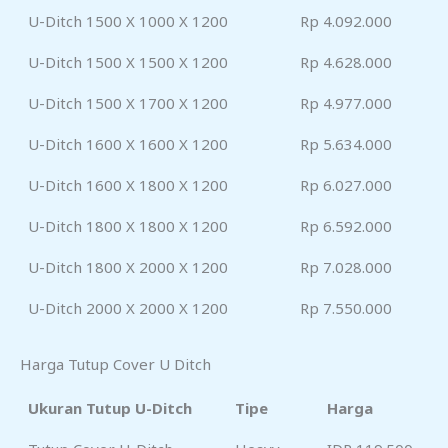
U-Ditch 1500 X 1000 X 1200
Rp 4.092.000
U-Ditch 1500 X 1500 X 1200
Rp 4.628.000
U-Ditch 1500 X 1700 X 1200
Rp 4.977.000
U-Ditch 1600 X 1600 X 1200
Rp 5.634.000
U-Ditch 1600 X 1800 X 1200
Rp 6.027.000
U-Ditch 1800 X 1800 X 1200
Rp 6.592.000
U-Ditch 1800 X 2000 X 1200
Rp 7.028.000
U-Ditch 2000 X 2000 X 1200
Rp 7.550.000
Harga Tutup Cover U Ditch
Ukuran Tutup U-Ditch
Tipe
Harga