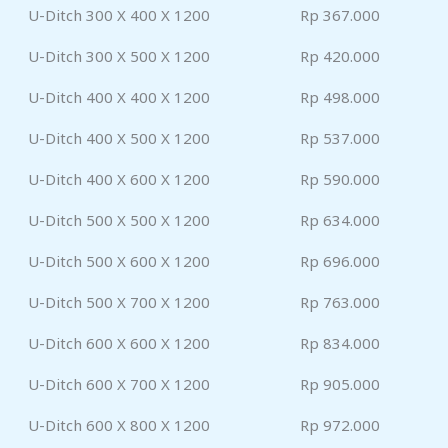
U-Ditch 300 X 400 X 1200
Rp 367.000
U-Ditch 300 X 500 X 1200
Rp 420.000
U-Ditch 400 X 400 X 1200
Rp 498.000
U-Ditch 400 X 500 X 1200
Rp 537.000
U-Ditch 400 X 600 X 1200
Rp 590.000
U-Ditch 500 X 500 X 1200
Rp 634.000
U-Ditch 500 X 600 X 1200
Rp 696.000
U-Ditch 500 X 700 X 1200
Rp 763.000
U-Ditch 600 X 600 X 1200
Rp 834.000
U-Ditch 600 X 700 X 1200
Rp 905.000
U-Ditch 600 X 800 X 1200
Rp 972.000