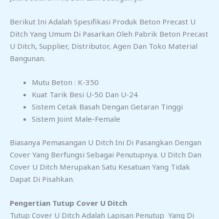
Berikut Ini Adalah Spesifikasi Produk Beton Precast U
Ditch Yang Umum Di Pasarkan Oleh Pabrik Beton Precast
U Ditch, Supplier, Distributor, Agen Dan Toko Material
Bangunan.
Mutu Beton : K-350
Kuat Tarik Besi U-50 Dan U-24
Sistem Cetak Basah Dengan Getaran Tinggi
Sistem Joint Male-Female
Biasanya Pemasangan U Ditch Ini Di Pasangkan Dengan
Cover Yang Berfungsi Sebagai Penutupnya. U Ditch Dan
Cover U Ditch Merupakan Satu Kesatuan Yang Tidak
Dapat Di Pisahkan.
Pengertian Tutup Cover U Ditch
Tutup Cover U Ditch Adalah Lapisan Penutup Yang Di