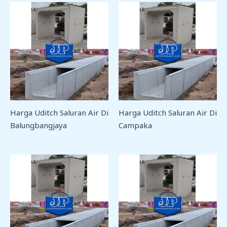
Harga Uditch Saluran Air Di
Harga Uditch Saluran Air Di
Balungbangjaya
Campaka