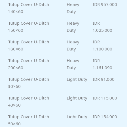
Tutup Cover U-Ditch
Heavy
IDR 957.000
140×60
Duty
Tutup Cover U-Ditch
Heavy
IDR
150×60
Duty
1.025.000
Tutup Cover U-Ditch
Heavy
IDR
180×60
Duty
1.100.000
Tutup Cover U-Ditch
Heavy
IDR
200×60
Duty
1.161.090
Tutup Cover U-Ditch
Light Duty
IDR 91.000
30×60
Tutup Cover U-Ditch
Light Duty
IDR 115.000
40×60
Tutup Cover U-Ditch
Light Duty
IDR 154.000
50×60