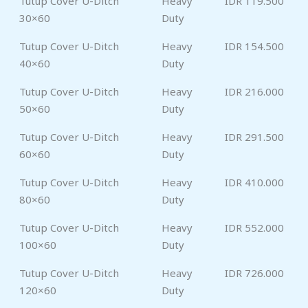
Tutup Cover U-Ditch
Heavy
IDR 119.500
30×60
Duty
Tutup Cover U-Ditch
Heavy
IDR 154.500
40×60
Duty
Tutup Cover U-Ditch
Heavy
IDR 216.000
50×60
Duty
Tutup Cover U-Ditch
Heavy
IDR 291.500
60×60
Duty
Tutup Cover U-Ditch
Heavy
IDR 410.000
80×60
Duty
Tutup Cover U-Ditch
Heavy
IDR 552.000
100×60
Duty
Tutup Cover U-Ditch
Heavy
IDR 726.000
120×60
Duty