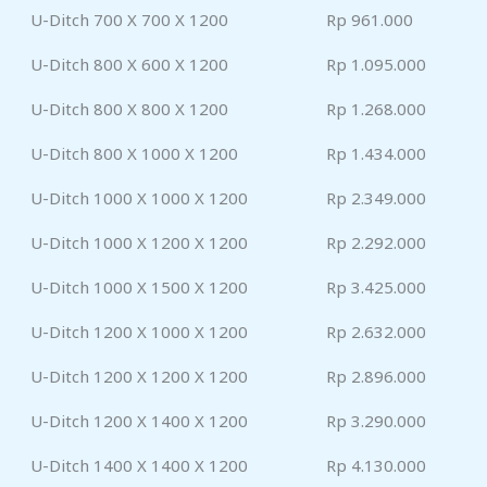
U-Ditch 700 X 700 X 1200
Rp 961.000
U-Ditch 800 X 600 X 1200
Rp 1.095.000
U-Ditch 800 X 800 X 1200
Rp 1.268.000
U-Ditch 800 X 1000 X 1200
Rp 1.434.000
U-Ditch 1000 X 1000 X 1200
Rp 2.349.000
U-Ditch 1000 X 1200 X 1200
Rp 2.292.000
U-Ditch 1000 X 1500 X 1200
Rp 3.425.000
U-Ditch 1200 X 1000 X 1200
Rp 2.632.000
U-Ditch 1200 X 1200 X 1200
Rp 2.896.000
U-Ditch 1200 X 1400 X 1200
Rp 3.290.000
U-Ditch 1400 X 1400 X 1200
Rp 4.130.000