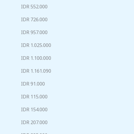
IDR 552.000
IDR 726.000
IDR 957.000
IDR 1.025.000
IDR 1.100.000
IDR 1.161.090
IDR 91.000
IDR 115.000
IDR 154.000
IDR 207.000