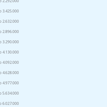
p 2.292.000
p 3.425.000
p 2.632.000
p 2.896.000
p 3.290.000
p 4.130.000
p 4.092.000
p 4.628.000
p 4.977.000
p 5.634.000
p 6.027.000