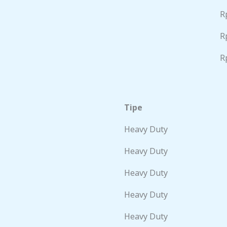
R
R
R
Tipe
Heavy Duty
Heavy Duty
Heavy Duty
Heavy Duty
Heavy Duty