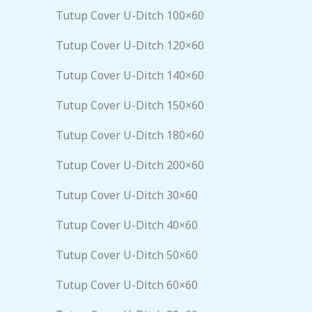
Tutup Cover U-Ditch 100×60
Tutup Cover U-Ditch 120×60
Tutup Cover U-Ditch 140×60
Tutup Cover U-Ditch 150×60
Tutup Cover U-Ditch 180×60
Tutup Cover U-Ditch 200×60
Tutup Cover U-Ditch 30×60
Tutup Cover U-Ditch 40×60
Tutup Cover U-Ditch 50×60
Tutup Cover U-Ditch 60×60