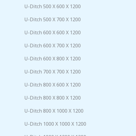
U-Ditch 500 X 600 X 1200
U-Ditch 500 X 700 X 1200
U-Ditch 600 X 600 X 1200
U-Ditch 600 X 700 X 1200
U-Ditch 600 X 800 X 1200
U-Ditch 700 X 700 X 1200
U-Ditch 800 X 600 X 1200
U-Ditch 800 X 800 X 1200
U-Ditch 800 X 1000 X 1200
U-Ditch 1000 X 1000 X 1200