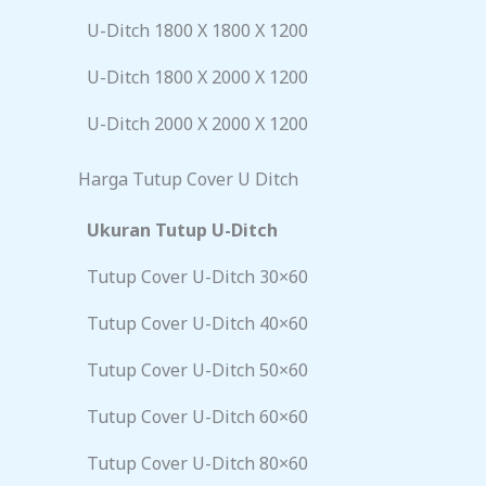
U-Ditch 1800 X 1800 X 1200
U-Ditch 1800 X 2000 X 1200
U-Ditch 2000 X 2000 X 1200
Harga Tutup Cover U Ditch
Ukuran Tutup U-Ditch
Tutup Cover U-Ditch 30×60
Tutup Cover U-Ditch 40×60
Tutup Cover U-Ditch 50×60
Tutup Cover U-Ditch 60×60
Tutup Cover U-Ditch 80×60