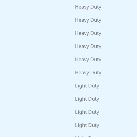
Heavy Duty
Heavy Duty
Heavy Duty
Heavy Duty
Heavy Duty
Heavy Duty
Light Duty
Light Duty
Light Duty
Light Duty