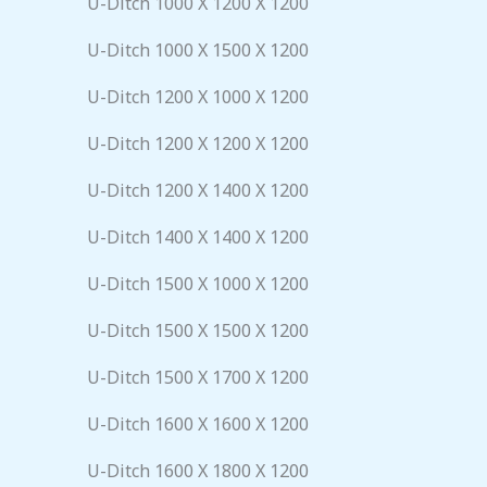
U-Ditch 1000 X 1200 X 1200
U-Ditch 1000 X 1500 X 1200
U-Ditch 1200 X 1000 X 1200
U-Ditch 1200 X 1200 X 1200
U-Ditch 1200 X 1400 X 1200
U-Ditch 1400 X 1400 X 1200
U-Ditch 1500 X 1000 X 1200
U-Ditch 1500 X 1500 X 1200
U-Ditch 1500 X 1700 X 1200
U-Ditch 1600 X 1600 X 1200
U-Ditch 1600 X 1800 X 1200