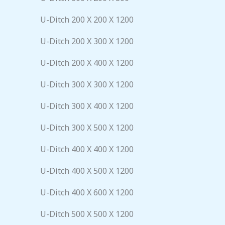
U-Ditch 200 X 200 X 1200
U-Ditch 200 X 300 X 1200
U-Ditch 200 X 400 X 1200
U-Ditch 300 X 300 X 1200
U-Ditch 300 X 400 X 1200
U-Ditch 300 X 500 X 1200
U-Ditch 400 X 400 X 1200
U-Ditch 400 X 500 X 1200
U-Ditch 400 X 600 X 1200
U-Ditch 500 X 500 X 1200