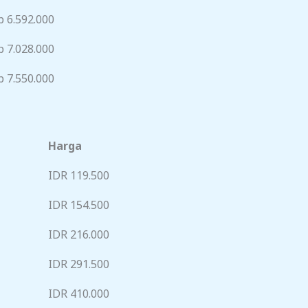
p 6.592.000
p 7.028.000
p 7.550.000
Harga
IDR 119.500
IDR 154.500
IDR 216.000
IDR 291.500
IDR 410.000