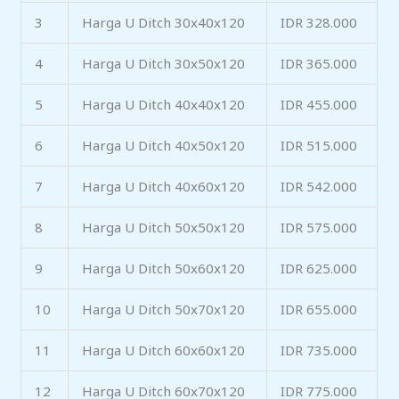
3
Harga U Ditch 30x40x120
IDR 328.000
4
Harga U Ditch 30x50x120
IDR 365.000
5
Harga U Ditch 40x40x120
IDR 455.000
6
Harga U Ditch 40x50x120
IDR 515.000
7
Harga U Ditch 40x60x120
IDR 542.000
8
Harga U Ditch 50x50x120
IDR 575.000
9
Harga U Ditch 50x60x120
IDR 625.000
10
Harga U Ditch 50x70x120
IDR 655.000
11
Harga U Ditch 60x60x120
IDR 735.000
12
Harga U Ditch 60x70x120
IDR 775.000