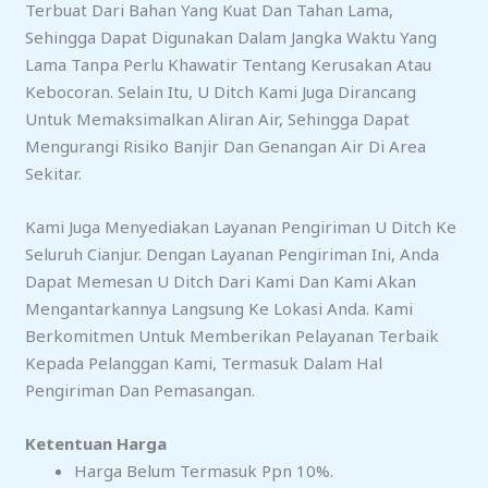
Terbuat Dari Bahan Yang Kuat Dan Tahan Lama,
Sehingga Dapat Digunakan Dalam Jangka Waktu Yang
Lama Tanpa Perlu Khawatir Tentang Kerusakan Atau
Kebocoran. Selain Itu, U Ditch Kami Juga Dirancang
Untuk Memaksimalkan Aliran Air, Sehingga Dapat
Mengurangi Risiko Banjir Dan Genangan Air Di Area
Sekitar.
Kami Juga Menyediakan Layanan Pengiriman U Ditch Ke
Seluruh Cianjur. Dengan Layanan Pengiriman Ini, Anda
Dapat Memesan U Ditch Dari Kami Dan Kami Akan
Mengantarkannya Langsung Ke Lokasi Anda. Kami
Berkomitmen Untuk Memberikan Pelayanan Terbaik
Kepada Pelanggan Kami, Termasuk Dalam Hal
Pengiriman Dan Pemasangan.
Ketentuan Harga
Harga Belum Termasuk Ppn 10%.