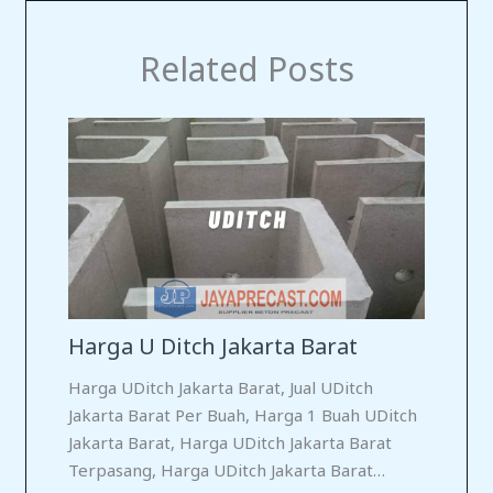
Related Posts
Harga U Ditch Jakarta Barat
Harga UDitch Jakarta Barat, Jual UDitch
Jakarta Barat Per Buah, Harga 1 Buah UDitch
Jakarta Barat, Harga UDitch Jakarta Barat
Terpasang, Harga UDitch Jakarta Barat…