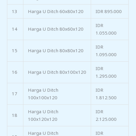
13
Harga U Ditch 60x80x120
IDR 895.000
IDR
14
Harga U Ditch 80x60x120
1.055.000
IDR
15
Harga U Ditch 80x80x120
1.095.000
IDR
16
Harga U Ditch 80x100x120
1.295.000
Harga U Ditch
IDR
17
100x100x120
1.812.500
Harga U Ditch
IDR
18
100x120x120
2.125.000
Harga U Ditch
IDR