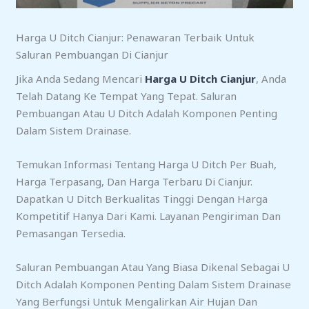
Harga U Ditch Cianjur: Penawaran Terbaik Untuk
Saluran Pembuangan Di Cianjur
Jika Anda Sedang Mencari
Harga U Ditch Cianjur
, Anda
Telah Datang Ke Tempat Yang Tepat. Saluran
Pembuangan Atau U Ditch Adalah Komponen Penting
Dalam Sistem Drainase.
Temukan Informasi Tentang Harga U Ditch Per Buah,
Harga Terpasang, Dan Harga Terbaru Di Cianjur.
Dapatkan U Ditch Berkualitas Tinggi Dengan Harga
Kompetitif Hanya Dari Kami. Layanan Pengiriman Dan
Pemasangan Tersedia.
Saluran Pembuangan Atau Yang Biasa Dikenal Sebagai U
Ditch Adalah Komponen Penting Dalam Sistem Drainase
Yang Berfungsi Untuk Mengalirkan Air Hujan Dan