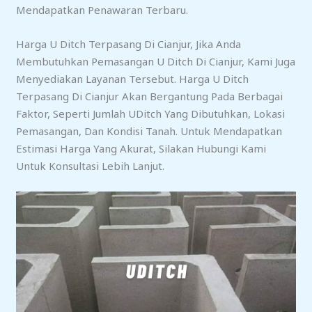
Mendapatkan Penawaran Terbaru.
Harga U Ditch Terpasang Di Cianjur, Jika Anda
Membutuhkan Pemasangan U Ditch Di Cianjur, Kami Juga
Menyediakan Layanan Tersebut. Harga U Ditch
Terpasang Di Cianjur Akan Bergantung Pada Berbagai
Faktor, Seperti Jumlah UDitch Yang Dibutuhkan, Lokasi
Pemasangan, Dan Kondisi Tanah. Untuk Mendapatkan
Estimasi Harga Yang Akurat, Silakan Hubungi Kami
Untuk Konsultasi Lebih Lanjut.