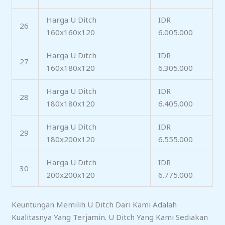
Harga U Ditch
IDR
26
160x160x120
6.005.000
Harga U Ditch
IDR
27
160x180x120
6.305.000
Harga U Ditch
IDR
28
180x180x120
6.405.000
Harga U Ditch
IDR
29
180x200x120
6.555.000
Harga U Ditch
IDR
30
200x200x120
6.775.000
Keuntungan Memilih U Ditch Dari Kami Adalah
Kualitasnya Yang Terjamin. U Ditch Yang Kami Sediakan