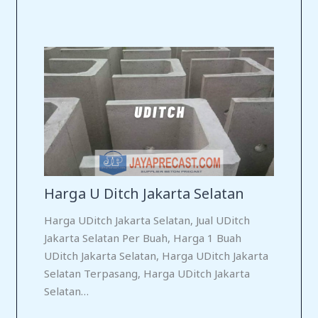
Harga U Ditch Jakarta Selatan
Harga UDitch Jakarta Selatan, Jual UDitch
Jakarta Selatan Per Buah, Harga 1 Buah
UDitch Jakarta Selatan, Harga UDitch Jakarta
Selatan Terpasang, Harga UDitch Jakarta
Selatan…