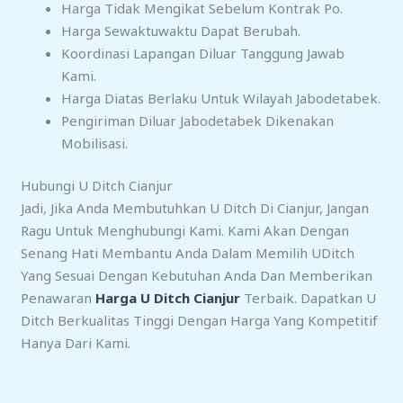
Harga Tidak Mengikat Sebelum Kontrak Po.
Harga Sewaktuwaktu Dapat Berubah.
Koordinasi Lapangan Diluar Tanggung Jawab
Kami.
Harga Diatas Berlaku Untuk Wilayah Jabodetabek.
Pengiriman Diluar Jabodetabek Dikenakan
Mobilisasi.
Hubungi U Ditch Cianjur
Jadi, Jika Anda Membutuhkan U Ditch Di Cianjur, Jangan
Ragu Untuk Menghubungi Kami. Kami Akan Dengan
Senang Hati Membantu Anda Dalam Memilih UDitch
Yang Sesuai Dengan Kebutuhan Anda Dan Memberikan
Penawaran
Harga U Ditch Cianjur
Terbaik. Dapatkan U
Ditch Berkualitas Tinggi Dengan Harga Yang Kompetitif
Hanya Dari Kami.