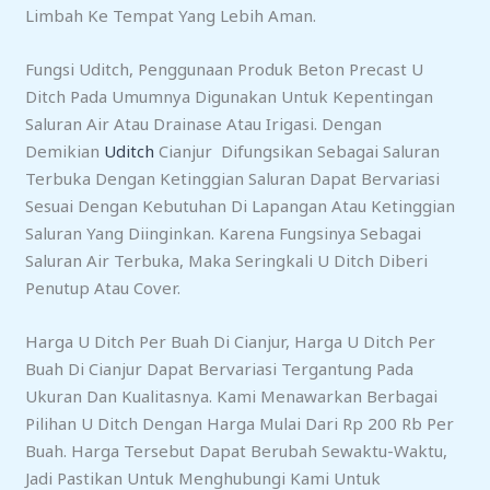
Limbah Ke Tempat Yang Lebih Aman.
Fungsi Uditch, Penggunaan Produk Beton Precast U
Ditch Pada Umumnya Digunakan Untuk Kepentingan
Saluran Air Atau Drainase Atau Irigasi. Dengan
Demikian
Uditch
Cianjur Difungsikan Sebagai Saluran
Terbuka Dengan Ketinggian Saluran Dapat Bervariasi
Sesuai Dengan Kebutuhan Di Lapangan Atau Ketinggian
Saluran Yang Diinginkan. Karena Fungsinya Sebagai
Saluran Air Terbuka, Maka Seringkali U Ditch Diberi
Penutup Atau Cover.
Harga U Ditch Per Buah Di Cianjur, Harga U Ditch Per
Buah Di Cianjur Dapat Bervariasi Tergantung Pada
Ukuran Dan Kualitasnya. Kami Menawarkan Berbagai
Pilihan U Ditch Dengan Harga Mulai Dari Rp 200 Rb Per
Buah. Harga Tersebut Dapat Berubah Sewaktu-Waktu,
Jadi Pastikan Untuk Menghubungi Kami Untuk