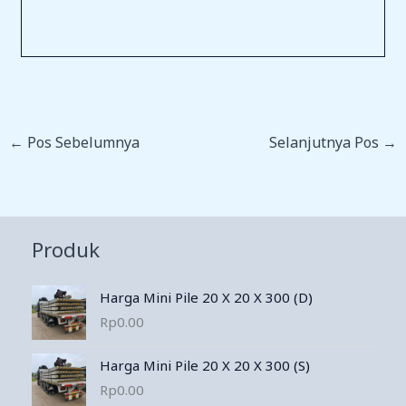
←
Pos Sebelumnya
Selanjutnya Pos
→
Produk
Harga Mini Pile 20 X 20 X 300 (D)
Rp
0.00
Harga Mini Pile 20 X 20 X 300 (S)
Rp
0.00