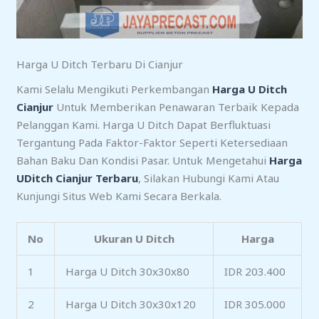
Harga U Ditch Terbaru Di Cianjur
Kami Selalu Mengikuti Perkembangan
Harga U Ditch
Cianjur
Untuk Memberikan Penawaran Terbaik Kepada
Pelanggan Kami. Harga U Ditch Dapat Berfluktuasi
Tergantung Pada Faktor-Faktor Seperti Ketersediaan
Bahan Baku Dan Kondisi Pasar. Untuk Mengetahui
Harga
UDitch Cianjur Terbaru
, Silakan Hubungi Kami Atau
Kunjungi Situs Web Kami Secara Berkala.
No
Ukuran U Ditch
Harga
1
Harga U Ditch 30x30x80
IDR 203.400
2
Harga U Ditch 30x30x120
IDR 305.000