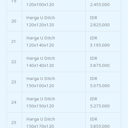
19
120x100x120
2.455.000
Harga U Ditch
IDR
20
120x120x120
2.825.000
Harga U Ditch
IDR
21
120x140x120
3.195.000
Harga U Ditch
IDR
22
140x140x120
3.875.000
Harga U Ditch
IDR
23
150x100x120
5.075.000
Harga U Ditch
IDR
24
150x150x120
5.275.000
Harga U Ditch
IDR
25
150x170x120
5.855.000