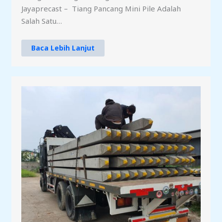
Jayaprecast – Tiang Pancang Mini Pile Adalah
Salah Satu…
Baca Lebih Lanjut