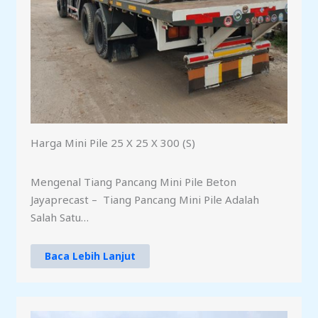
Harga Mini Pile 25 X 25 X 300 (S)
Mengenal Tiang Pancang Mini Pile Beton
Jayaprecast – Tiang Pancang Mini Pile Adalah
Salah Satu…
Baca Lebih Lanjut