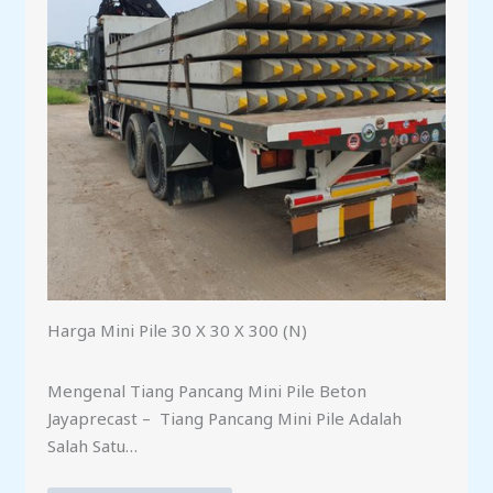
Harga Mini Pile 30 X 30 X 300 (N)
Mengenal Tiang Pancang Mini Pile Beton
Jayaprecast – Tiang Pancang Mini Pile Adalah
Salah Satu…