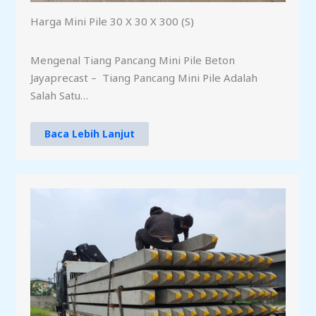
Harga Mini Pile 30 X 30 X 300 (S)
Mengenal Tiang Pancang Mini Pile Beton
Jayaprecast – Tiang Pancang Mini Pile Adalah
Salah Satu…
Baca Lebih Lanjut