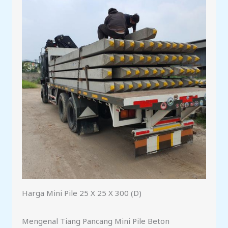
Harga Mini Pile 25 X 25 X 300 (D)
Mengenal Tiang Pancang Mini Pile Beton