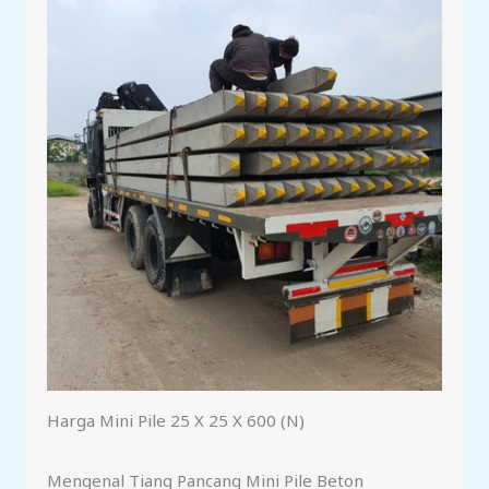
Harga Mini Pile 25 X 25 X 600 (N)
Mengenal Tiang Pancang Mini Pile Beton