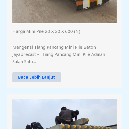
Harga Mini Pile 20 X 20 X 600 (N)
Mengenal Tiang Pancang Mini Pile Beton
Jayaprecast – Tiang Pancang Mini Pile Adalah
Salah Satu…
Baca Lebih Lanjut