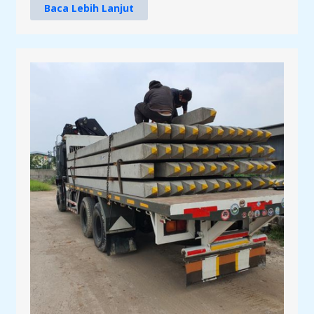
Baca Lebih Lanjut