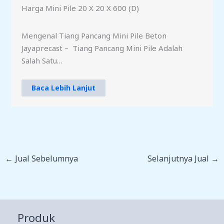
Harga Mini Pile 20 X 20 X 600 (D)
Mengenal Tiang Pancang Mini Pile Beton
Jayaprecast – Tiang Pancang Mini Pile Adalah
Salah Satu…
Baca Lebih Lanjut
←
Jual Sebelumnya
Selanjutnya Jual
→
Produk