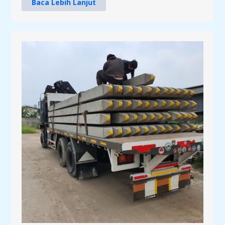
Baca Lebih Lanjut