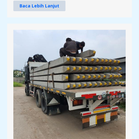
Baca Lebih Lanjut