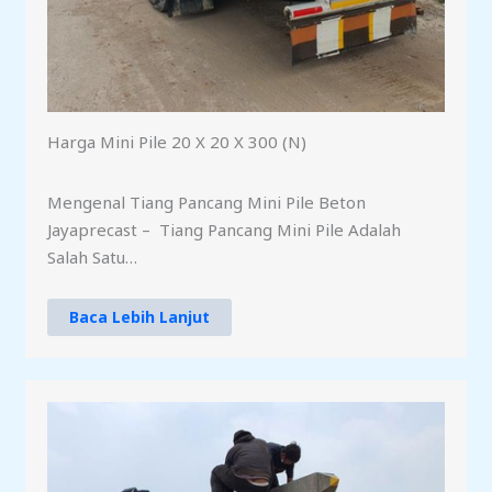
Harga Mini Pile 20 X 20 X 300 (N)
Mengenal Tiang Pancang Mini Pile Beton
Jayaprecast – Tiang Pancang Mini Pile Adalah
Salah Satu…
Baca Lebih Lanjut