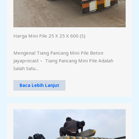
Harga Mini Pile 25 X 25 X 600 (S)
Mengenal Tiang Pancang Mini Pile Beton
Jayaprecast – Tiang Pancang Mini Pile Adalah
Salah Satu…
Baca Lebih Lanjut