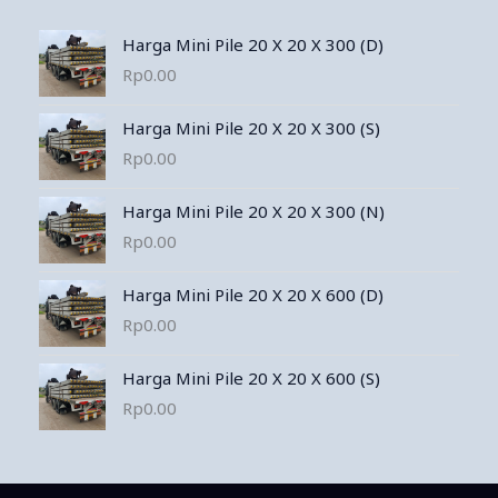
Harga Mini Pile 20 X 20 X 300 (D)
Rp
0.00
Harga Mini Pile 20 X 20 X 300 (S)
Rp
0.00
Harga Mini Pile 20 X 20 X 300 (N)
Rp
0.00
Harga Mini Pile 20 X 20 X 600 (D)
Rp
0.00
Harga Mini Pile 20 X 20 X 600 (S)
Rp
0.00