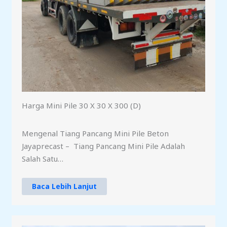
Harga Mini Pile 30 X 30 X 300 (D)
Mengenal Tiang Pancang Mini Pile Beton
Jayaprecast – Tiang Pancang Mini Pile Adalah
Salah Satu…
Baca Lebih Lanjut