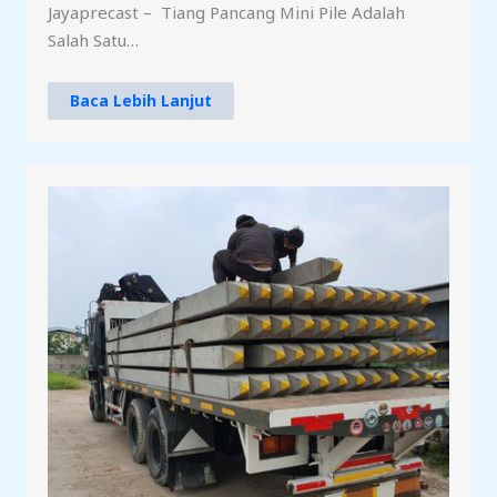
Jayaprecast – Tiang Pancang Mini Pile Adalah
Salah Satu…
Baca Lebih Lanjut