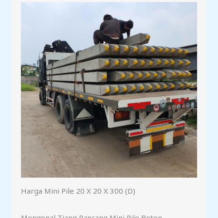
Harga Mini Pile 20 X 20 X 300 (D)
Mengenal Tiang Pancang Mini Pile Beton