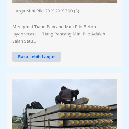
Harga Mini Pile 20 X 20 X 300 (S)
Mengenal Tiang Pancang Mini Pile Beton
Jayaprecast – Tiang Pancang Mini Pile Adalah
Salah Satu…
Baca Lebih Lanjut