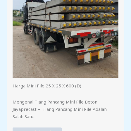
Harga Mini Pile 25 X 25 X 600 (D)
Mengenal Tiang Pancang Mini Pile Beton
Jayaprecast – Tiang Pancang Mini Pile Adalah
Salah Satu…