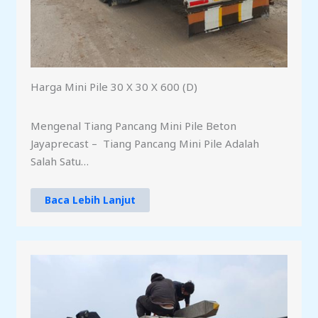
Harga Mini Pile 30 X 30 X 600 (D)
Mengenal Tiang Pancang Mini Pile Beton
Jayaprecast – Tiang Pancang Mini Pile Adalah
Salah Satu…
Baca Lebih Lanjut