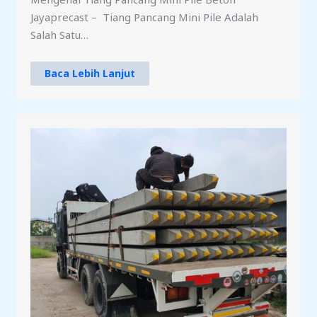
Jayaprecast – Tiang Pancang Mini Pile Adalah
Salah Satu…
Baca Lebih Lanjut