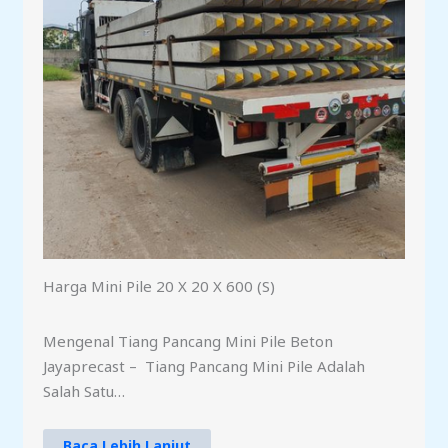
Harga Mini Pile 20 X 20 X 600 (S)
Mengenal Tiang Pancang Mini Pile Beton
Jayaprecast – Tiang Pancang Mini Pile Adalah
Salah Satu…
Baca Lebih Lanjut