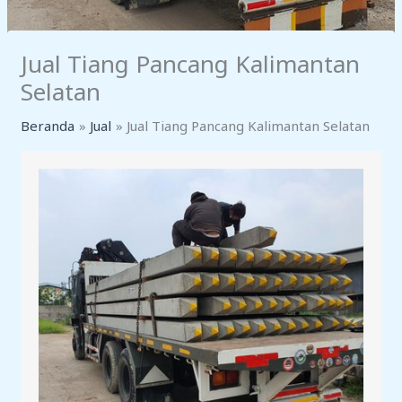
Jual Tiang Pancang Kalimantan
Selatan
Beranda
Jual
Jual Tiang Pancang Kalimantan Selatan