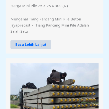
Harga Mini Pile 25 X 25 X 300 (N)
Mengenal Tiang Pancang Mini Pile Beton
Jayaprecast – Tiang Pancang Mini Pile Adalah
Salah Satu…
Baca Lebih Lanjut