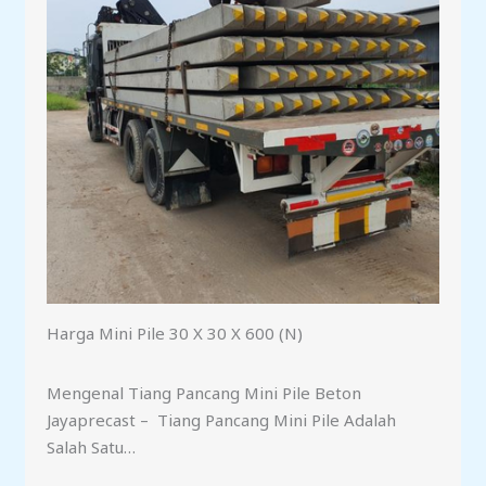
Harga Mini Pile 30 X 30 X 600 (N)
Mengenal Tiang Pancang Mini Pile Beton
Jayaprecast – Tiang Pancang Mini Pile Adalah
Salah Satu…