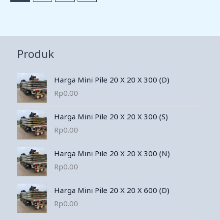
Produk
Harga Mini Pile 20 X 20 X 300 (D)
Rp
0.00
Harga Mini Pile 20 X 20 X 300 (S)
Rp
0.00
Harga Mini Pile 20 X 20 X 300 (N)
Rp
0.00
Harga Mini Pile 20 X 20 X 600 (D)
Rp
0.00