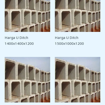
Harga U Ditch
Harga U Ditch
1400x1400x1200
1500x1000x1200