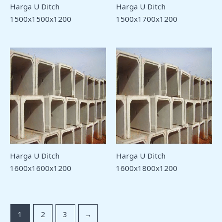
Harga U Ditch
Harga U Ditch
1500x1500x1200
1500x1700x1200
Harga U Ditch
Harga U Ditch
1600x1600x1200
1600x1800x1200
1
2
3
→