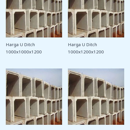
Harga U Ditch
Harga U Ditch
1000x1000x1200
1000x1200x1200