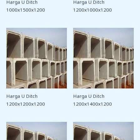
Harga U Ditch
Harga U Ditch
1000x1500x1200
1200x1000x1200
Harga U Ditch
Harga U Ditch
1200x1200x1200
1200x1400x1200