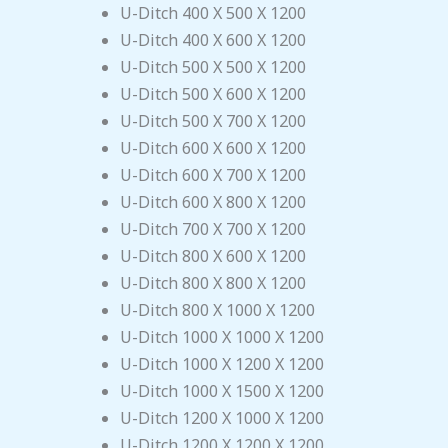
U-Ditch 400 X 500 X 1200
U-Ditch 400 X 600 X 1200
U-Ditch 500 X 500 X 1200
U-Ditch 500 X 600 X 1200
U-Ditch 500 X 700 X 1200
U-Ditch 600 X 600 X 1200
U-Ditch 600 X 700 X 1200
U-Ditch 600 X 800 X 1200
U-Ditch 700 X 700 X 1200
U-Ditch 800 X 600 X 1200
U-Ditch 800 X 800 X 1200
U-Ditch 800 X 1000 X 1200
U-Ditch 1000 X 1000 X 1200
U-Ditch 1000 X 1200 X 1200
U-Ditch 1000 X 1500 X 1200
U-Ditch 1200 X 1000 X 1200
U-Ditch 1200 X 1200 X 1200