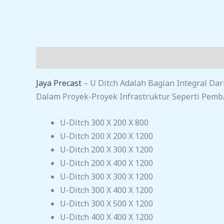
Deskripsi
Ulasan (0)
Jaya Precast
– U Ditch Adalah Bagian Integral Da
Dalam Proyek-Proyek Infrastruktur Seperti Pemba
U-Ditch 300 X 200 X 800
U-Ditch 200 X 200 X 1200
U-Ditch 200 X 300 X 1200
U-Ditch 200 X 400 X 1200
U-Ditch 300 X 300 X 1200
U-Ditch 300 X 400 X 1200
U-Ditch 300 X 500 X 1200
U-Ditch 400 X 400 X 1200