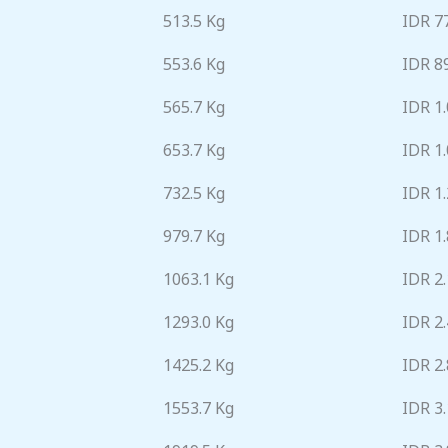
513.5 Kg
IDR 7
553.6 Kg
IDR 8
565.7 Kg
IDR 1
653.7 Kg
IDR 1
732.5 Kg
IDR 1
979.7 Kg
IDR 1
1063.1 Kg
IDR 2
1293.0 Kg
IDR 2
1425.2 Kg
IDR 2
1553.7 Kg
IDR 3