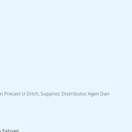
Precast U Ditch, Supplier, Distributor, Agen Dan
 Satuan