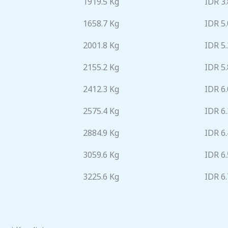
1919.5 Kg
IDR 3
1658.7 Kg
IDR 5
2001.8 Kg
IDR 5
2155.2 Kg
IDR 5
2412.3 Kg
IDR 6
2575.4 Kg
IDR 6
2884.9 Kg
IDR 6
3059.6 Kg
IDR 6
3225.6 Kg
IDR 6