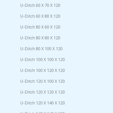
U-Ditch 60 X 70 X 120
U-Ditch 60 X 80 X 120
U-Ditch 80 X 60 X 120
U-Ditch 80 X 80 X 120
U-Ditch 80 X 100 X 120
U-Ditch 100 X 100 X 120
U-Ditch 100 X 120 X 120
U-Ditch 120 X 100 X 120
U-Ditch 120 X 120 X 120
U-Ditch 120 X 140 X 120