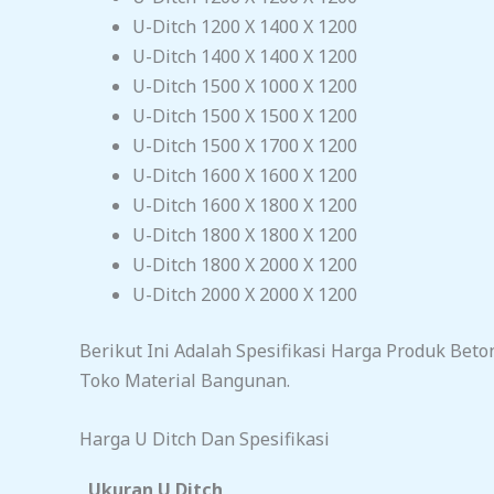
U-Ditch 1200 X 1400 X 1200
U-Ditch 1400 X 1400 X 1200
U-Ditch 1500 X 1000 X 1200
U-Ditch 1500 X 1500 X 1200
U-Ditch 1500 X 1700 X 1200
U-Ditch 1600 X 1600 X 1200
U-Ditch 1600 X 1800 X 1200
U-Ditch 1800 X 1800 X 1200
U-Ditch 1800 X 2000 X 1200
U-Ditch 2000 X 2000 X 1200
Berikut Ini Adalah Spesifikasi Harga Produk Beto
Toko Material Bangunan.
Harga U Ditch Dan Spesifikasi
Ukuran U Ditch