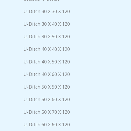
U-Ditch 30 X 30 X 120
U-Ditch 30 X 40 X 120
U-Ditch 30 X 50 X 120
U-Ditch 40 X 40 X 120
U-Ditch 40 X 50 X 120
U-Ditch 40 X 60 X 120
U-Ditch 50 X 50 X 120
U-Ditch 50 X 60 X 120
U-Ditch 50 X 70 X 120
U-Ditch 60 X 60 X 120