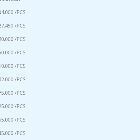
04.000 /PCS
27.450 /PCS
40.000 /PCS
50.000 /PCS
10.000 /PCS
42.000 /PCS
75.000 /PCS
25.000 /PCS
55.000 /PCS
35.000 /PCS