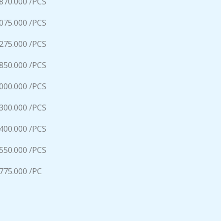
.870.000 /PCS
.075.000 /PCS
.275.000 /PCS
.850.000 /PCS
.000.000 /PCS
.300.000 /PCS
.400.000 /PCS
.550.000 /PCS
.775.000 /PC