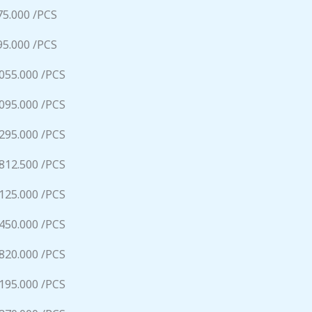
75.000 /PCS
95.000 /PCS
.055.000 /PCS
.095.000 /PCS
.295.000 /PCS
.812.500 /PCS
.125.000 /PCS
.450.000 /PCS
.820.000 /PCS
.195.000 /PCS