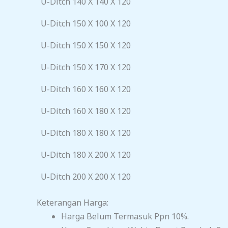
U-Ditch 140 X 140 X 120
U-Ditch 150 X 100 X 120
U-Ditch 150 X 150 X 120
U-Ditch 150 X 170 X 120
U-Ditch 160 X 160 X 120
U-Ditch 160 X 180 X 120
U-Ditch 180 X 180 X 120
U-Ditch 180 X 200 X 120
U-Ditch 200 X 200 X 120
Keterangan Harga:
Harga Belum Termasuk Ppn 10%.