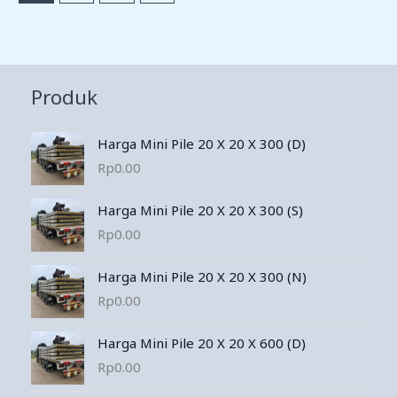
Produk
Harga Mini Pile 20 X 20 X 300 (D)
Rp
0.00
Harga Mini Pile 20 X 20 X 300 (S)
Rp
0.00
Harga Mini Pile 20 X 20 X 300 (N)
Rp
0.00
Harga Mini Pile 20 X 20 X 600 (D)
Rp
0.00