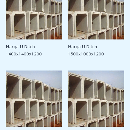
Harga U Ditch
Harga U Ditch
1400x1400x1200
1500x1000x1200