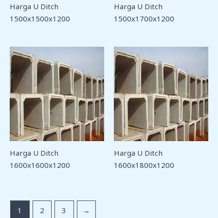
Harga U Ditch
Harga U Ditch
1500x1500x1200
1500x1700x1200
Harga U Ditch
Harga U Ditch
1600x1600x1200
1600x1800x1200
1
2
3
→