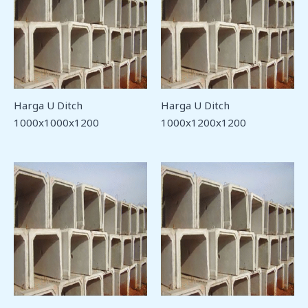
Harga U Ditch
Harga U Ditch
1000x1000x1200
1000x1200x1200