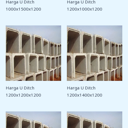
Harga U Ditch
Harga U Ditch
1000x1500x1200
1200x1000x1200
Harga U Ditch
Harga U Ditch
1200x1200x1200
1200x1400x1200