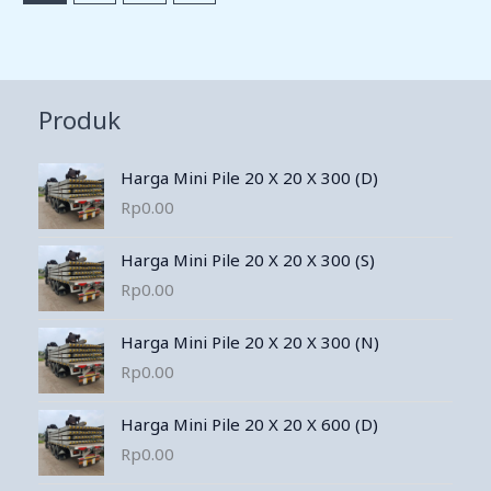
Produk
Harga Mini Pile 20 X 20 X 300 (D)
Rp
0.00
Harga Mini Pile 20 X 20 X 300 (S)
Rp
0.00
Harga Mini Pile 20 X 20 X 300 (N)
Rp
0.00
Harga Mini Pile 20 X 20 X 600 (D)
Rp
0.00