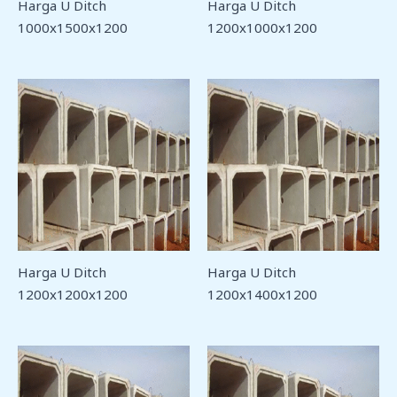
Harga U Ditch
Harga U Ditch
1000x1500x1200
1200x1000x1200
Harga U Ditch
Harga U Ditch
1200x1200x1200
1200x1400x1200