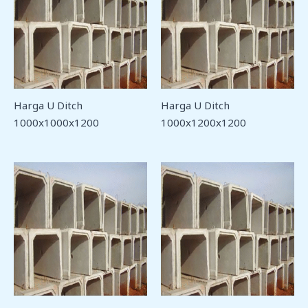
Harga U Ditch
Harga U Ditch
1000x1000x1200
1000x1200x1200