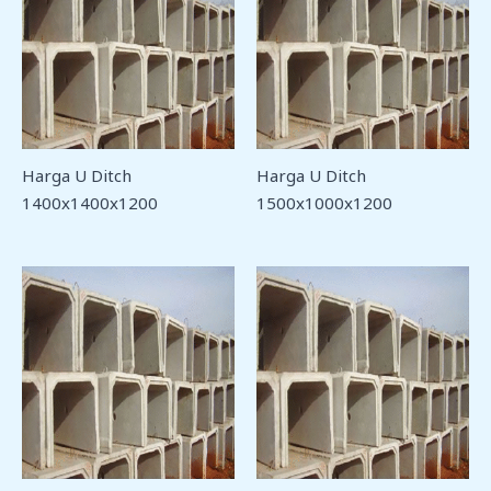
Harga U Ditch
Harga U Ditch
1400x1400x1200
1500x1000x1200