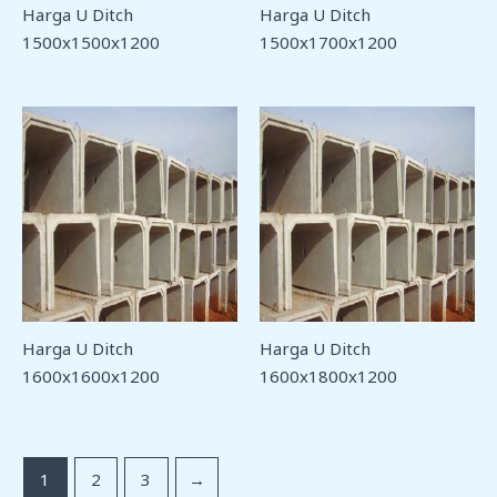
Harga U Ditch
Harga U Ditch
1500x1500x1200
1500x1700x1200
Harga U Ditch
Harga U Ditch
1600x1600x1200
1600x1800x1200
1
2
3
→