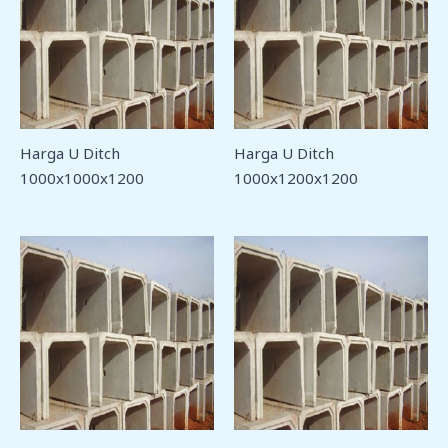
Harga U Ditch
Harga U Ditch
1000x1000x1200
1000x1200x1200