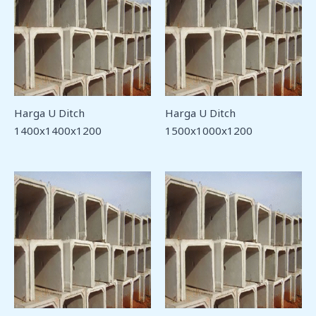
Harga U Ditch
Harga U Ditch
1400x1400x1200
1500x1000x1200