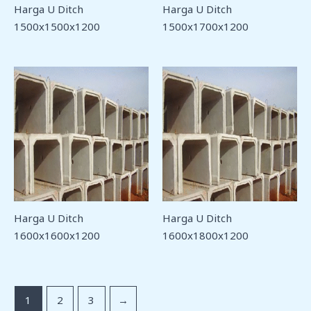
Harga U Ditch
Harga U Ditch
1500x1500x1200
1500x1700x1200
Harga U Ditch
Harga U Ditch
1600x1600x1200
1600x1800x1200
1
2
3
→