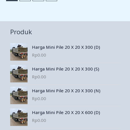
Produk
Harga Mini Pile 20 X 20 X 300 (D)
Rp
0.00
Harga Mini Pile 20 X 20 X 300 (S)
Rp
0.00
Harga Mini Pile 20 X 20 X 300 (N)
Rp
0.00
Harga Mini Pile 20 X 20 X 600 (D)
Rp
0.00