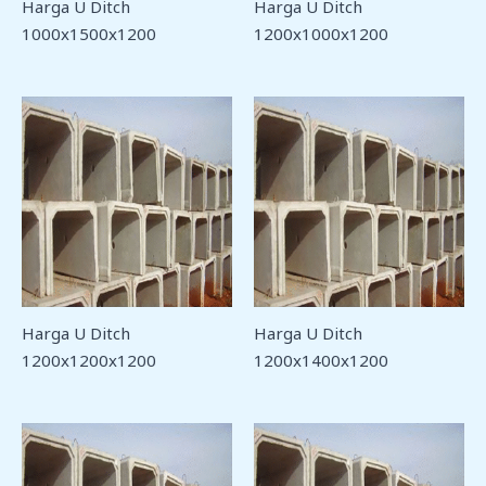
Harga U Ditch
Harga U Ditch
1000x1500x1200
1200x1000x1200
Harga U Ditch
Harga U Ditch
1200x1200x1200
1200x1400x1200