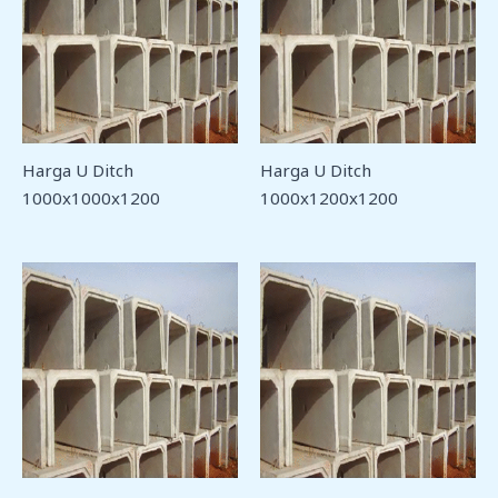
Harga U Ditch
Harga U Ditch
1000x1000x1200
1000x1200x1200