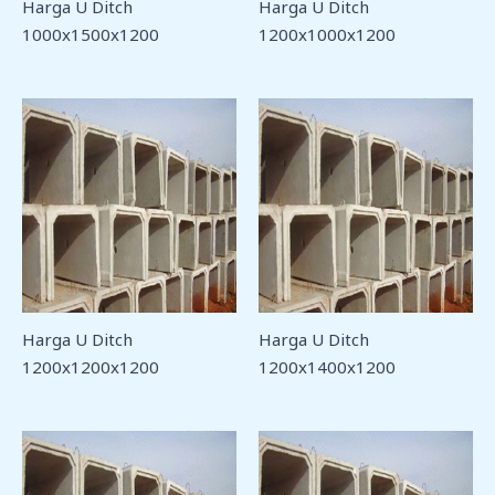
Harga U Ditch
Harga U Ditch
1000x1500x1200
1200x1000x1200
Harga U Ditch
Harga U Ditch
1200x1200x1200
1200x1400x1200