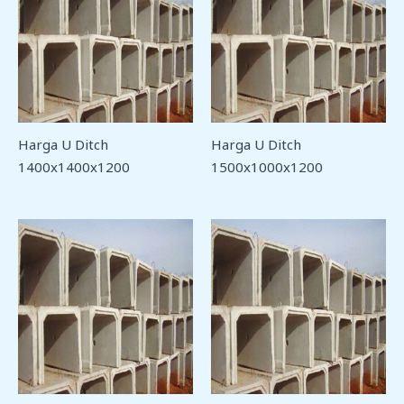
Harga U Ditch
Harga U Ditch
1400x1400x1200
1500x1000x1200