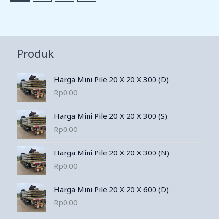
Produk
Harga Mini Pile 20 X 20 X 300 (D)
Rp
0.00
Harga Mini Pile 20 X 20 X 300 (S)
Rp
0.00
Harga Mini Pile 20 X 20 X 300 (N)
Rp
0.00
Harga Mini Pile 20 X 20 X 600 (D)
Rp
0.00