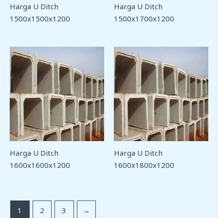
Harga U Ditch
Harga U Ditch
1500x1500x1200
1500x1700x1200
Harga U Ditch
Harga U Ditch
1600x1600x1200
1600x1800x1200
1
2
3
→