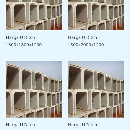
Harga U Ditch
Harga U Ditch
1800x1800x1200
1800x2000x1200
Harga U Ditch
Harga U Ditch