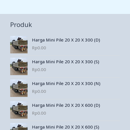
Produk
Harga Mini Pile 20 X 20 X 300 (D)
Rp
0.00
Harga Mini Pile 20 X 20 X 300 (S)
Rp
0.00
Harga Mini Pile 20 X 20 X 300 (N)
Rp
0.00
Harga Mini Pile 20 X 20 X 600 (D)
Rp
0.00
Harga Mini Pile 20 X 20 X 600 (S)