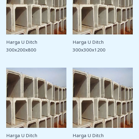
Harga U Ditch
Harga U Ditch
300x200x800
300x300x1200
Harga U Ditch
Harga U Ditch