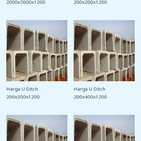
2000x2000x1200
200x200x1200
Harga U Ditch
Harga U Ditch
200x300x1200
200x400x1200