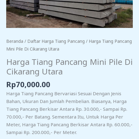
Beranda
/
Daftar Harga Tiang Pancang
/ Harga Tiang Pancang
Mini Pile Di Cikarang Utara
Harga Tiang Pancang Mini Pile Di
Cikarang Utara
Rp
70,000.00
Harga Tiang Pancang Bervariasi Sesuai Dengan Jenis
Bahan, Ukuran Dan Jumlah Pembelian. Biasanya, Harga
Tiang Pancang Berkisar Antara Rp. 30.000,- Sampai Rp.
70.000,- Per Batang. Sementara Itu, Untuk Harga Per
Meter, Harga Tiang Pancang Berkisar Antara Rp. 60.000,-
Sampai Rp. 200.000,- Per Meter.