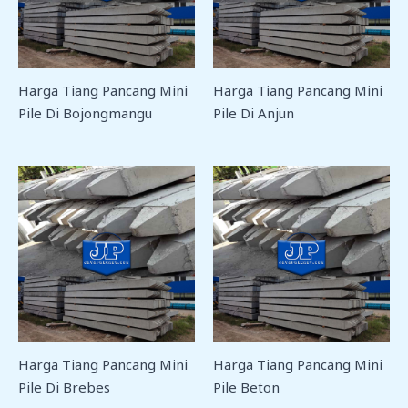
Harga Tiang Pancang Mini
Harga Tiang Pancang Mini
Pile Di Bojongmangu
Pile Di Anjun
Harga Tiang Pancang Mini
Harga Tiang Pancang Mini
Pile Di Brebes
Pile Beton