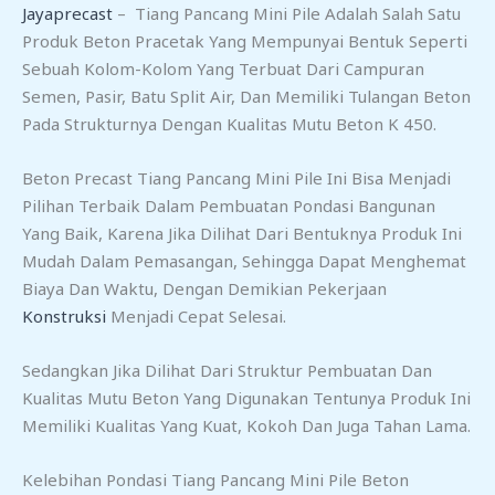
Jayaprecast
– Tiang Pancang Mini Pile Adalah Salah Satu
Produk Beton Pracetak Yang Mempunyai Bentuk Seperti
Sebuah Kolom-Kolom Yang Terbuat Dari Campuran
Semen, Pasir, Batu Split Air, Dan Memiliki Tulangan Beton
Pada Strukturnya Dengan Kualitas Mutu Beton K 450.
Beton Precast Tiang Pancang Mini Pile Ini Bisa Menjadi
Pilihan Terbaik Dalam Pembuatan Pondasi Bangunan
Yang Baik, Karena Jika Dilihat Dari Bentuknya Produk Ini
Mudah Dalam Pemasangan, Sehingga Dapat Menghemat
Biaya Dan Waktu, Dengan Demikian Pekerjaan
Konstruksi
Menjadi Cepat Selesai.
Sedangkan Jika Dilihat Dari Struktur Pembuatan Dan
Kualitas Mutu Beton Yang Digunakan Tentunya Produk Ini
Memiliki Kualitas Yang Kuat, Kokoh Dan Juga Tahan Lama.
Kelebihan Pondasi Tiang Pancang Mini Pile Beton