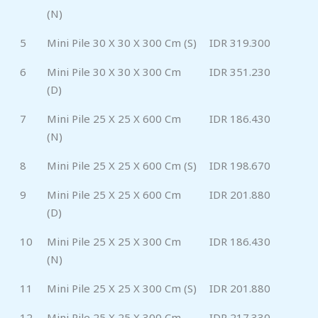
(N)
5
Mini Pile 30 X 30 X 300 Cm (S)
IDR 319.300
6
Mini Pile 30 X 30 X 300 Cm
IDR 351.230
(D)
7
Mini Pile 25 X 25 X 600 Cm
IDR 186.430
(N)
8
Mini Pile 25 X 25 X 600 Cm (S)
IDR 198.670
9
Mini Pile 25 X 25 X 600 Cm
IDR 201.880
(D)
10
Mini Pile 25 X 25 X 300 Cm
IDR 186.430
(N)
11
Mini Pile 25 X 25 X 300 Cm (S)
IDR 201.880
12
Mini Pile 25 X 25 X 300 Cm
IDR 217.330