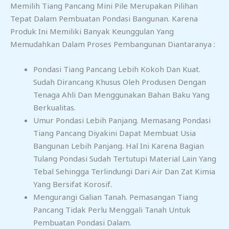
Memilih Tiang Pancang Mini Pile Merupakan Pilihan
Tepat Dalam Pembuatan Pondasi Bangunan. Karena
Produk Ini Memiliki Banyak Keunggulan Yang
Memudahkan Dalam Proses Pembangunan Diantaranya :
Pondasi Tiang Pancang Lebih Kokoh Dan Kuat.
Sudah Dirancang Khusus Oleh Produsen Dengan
Tenaga Ahli Dan Menggunakan Bahan Baku Yang
Berkualitas.
Umur Pondasi Lebih Panjang. Memasang Pondasi
Tiang Pancang Diyakini Dapat Membuat Usia
Bangunan Lebih Panjang. Hal Ini Karena Bagian
Tulang Pondasi Sudah Tertutupi Material Lain Yang
Tebal Sehingga Terlindungi Dari Air Dan Zat Kimia
Yang Bersifat Korosif.
Mengurangi Galian Tanah. Pemasangan Tiang
Pancang Tidak Perlu Menggali Tanah Untuk
Pembuatan Pondasi Dalam.