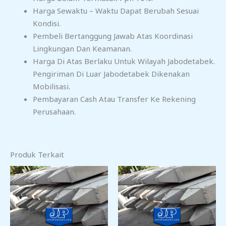
Harga Sewaktu – Waktu Dapat Berubah Sesuai
Kondisi.
Pembeli Bertanggung Jawab Atas Koordinasi
Lingkungan Dan Keamanan.
Harga Di Atas Berlaku Untuk Wilayah Jabodetabek.
Pengiriman Di Luar Jabodetabek Dikenakan
Mobilisasi.
Pembayaran Cash Atau Transfer Ke Rekening
Perusahaan.
Produk Terkait