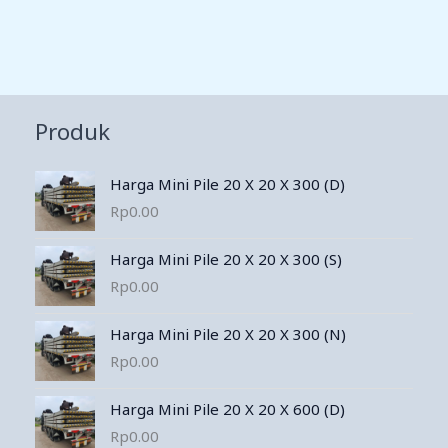
Produk
Harga Mini Pile 20 X 20 X 300 (D)
Rp
0.00
Harga Mini Pile 20 X 20 X 300 (S)
Rp
0.00
Harga Mini Pile 20 X 20 X 300 (N)
Rp
0.00
Harga Mini Pile 20 X 20 X 600 (D)
Rp
0.00