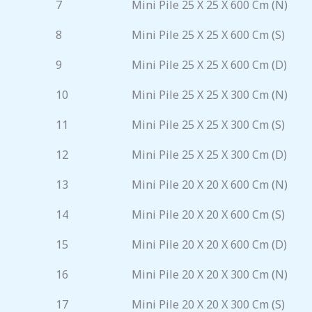
7
Mini Pile 25 X 25 X 600 Cm (N)
8
Mini Pile 25 X 25 X 600 Cm (S)
9
Mini Pile 25 X 25 X 600 Cm (D)
10
Mini Pile 25 X 25 X 300 Cm (N)
11
Mini Pile 25 X 25 X 300 Cm (S)
12
Mini Pile 25 X 25 X 300 Cm (D)
13
Mini Pile 20 X 20 X 600 Cm (N)
14
Mini Pile 20 X 20 X 600 Cm (S)
15
Mini Pile 20 X 20 X 600 Cm (D)
16
Mini Pile 20 X 20 X 300 Cm (N)
17
Mini Pile 20 X 20 X 300 Cm (S)