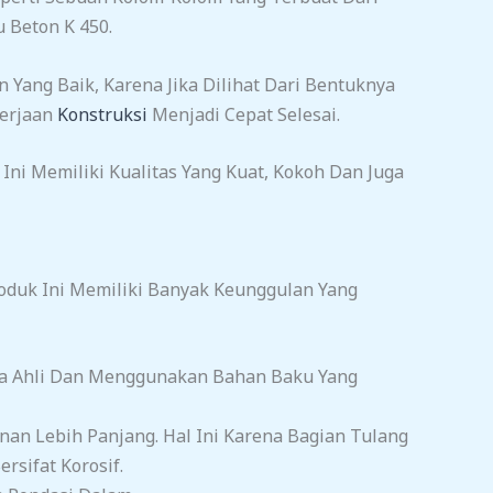
 Beton K 450.
 Yang Baik, Karena Jika Dilihat Dari Bentuknya
kerjaan
Konstruksi
Menjadi Cepat Selesai.
ni Memiliki Kualitas Yang Kuat, Kokoh Dan Juga
oduk Ini Memiliki Banyak Keunggulan Yang
ga Ahli Dan Menggunakan Bahan Baku Yang
n Lebih Panjang. Hal Ini Karena Bagian Tulang
rsifat Korosif.