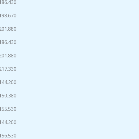
186.430
198.670
201.880
186.430
201.880
217.330
144.200
150.380
155.530
144.200
156.530