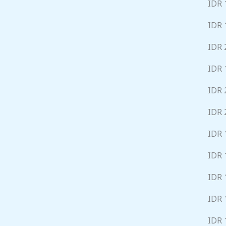
IDR 
IDR 
IDR 
IDR 
IDR 
IDR 
IDR 
IDR 
IDR 
IDR 
IDR 