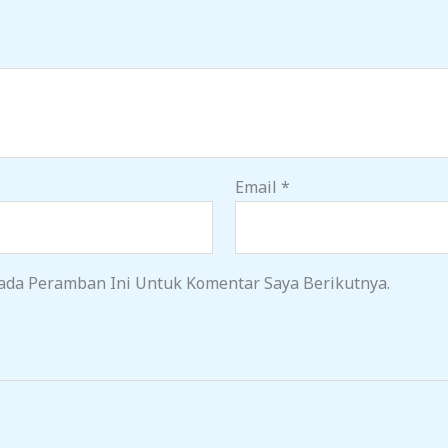
Email
*
ada Peramban Ini Untuk Komentar Saya Berikutnya.