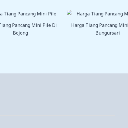
iang Pancang Mini Pile Di
Harga Tiang Pancang Mini
Bojong
Bungursari