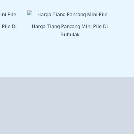
 Pile Di
Harga Tiang Pancang Mini Pile Di
Bubulak