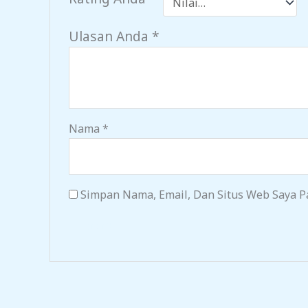
Ulasan Anda
*
Nama
*
Simpan Nama, Email, Dan Situs Web Saya P