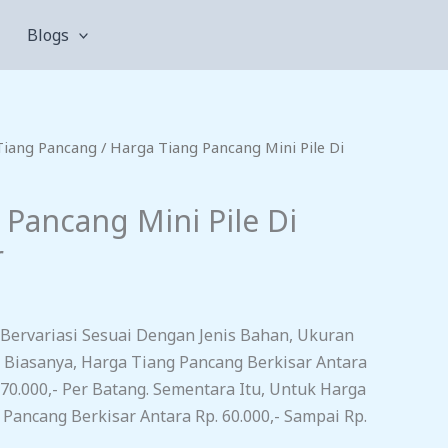
Blogs
Tiang Pancang
/ Harga Tiang Pancang Mini Pile Di
 Pancang Mini Pile Di
r
Bervariasi Sesuai Dengan Jenis Bahan, Ukuran
 Biasanya, Harga Tiang Pancang Berkisar Antara
 70.000,- Per Batang. Sementara Itu, Untuk Harga
 Pancang Berkisar Antara Rp. 60.000,- Sampai Rp.