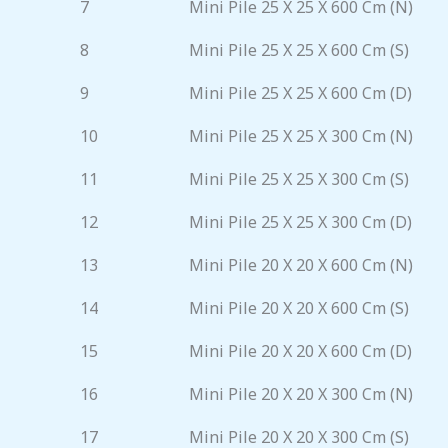
7
Mini Pile 25 X 25 X 600 Cm (N)
8
Mini Pile 25 X 25 X 600 Cm (S)
9
Mini Pile 25 X 25 X 600 Cm (D)
10
Mini Pile 25 X 25 X 300 Cm (N)
11
Mini Pile 25 X 25 X 300 Cm (S)
12
Mini Pile 25 X 25 X 300 Cm (D)
13
Mini Pile 20 X 20 X 600 Cm (N)
14
Mini Pile 20 X 20 X 600 Cm (S)
15
Mini Pile 20 X 20 X 600 Cm (D)
16
Mini Pile 20 X 20 X 300 Cm (N)
17
Mini Pile 20 X 20 X 300 Cm (S)