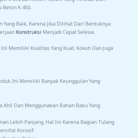
 Beton K 450.
 Yang Baik, Karena Jika Dilihat Dari Bentuknya
kerjaan
Konstruksi
Menjadi Cepat Selesai.
ni Memiliki Kualitas Yang Kuat, Kokoh Dan Juga
oduk Ini Memiliki Banyak Keunggulan Yang
ga Ahli Dan Menggunakan Bahan Baku Yang
n Lebih Panjang. Hal Ini Karena Bagian Tulang
rsifat Korosif.