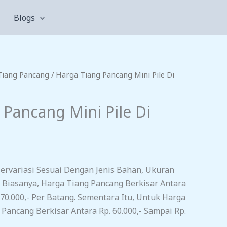
Blogs
Tiang Pancang
/ Harga Tiang Pancang Mini Pile Di
 Pancang Mini Pile Di
ervariasi Sesuai Dengan Jenis Bahan, Ukuran
 Biasanya, Harga Tiang Pancang Berkisar Antara
 70.000,- Per Batang. Sementara Itu, Untuk Harga
 Pancang Berkisar Antara Rp. 60.000,- Sampai Rp.