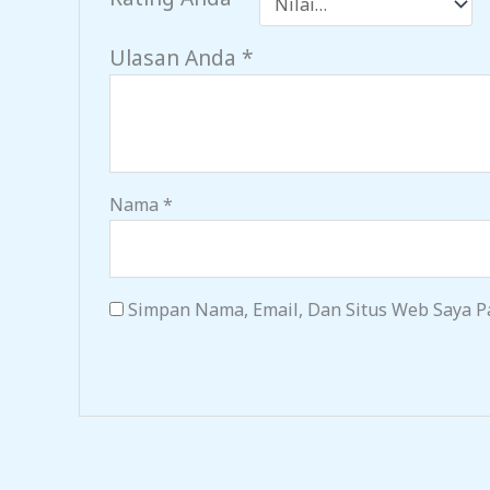
Ulasan Anda
*
Nama
*
Simpan Nama, Email, Dan Situs Web Saya P