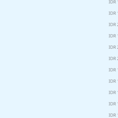
IDR 
IDR 
IDR 
IDR 
IDR 
IDR 
IDR 
IDR 
IDR 
IDR 
IDR 