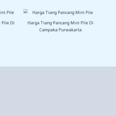
 Pile Di
Harga Tiang Pancang Mini Pile Di
Campaka Purwakarta