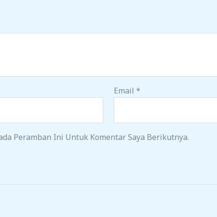
Email
*
ada Peramban Ini Untuk Komentar Saya Berikutnya.