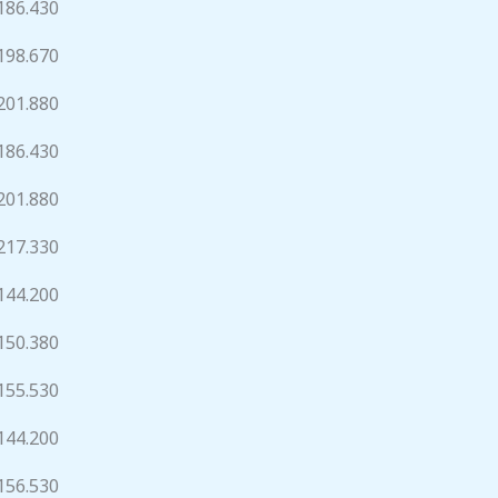
186.430
198.670
201.880
186.430
201.880
217.330
144.200
150.380
155.530
144.200
156.530