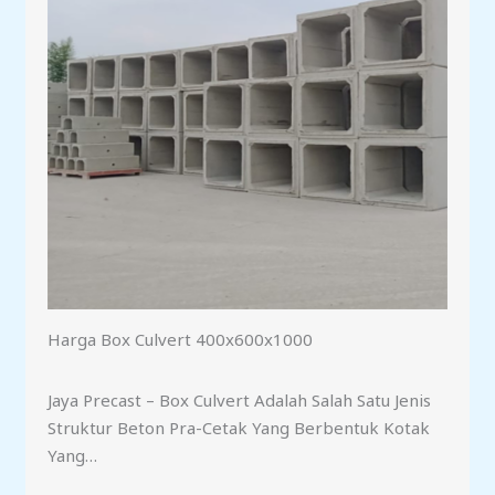
Harga Box Culvert 400x600x1000
Jaya Precast – Box Culvert Adalah Salah Satu Jenis
Struktur Beton Pra-Cetak Yang Berbentuk Kotak
Yang…