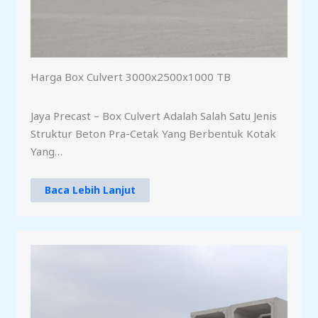
Harga Box Culvert 3000x2500x1000 TB
Jaya Precast – Box Culvert Adalah Salah Satu Jenis
Struktur Beton Pra-Cetak Yang Berbentuk Kotak
Yang…
Baca Lebih Lanjut