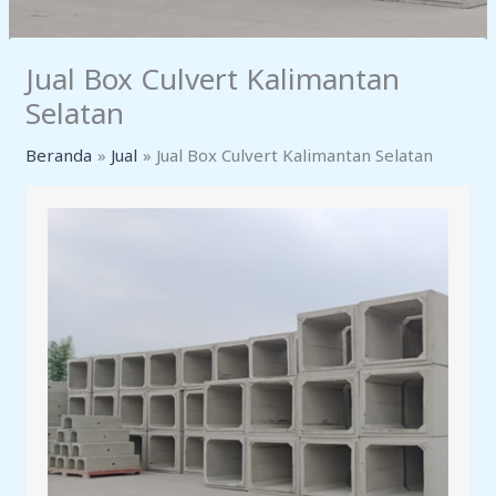
Jual Box Culvert Kalimantan
Selatan
Beranda
Jual
Jual Box Culvert Kalimantan Selatan