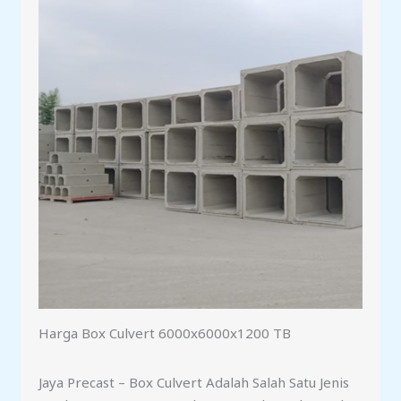
Harga Box Culvert 6000x6000x1200 TB
Jaya Precast – Box Culvert Adalah Salah Satu Jenis