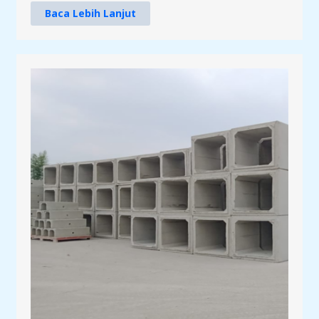
Baca Lebih Lanjut