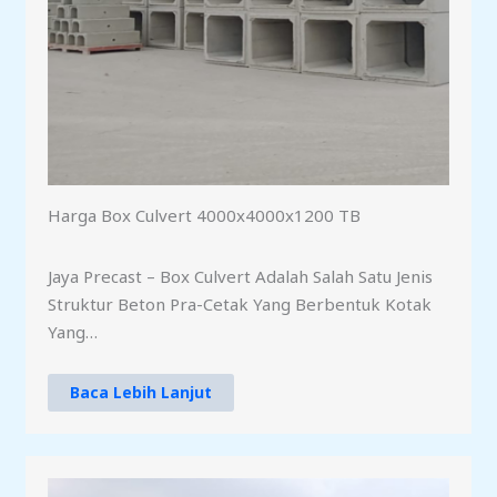
Harga Box Culvert 4000x4000x1200 TB
Jaya Precast – Box Culvert Adalah Salah Satu Jenis
Struktur Beton Pra-Cetak Yang Berbentuk Kotak
Yang…
Baca Lebih Lanjut