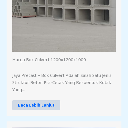
Harga Box Culvert 1200x1200x1000
Jaya Precast – Box Culvert Adalah Salah Satu Jenis
Struktur Beton Pra-Cetak Yang Berbentuk Kotak
Yang…
Baca Lebih Lanjut