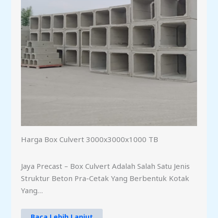
Harga Box Culvert 3000x3000x1000 TB
Jaya Precast – Box Culvert Adalah Salah Satu Jenis
Struktur Beton Pra-Cetak Yang Berbentuk Kotak
Yang…
Baca Lebih Lanjut