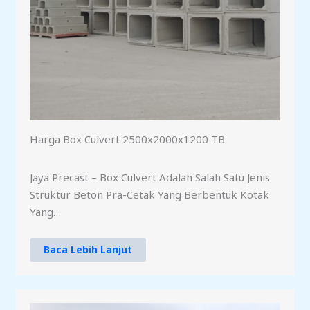
Harga Box Culvert 2500x2000x1200 TB
Jaya Precast – Box Culvert Adalah Salah Satu Jenis
Struktur Beton Pra-Cetak Yang Berbentuk Kotak
Yang…
Baca Lebih Lanjut