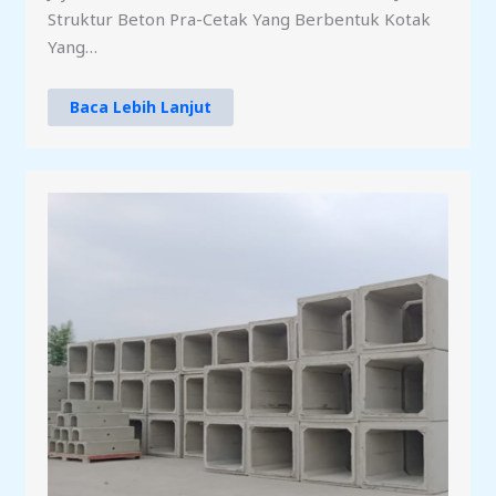
Struktur Beton Pra-Cetak Yang Berbentuk Kotak
Yang…
Baca Lebih Lanjut