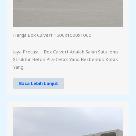
Harga Box Culvert 1500x1500x1000
Jaya Precast – Box Culvert Adalah Salah Satu Jenis
Struktur Beton Pra-Cetak Yang Berbentuk Kotak
Yang…
Baca Lebih Lanjut