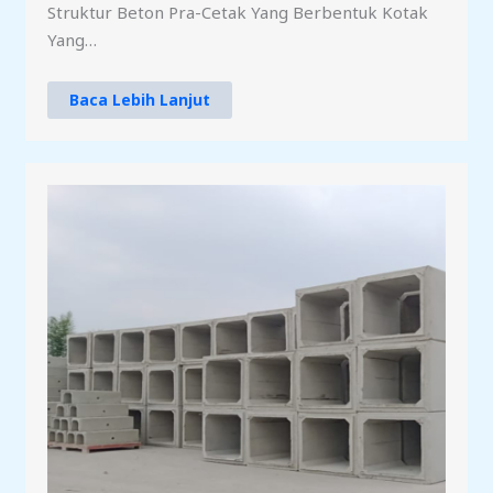
Struktur Beton Pra-Cetak Yang Berbentuk Kotak
Yang…
Baca Lebih Lanjut