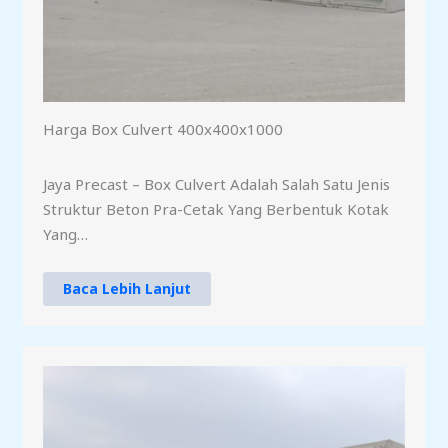
Harga Box Culvert 400x400x1000
Jaya Precast – Box Culvert Adalah Salah Satu Jenis
Struktur Beton Pra-Cetak Yang Berbentuk Kotak
Yang…
Baca Lebih Lanjut