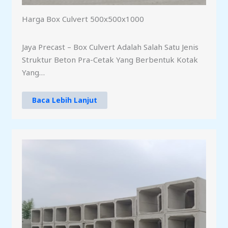
Harga Box Culvert 500x500x1000
Jaya Precast – Box Culvert Adalah Salah Satu Jenis
Struktur Beton Pra-Cetak Yang Berbentuk Kotak
Yang…
Baca Lebih Lanjut