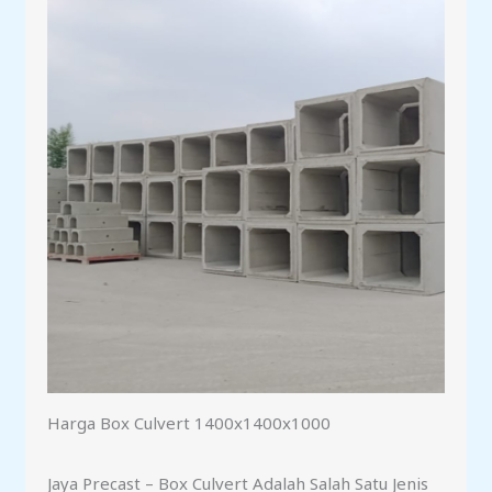
Harga Box Culvert 1400x1400x1000
Jaya Precast – Box Culvert Adalah Salah Satu Jenis