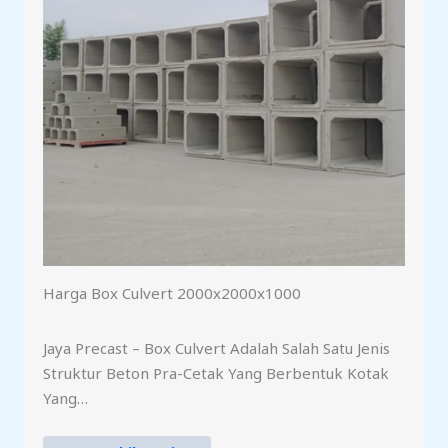
Harga Box Culvert 2000x2000x1000
Jaya Precast – Box Culvert Adalah Salah Satu Jenis
Struktur Beton Pra-Cetak Yang Berbentuk Kotak
Yang…