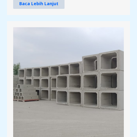
Baca Lebih Lanjut