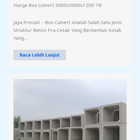
Harga Box Culvert 3000x3000x1200 TB
Jaya Precast – Box Culvert Adalah Salah Satu Jenis
Struktur Beton Pra-Cetak Yang Berbentuk Kotak
Yang…
Baca Lebih Lanjut