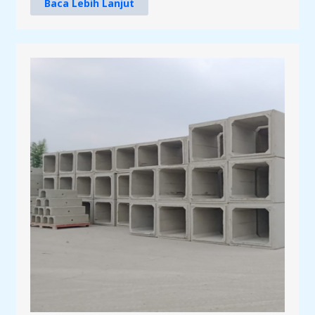
Baca Lebih Lanjut