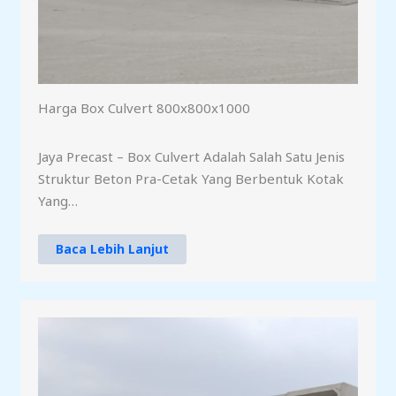
Harga Box Culvert 800x800x1000
Jaya Precast – Box Culvert Adalah Salah Satu Jenis
Struktur Beton Pra-Cetak Yang Berbentuk Kotak
Yang…
Baca Lebih Lanjut