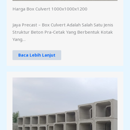
Harga Box Culvert 1000x1000x1200
Jaya Precast – Box Culvert Adalah Salah Satu Jenis
Struktur Beton Pra-Cetak Yang Berbentuk Kotak
Yang…
Baca Lebih Lanjut