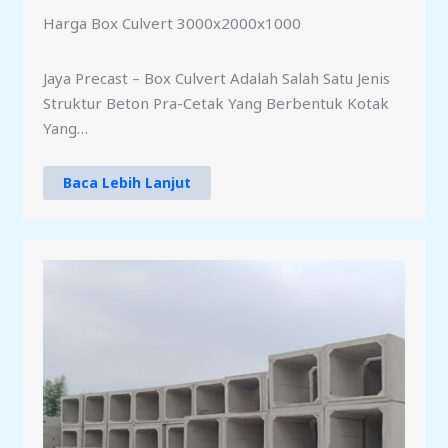
Harga Box Culvert 3000x2000x1000
Jaya Precast – Box Culvert Adalah Salah Satu Jenis
Struktur Beton Pra-Cetak Yang Berbentuk Kotak
Yang…
Baca Lebih Lanjut