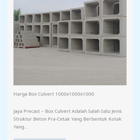
Harga Box Culvert 1000x1000x1000
Jaya Precast – Box Culvert Adalah Salah Satu Jenis
Struktur Beton Pra-Cetak Yang Berbentuk Kotak
Yang…