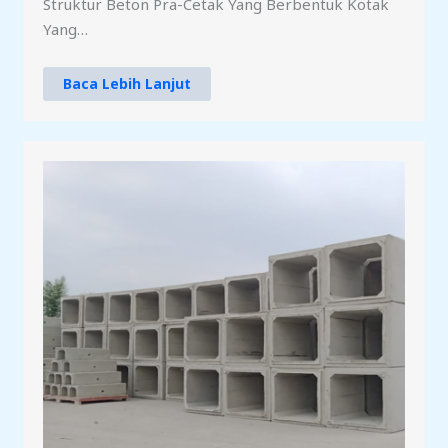
Struktur Beton Pra-Cetak Yang Berbentuk Kotak
Yang…
Baca Lebih Lanjut