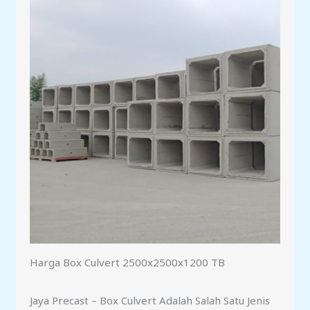
Harga Box Culvert 2500x2500x1200 TB
Jaya Precast – Box Culvert Adalah Salah Satu Jenis