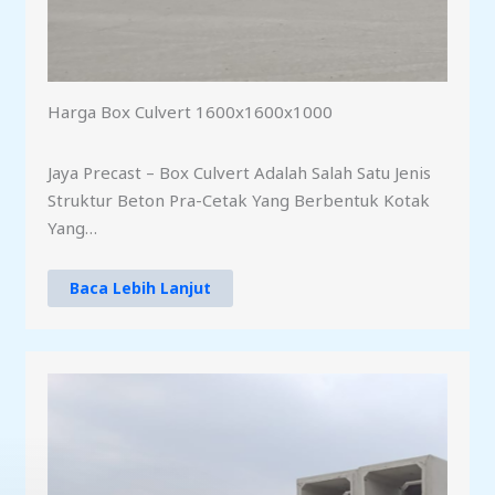
Harga Box Culvert 1600x1600x1000
Jaya Precast – Box Culvert Adalah Salah Satu Jenis
Struktur Beton Pra-Cetak Yang Berbentuk Kotak
Yang…
Baca Lebih Lanjut