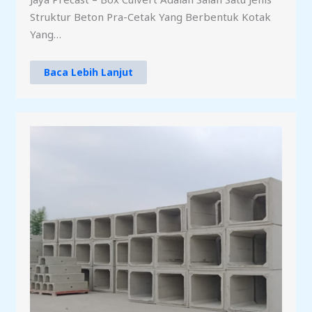
Struktur Beton Pra-Cetak Yang Berbentuk Kotak
Yang…
Baca Lebih Lanjut