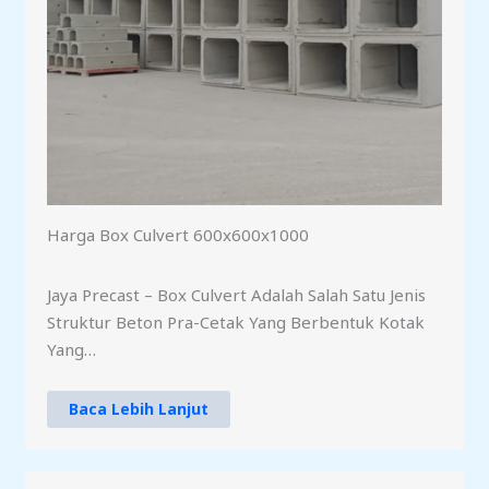
Harga Box Culvert 600x600x1000
Jaya Precast – Box Culvert Adalah Salah Satu Jenis
Struktur Beton Pra-Cetak Yang Berbentuk Kotak
Yang…
Baca Lebih Lanjut