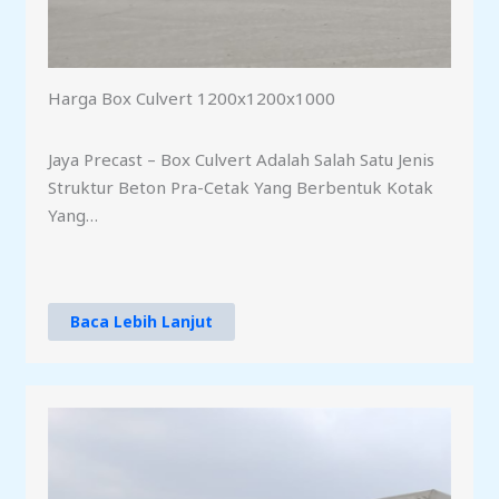
Harga Box Culvert 1200x1200x1000
Jaya Precast – Box Culvert Adalah Salah Satu Jenis
Struktur Beton Pra-Cetak Yang Berbentuk Kotak
Yang…
Baca Lebih Lanjut