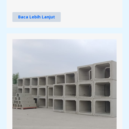
Baca Lebih Lanjut