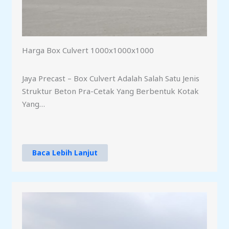
Harga Box Culvert 1000x1000x1000
Jaya Precast – Box Culvert Adalah Salah Satu Jenis
Struktur Beton Pra-Cetak Yang Berbentuk Kotak
Yang…
Baca Lebih Lanjut