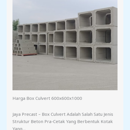
Harga Box Culvert 600x600x1000
Jaya Precast – Box Culvert Adalah Salah Satu Jenis
Struktur Beton Pra-Cetak Yang Berbentuk Kotak
Yang…