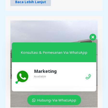
Baca Lebih Lanjut
Konsultasi & Pemesanan Via WhatsApp
Marketing
Available
Hubungi Via WhatsApp