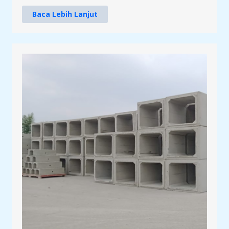
Baca Lebih Lanjut