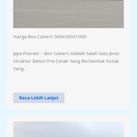
Harga Box Culvert 500x500x1000
Jaya Precast – Box Culvert Adalah Salah Satu Jenis
Struktur Beton Pra-Cetak Yang Berbentuk Kotak
Yang…
Baca Lebih Lanjut