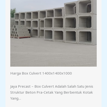
Harga Box Culvert 1400x1400x1000
Jaya Precast – Box Culvert Adalah Salah Satu Jenis
Struktur Beton Pra-Cetak Yang Berbentuk Kotak
Yang…