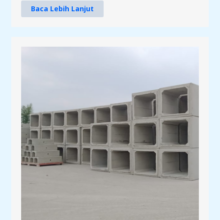
Baca Lebih Lanjut