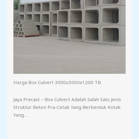
Harga Box Culvert 3000x3000x1200 TB
Jaya Precast – Box Culvert Adalah Salah Satu Jenis
Struktur Beton Pra-Cetak Yang Berbentuk Kotak
Yang…