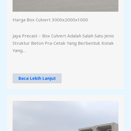
Harga Box Culvert 3000x2000x1000
Jaya Precast – Box Culvert Adalah Salah Satu Jenis
Struktur Beton Pra-Cetak Yang Berbentuk Kotak
Yang…
Baca Lebih Lanjut