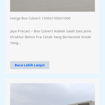
Harga Box Culvert 1500x1500x1000
Jaya Precast – Box Culvert Adalah Salah Satu Jenis
Struktur Beton Pra-Cetak Yang Berbentuk Kotak
Yang…
Baca Lebih Lanjut