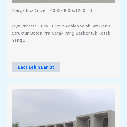
Harga Box Culvert 4000x4000x1200 TB
Jaya Precast – Box Culvert Adalah Salah Satu Jenis
Struktur Beton Pra-Cetak Yang Berbentuk Kotak
Yang…
Baca Lebih Lanjut