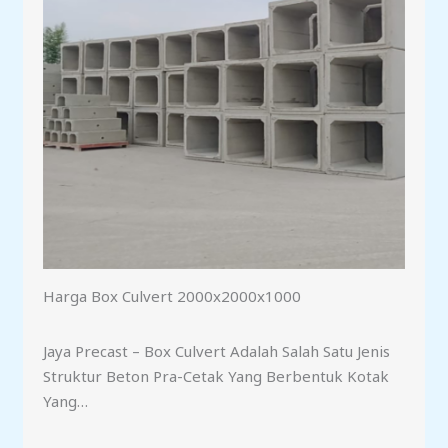
Harga Box Culvert 2000x2000x1000
Jaya Precast – Box Culvert Adalah Salah Satu Jenis
Struktur Beton Pra-Cetak Yang Berbentuk Kotak
Yang…