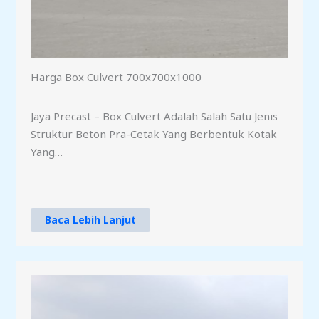
Harga Box Culvert 700x700x1000
Jaya Precast – Box Culvert Adalah Salah Satu Jenis
Struktur Beton Pra-Cetak Yang Berbentuk Kotak
Yang…
Baca Lebih Lanjut